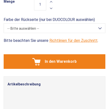
Menge
Farbe der Rückseite (nur bei DUOCOLOUR auswählen)
-- Bitte auswählen --
Bitte beachten Sie unsere
Richtlinien für den Zuschnitt
.
In den Warenkorb
Artikelbeschreibung