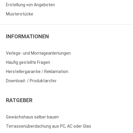
Erstellung von Angeboten
Musterstücke
INFORMATIONEN
Verlege- und Montageanleitungen
Häufig gestellte Fragen
Herstellergarantie / Reklamation
Download- / Produktarchiv
RATGEBER
Gewächshaus selber bauen
Terrassenüberdachung aus PC, AC oder Glas