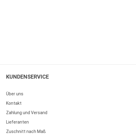
KUNDENSERVICE
Über uns
Kontakt
Zahlung und Versand
Lieferanten
Zuschnitt nach Maß