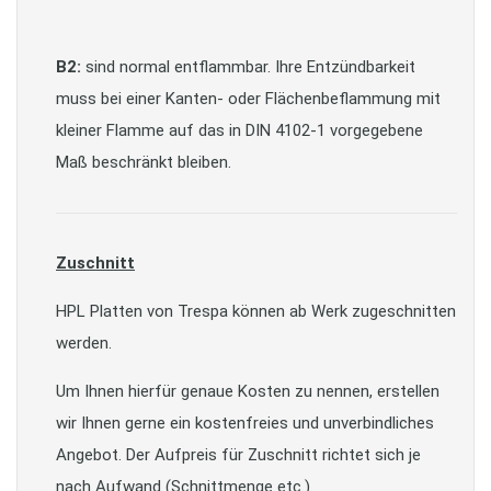
B2:
sind normal entflammbar. Ihre Entzündbarkeit
muss bei einer Kanten- oder Flächenbeflammung mit
kleiner Flamme auf das in DIN 4102-1 vorgegebene
Maß beschränkt bleiben.
Zuschnitt
HPL Platten von Trespa können ab Werk zugeschnitten
werden.
Um Ihnen hierfür genaue Kosten zu nennen, erstellen
wir Ihnen gerne ein kostenfreies und unverbindliches
Angebot. Der Aufpreis für Zuschnitt richtet sich je
nach Aufwand (Schnittmenge etc.).