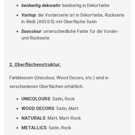
beidseitig dekorativ
: beidseitig in Dekorfarbe
Varitop
: die Vorderseite ist in Dekorfarbe, Rückseite
in Weiß (A03.0.0) mit Oberfläche Satin
Duocolour
: unterschiedliche Farbe für die Vorder-
und Rückseite
2. Oberflächenstruktur:
Farbklassen (Unicolour, Wood Decors, etc.) sind in
verschiedenen Oberflächen erhältlich.
UNICOLOURS
: Satin, Rock
WOOD DECORS
: Satin, Matt
NATURALS
: Matt, Matt-Rock
METALLICS
: Satin, Rock