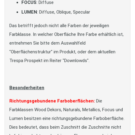
FOCUS
: Diffuse
LUMEN
: Diffuse, Oblique, Specular
Das betrifft jedoch nicht alle Farben der jeweiligen
Farbklasse. In welcher Oberfläche Ihre Farbe erhältlich ist,
entnehmen Sie bitte dem Auswahlfeld
"Oberflächenstruktur" im Produkt, oder dem aktuellen
Trespa Prospekt im Reiter "Downlowds".
Besonderheiten
Richtungsgebundene Farboberflächen:
Die
Farbklassen Wood Dekors, Naturals, Metallics, Focus und
Lumen besitzen eine richtungsgebundene Farboberfläche.
Dies bedeutet, dass beim Zuschnitt die Zuschnitte nicht