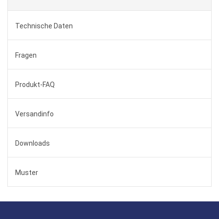
Technische Daten
Fragen
Produkt-FAQ
Versandinfo
Downloads
Muster