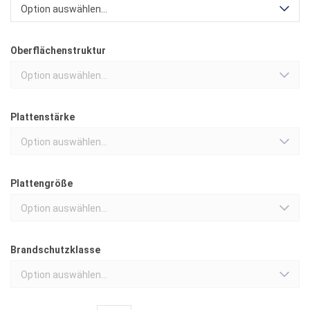
Option auswählen...
Oberflächenstruktur
Option auswählen...
Plattenstärke
Option auswählen...
Plattengröße
Option auswählen...
Brandschutzklasse
Option auswählen...