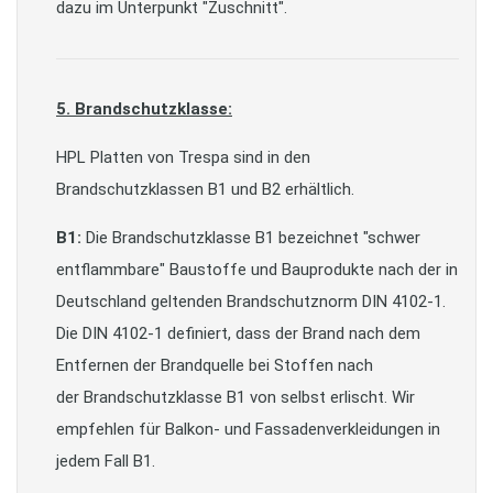
dazu im Unterpunkt "Zuschnitt".
5. Brandschutzklasse:
HPL Platten von Trespa sind in den
Brandschutzklassen B1 und B2 erhältlich.
B1:
Die Brandschutzklasse B1 bezeichnet "schwer
entflammbare" Baustoffe und Bauprodukte nach der in
Deutschland geltenden Brandschutznorm DIN 4102-1.
Die DIN 4102-1 definiert, dass der Brand nach dem
Entfernen der Brandquelle bei Stoffen nach
der Brandschutzklasse B1 von selbst erlischt. Wir
empfehlen für Balkon- und Fassadenverkleidungen in
jedem Fall B1.