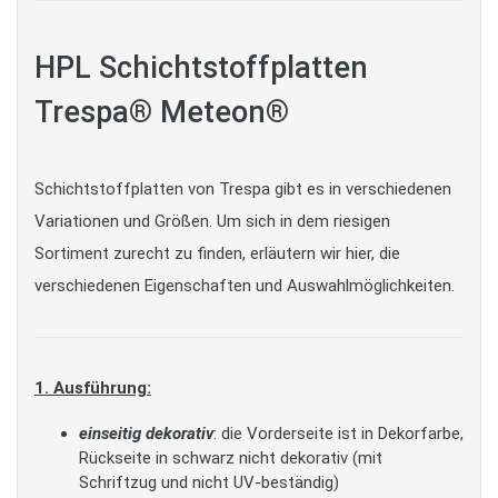
HPL Schichtstoffplatten
Trespa® Meteon®
Schichtstoffplatten von Trespa gibt es in verschiedenen
Variationen und Größen. Um sich in dem riesigen
Sortiment zurecht zu finden, erläutern wir hier, die
verschiedenen Eigenschaften und Auswahlmöglichkeiten.
1. Ausführung:
einseitig dekorativ
: die Vorderseite ist in Dekorfarbe,
Rückseite in schwarz nicht dekorativ (mit
Schriftzug und nicht UV-beständig)