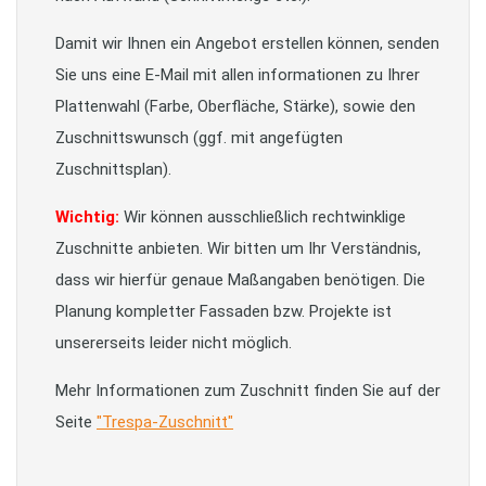
Damit wir Ihnen ein Angebot erstellen können, senden
Sie uns eine E-Mail mit allen informationen zu Ihrer
Plattenwahl (Farbe, Oberfläche, Stärke), sowie den
Zuschnittswunsch (ggf. mit angefügten
Zuschnittsplan).
Wichtig:
Wir können ausschließlich rechtwinklige
Zuschnitte anbieten. Wir bitten um Ihr Verständnis,
dass wir hierfür genaue Maßangaben benötigen. Die
Planung kompletter Fassaden bzw. Projekte ist
unsererseits leider nicht möglich.
Mehr Informationen zum Zuschnitt finden Sie auf der
Seite
"Trespa-Zuschnitt"