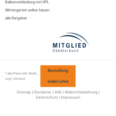
Balkonverkleidung mit HPL
Wintergarten selber bauen
alle Ratgeber
Bestellung
* alle Preise inkl. MwSt.,
zzgl. Versand.
widerrufen
Sitemap
Disclaimer
AGB
Widerrufsbelehrung
Datenschutz
Impressum