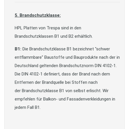
5. Brandschutzklasse:
HPL Platten von Trespa sind in den
Brandschutzklassen B1 und B2 erhältlich.
B1:
Die Brandschutzklasse B1 bezeichnet "schwer
entflammbare" Baustoffe und Bauprodukte nach der in
Deutschland geltenden Brandschutznorm DIN 4102-1.
Die DIN 4102-1 definiert, dass der Brand nach dem
Entfernen der Brandquelle bei Stoffen nach
der Brandschutzklasse B1 von selbst erlischt. Wir
empfehlen für Balkon- und Fassadenverkleidungen in
jedem Fall B1.