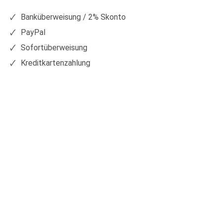
Facebook
Xing
Banküberweisung / 2% Skonto
PayPal
Sofortüberweisung
Kreditkartenzahlung