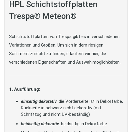
HPL Schichtstoffplatten
Trespa® Meteon®
Schichtstoffplatten von Trespa gibt es in verschiedenen
Variationen und Größen. Um sich in dem riesigen
Sortiment zurecht zu finden, erläutern wir hier, die
verschiedenen Eigenschaften und Auswahlmöglichkeiten.
1. Ausführung:
einseitig dekorativ
: die Vorderseite ist in Dekorfarbe,
Rückseite in schwarz nicht dekorativ (mit
Schriftzug und nicht UV-beständig)
beidseitig dekorativ
: beidseitig in Dekorfarbe