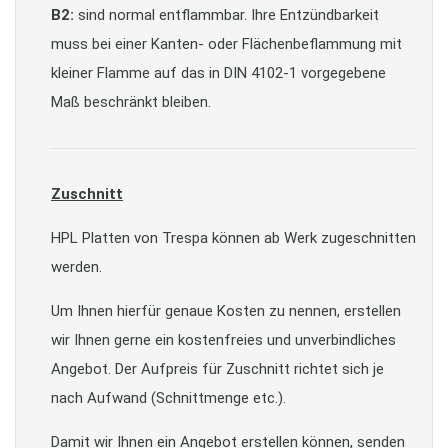
B2:
sind normal entflammbar. Ihre Entzündbarkeit
muss bei einer Kanten- oder Flächenbeflammung mit
kleiner Flamme auf das in DIN 4102-1 vorgegebene
Maß beschränkt bleiben.
Zuschnitt
HPL Platten von Trespa können ab Werk zugeschnitten
werden.
Um Ihnen hierfür genaue Kosten zu nennen, erstellen
wir Ihnen gerne ein kostenfreies und unverbindliches
Angebot. Der Aufpreis für Zuschnitt richtet sich je
nach Aufwand (Schnittmenge etc.).
Damit wir Ihnen ein Angebot erstellen können, senden