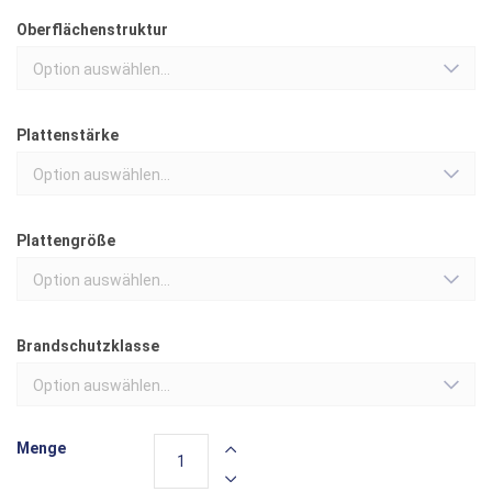
Oberflächenstruktur
Option auswählen...
Plattenstärke
Option auswählen...
Plattengröße
Option auswählen...
Brandschutzklasse
Option auswählen...
Menge