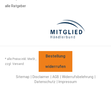
alle Ratgeber
Bestellung
* alle Preise inkl. MwSt.,
zzgl. Versand.
widerrufen
Sitemap
Disclaimer
AGB
Widerrufsbelehrung
Datenschutz
Impressum