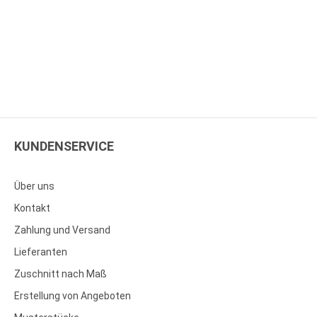
KUNDENSERVICE
Über uns
Kontakt
Zahlung und Versand
Lieferanten
Zuschnitt nach Maß
Erstellung von Angeboten