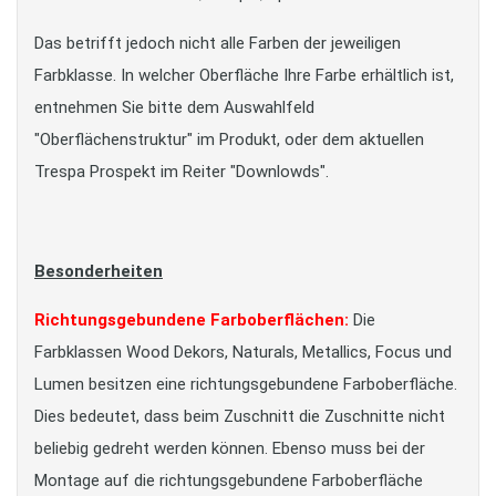
Das betrifft jedoch nicht alle Farben der jeweiligen
Farbklasse. In welcher Oberfläche Ihre Farbe erhältlich ist,
entnehmen Sie bitte dem Auswahlfeld
"Oberflächenstruktur" im Produkt, oder dem aktuellen
Trespa Prospekt im Reiter "Downlowds".
Besonderheiten
Richtungsgebundene Farboberflächen:
Die
Farbklassen Wood Dekors, Naturals, Metallics, Focus und
Lumen besitzen eine richtungsgebundene Farboberfläche.
Dies bedeutet, dass beim Zuschnitt die Zuschnitte nicht
beliebig gedreht werden können. Ebenso muss bei der
Montage auf die richtungsgebundene Farboberfläche