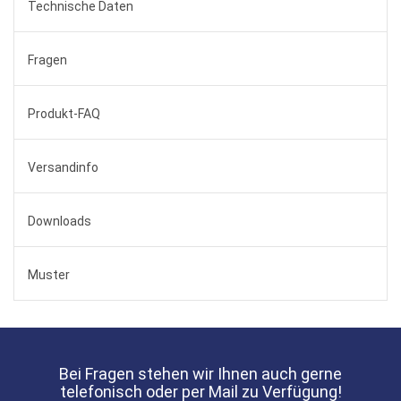
Technische Daten
Fragen
Produkt-FAQ
Versandinfo
Downloads
Muster
Bei Fragen stehen wir Ihnen auch gerne
telefonisch oder per Mail zu Verfügung!