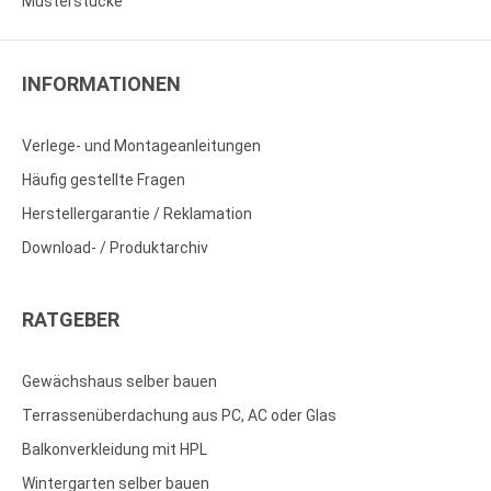
Musterstücke
INFORMATIONEN
Verlege- und Montageanleitungen
Häufig gestellte Fragen
Herstellergarantie / Reklamation
Download- / Produktarchiv
RATGEBER
Gewächshaus selber bauen
Terrassenüberdachung aus PC, AC oder Glas
Balkonverkleidung mit HPL
Wintergarten selber bauen