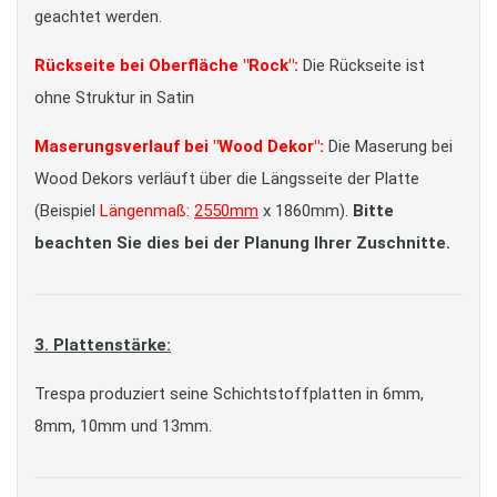
geachtet werden.
Rückseite bei Oberfläche "Rock":
Die Rückseite ist
ohne Struktur in Satin
Maserungsverlauf bei "Wood Dekor":
Die Maserung bei
Wood Dekors verläuft über die Längsseite der Platte
(Beispiel
Längenmaß
:
2550mm
x 1860mm).
Bitte
beachten Sie dies bei der Planung Ihrer Zuschnitte.
3. Plattenstärke:
Trespa produziert seine Schichtstoffplatten in 6mm,
8mm, 10mm und 13mm.