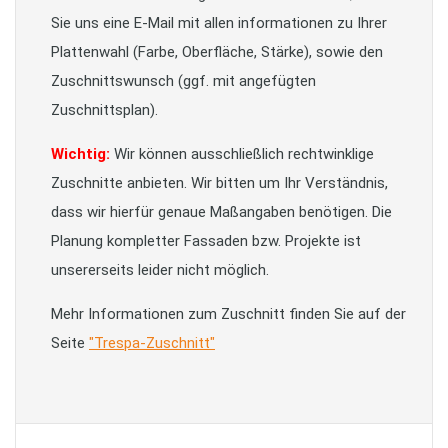
Sie uns eine E-Mail mit allen informationen zu Ihrer
Plattenwahl (Farbe, Oberfläche, Stärke), sowie den
Zuschnittswunsch (ggf. mit angefügten
Zuschnittsplan).
Wichtig:
Wir können ausschließlich rechtwinklige
Zuschnitte anbieten. Wir bitten um Ihr Verständnis,
dass wir hierfür genaue Maßangaben benötigen. Die
Planung kompletter Fassaden bzw. Projekte ist
unsererseits leider nicht möglich.
Mehr Informationen zum Zuschnitt finden Sie auf der
Seite
"Trespa-Zuschnitt"