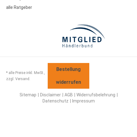
alle Ratgeber
Bestellung
* alle Preise inkl. MwSt.,
zzgl. Versand.
widerrufen
Sitemap
Disclaimer
AGB
Widerrufsbelehrung
Datenschutz
Impressum