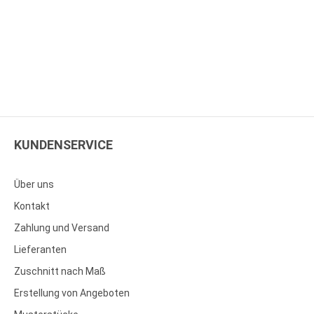
KUNDENSERVICE
Über uns
Kontakt
Zahlung und Versand
Lieferanten
Zuschnitt nach Maß
Erstellung von Angeboten