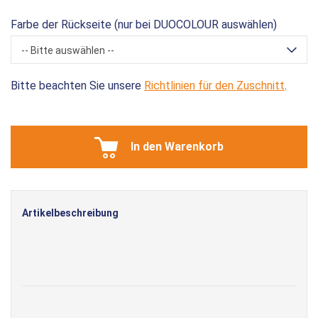
Farbe der Rückseite (nur bei DUOCOLOUR auswählen)
-- Bitte auswählen --
Bitte beachten Sie unsere
Richtlinien für den Zuschnitt
.
In den Warenkorb
Artikelbeschreibung