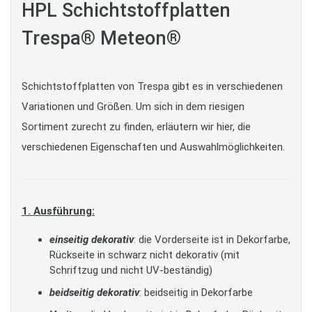
HPL Schichtstoffplatten
Trespa® Meteon®
Schichtstoffplatten von Trespa gibt es in verschiedenen
Variationen und Größen. Um sich in dem riesigen
Sortiment zurecht zu finden, erläutern wir hier, die
verschiedenen Eigenschaften und Auswahlmöglichkeiten.
1. Ausführung:
einseitig dekorativ
: die Vorderseite ist in Dekorfarbe,
Rückseite in schwarz nicht dekorativ (mit
Schriftzug und nicht UV-beständig)
beidseitig dekorativ
: beidseitig in Dekorfarbe