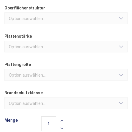
Oberflächenstruktur
Option auswählen...
Plattenstärke
Option auswählen...
Plattengröße
Option auswählen...
Brandschutzklasse
Option auswählen...
Menge