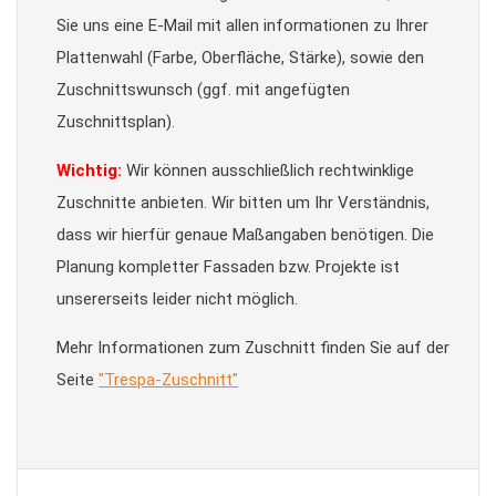
Sie uns eine E-Mail mit allen informationen zu Ihrer
Plattenwahl (Farbe, Oberfläche, Stärke), sowie den
Zuschnittswunsch (ggf. mit angefügten
Zuschnittsplan).
Wichtig:
Wir können ausschließlich rechtwinklige
Zuschnitte anbieten. Wir bitten um Ihr Verständnis,
dass wir hierfür genaue Maßangaben benötigen. Die
Planung kompletter Fassaden bzw. Projekte ist
unsererseits leider nicht möglich.
Mehr Informationen zum Zuschnitt finden Sie auf der
Seite
"Trespa-Zuschnitt"