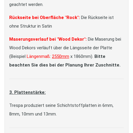
geachtet werden.
Rückseite bei Oberfläche "Rock":
Die Rückseite ist
ohne Struktur in Satin
Maserungsverlauf bei "Wood Dekor":
Die Maserung bei
Wood Dekors verläuft über die Längsseite der Platte
(Beispiel
Längenmaß
:
2550mm
x 1860mm).
Bitte
beachten Sie dies bei der Planung Ihrer Zuschnitte.
3. Plattenstärke:
Trespa produziert seine Schichtstoffplatten in 6mm,
8mm, 10mm und 13mm.