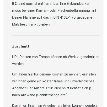
B2:
sind normal entflammbar. Ihre Entzündbarkeit
muss bei einer Kanten- oder Flächenbeflammung mit
kleiner Flamme auf das in DIN 4102-1 vorgegebene
Maß beschränkt bleiben.
Zuschnitt
HPL Platten von Trespa können ab Werk zugeschnitten
werden.
Um Ihnen hierfür genaue Kosten zu nennen, erstellen
wir Ihnen gerne ein kostenfreies und unverbindliches
Angebot. Der Aufpreis für Zuschnitt richtet sich je
nach Aufwand (Schnittmenge etc.).
Damit wir Ihnen ein Angebot erstellen können, senden