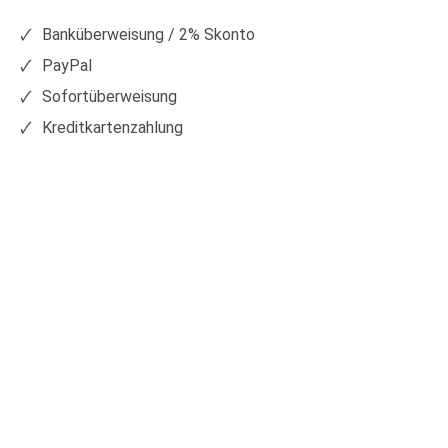
Facebook
Xing
Banküberweisung / 2% Skonto
PayPal
Sofortüberweisung
Kreditkartenzahlung