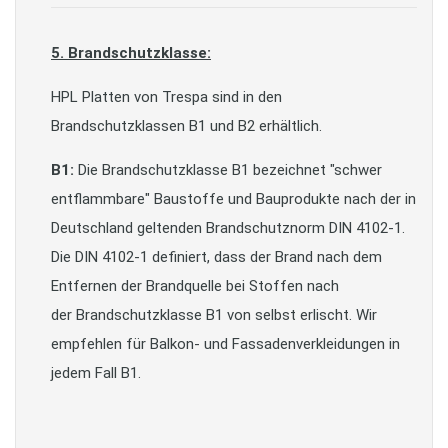
5. Brandschutzklasse:
HPL Platten von Trespa sind in den
Brandschutzklassen B1 und B2 erhältlich.
B1:
Die Brandschutzklasse B1 bezeichnet "schwer
entflammbare" Baustoffe und Bauprodukte nach der in
Deutschland geltenden Brandschutznorm DIN 4102-1.
Die DIN 4102-1 definiert, dass der Brand nach dem
Entfernen der Brandquelle bei Stoffen nach
der Brandschutzklasse B1 von selbst erlischt. Wir
empfehlen für Balkon- und Fassadenverkleidungen in
jedem Fall B1.