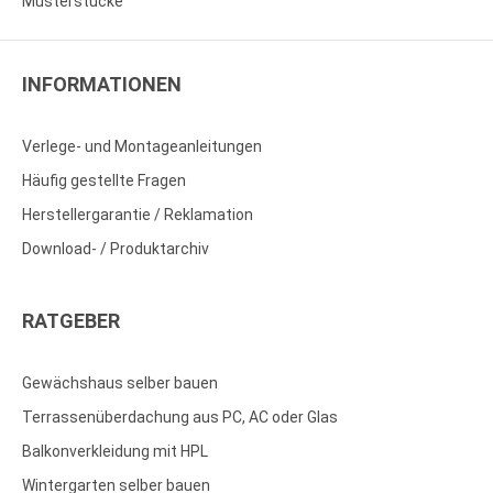
Musterstücke
INFORMATIONEN
Verlege- und Montageanleitungen
Häufig gestellte Fragen
Herstellergarantie / Reklamation
Download- / Produktarchiv
RATGEBER
Gewächshaus selber bauen
Terrassenüberdachung aus PC, AC oder Glas
Balkonverkleidung mit HPL
Wintergarten selber bauen