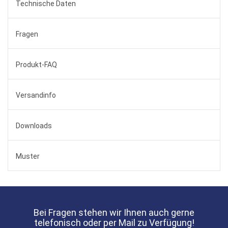
Technische Daten
Fragen
Produkt-FAQ
Versandinfo
Downloads
Muster
Bei Fragen stehen wir Ihnen auch gerne
telefonisch oder per Mail zu Verfügung!