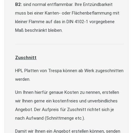
B2:
sind normal entflammbar. Ihre Entzündbarkeit
muss bei einer Kanten- oder Flächenbeflammung mit
kleiner Flamme auf das in DIN 4102-1 vorgegebene
Maß beschränkt bleiben.
Zuschnitt
HPL Platten von Trespa können ab Werk zugeschnitten
werden.
Um Ihnen hierfür genaue Kosten zu nennen, erstellen
wir Ihnen gerne ein kostenfreies und unverbindliches
Angebot. Der Aufpreis für Zuschnitt richtet sich je
nach Aufwand (Schnittmenge etc.).
Damit wir Ihnen ein Angebot erstellen können, senden