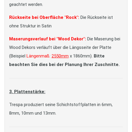
geachtet werden.
Rückseite bei Oberfläche "Rock":
Die Rückseite ist
ohne Struktur in Satin
Maserungsverlauf bei "Wood Dekor":
Die Maserung bei
Wood Dekors verläuft über die Längsseite der Platte
(Beispiel
Längenmaß
:
2550mm
x 1860mm).
Bitte
beachten Sie dies bei der Planung Ihrer Zuschnitte.
3. Plattenstärke:
Trespa produziert seine Schichtstoffplatten in 6mm,
8mm, 10mm und 13mm.