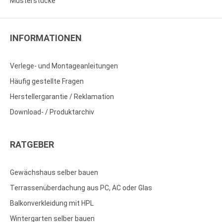
Musterstücke
INFORMATIONEN
Verlege- und Montageanleitungen
Häufig gestellte Fragen
Herstellergarantie / Reklamation
Download- / Produktarchiv
RATGEBER
Gewächshaus selber bauen
Terrassenüberdachung aus PC, AC oder Glas
Balkonverkleidung mit HPL
Wintergarten selber bauen