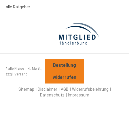
alle Ratgeber
Bestellung
* alle Preise inkl. MwSt.,
zzgl. Versand.
widerrufen
Sitemap
Disclaimer
AGB
Widerrufsbelehrung
Datenschutz
Impressum