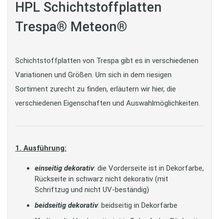
HPL Schichtstoffplatten
Trespa® Meteon®
Schichtstoffplatten von Trespa gibt es in verschiedenen
Variationen und Größen. Um sich in dem riesigen
Sortiment zurecht zu finden, erläutern wir hier, die
verschiedenen Eigenschaften und Auswahlmöglichkeiten.
1. Ausführung:
einseitig dekorativ
: die Vorderseite ist in Dekorfarbe,
Rückseite in schwarz nicht dekorativ (mit
Schriftzug und nicht UV-beständig)
beidseitig dekorativ
: beidseitig in Dekorfarbe