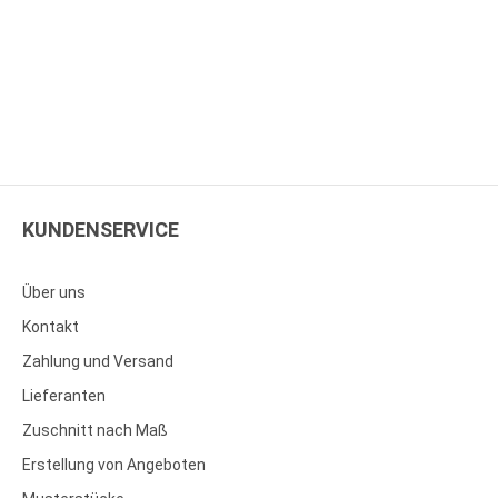
KUNDENSERVICE
Über uns
Kontakt
Zahlung und Versand
Lieferanten
Zuschnitt nach Maß
Erstellung von Angeboten