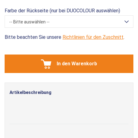
Farbe der Rückseite (nur bei DUOCOLOUR auswählen)
-- Bitte auswählen --
Bitte beachten Sie unsere
Richtlinien für den Zuschnitt
.
In den Warenkorb
Artikelbeschreibung