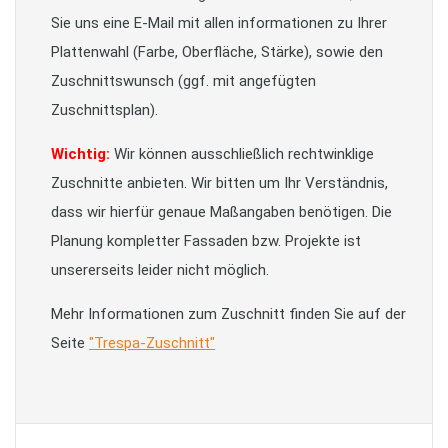
Sie uns eine E-Mail mit allen informationen zu Ihrer
Plattenwahl (Farbe, Oberfläche, Stärke), sowie den
Zuschnittswunsch (ggf. mit angefügten
Zuschnittsplan).
Wichtig:
Wir können ausschließlich rechtwinklige
Zuschnitte anbieten. Wir bitten um Ihr Verständnis,
dass wir hierfür genaue Maßangaben benötigen. Die
Planung kompletter Fassaden bzw. Projekte ist
unsererseits leider nicht möglich.
Mehr Informationen zum Zuschnitt finden Sie auf der
Seite
"Trespa-Zuschnitt"