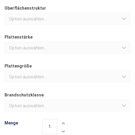
Oberflächenstruktur
Option auswählen...
Plattenstärke
Option auswählen...
Plattengröße
Option auswählen...
Brandschutzklasse
Option auswählen...
Menge