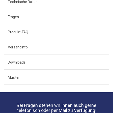
Technische Daten
Fragen
Produkt-FAQ
Versandinfo
Downloads
Muster
Bei Fragen stehen wir Ihnen auch gerne
telefonisch oder per Mail zu Verfügung!