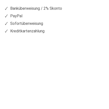
Facebook
Xing
Banküberweisung / 2% Skonto
PayPal
Sofortüberweisung
Kreditkartenzahlung