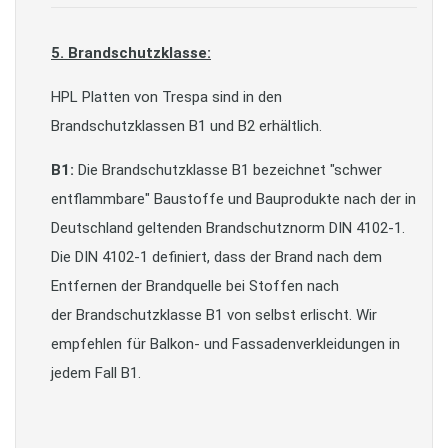
5. Brandschutzklasse:
HPL Platten von Trespa sind in den
Brandschutzklassen B1 und B2 erhältlich.
B1:
Die Brandschutzklasse B1 bezeichnet "schwer
entflammbare" Baustoffe und Bauprodukte nach der in
Deutschland geltenden Brandschutznorm DIN 4102-1.
Die DIN 4102-1 definiert, dass der Brand nach dem
Entfernen der Brandquelle bei Stoffen nach
der Brandschutzklasse B1 von selbst erlischt. Wir
empfehlen für Balkon- und Fassadenverkleidungen in
jedem Fall B1.