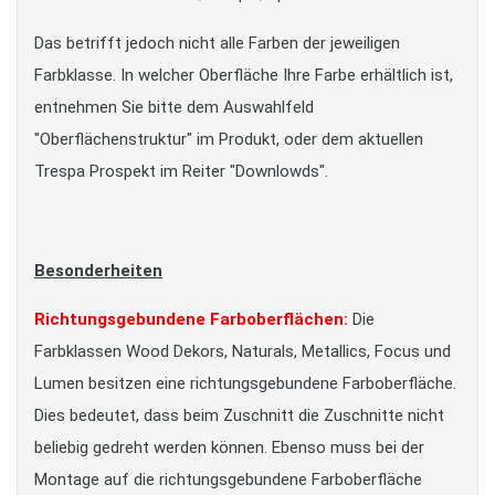
Das betrifft jedoch nicht alle Farben der jeweiligen
Farbklasse. In welcher Oberfläche Ihre Farbe erhältlich ist,
entnehmen Sie bitte dem Auswahlfeld
"Oberflächenstruktur" im Produkt, oder dem aktuellen
Trespa Prospekt im Reiter "Downlowds".
Besonderheiten
Richtungsgebundene Farboberflächen:
Die
Farbklassen Wood Dekors, Naturals, Metallics, Focus und
Lumen besitzen eine richtungsgebundene Farboberfläche.
Dies bedeutet, dass beim Zuschnitt die Zuschnitte nicht
beliebig gedreht werden können. Ebenso muss bei der
Montage auf die richtungsgebundene Farboberfläche