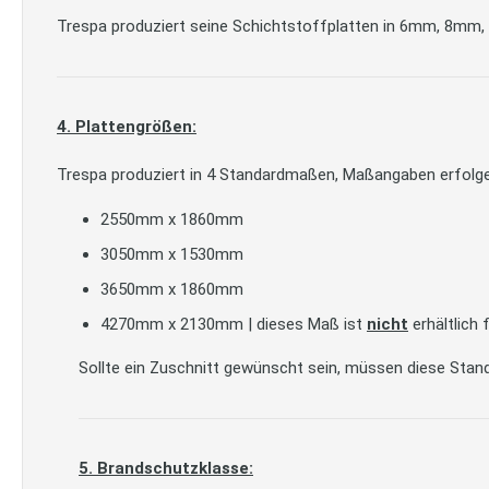
Trespa produziert seine Schichtstoffplatten in 6mm, 8m
4. Plattengrößen:
Trespa produziert in 4 Standardmaßen, Maßangaben erfolgen
2550mm x 1860mm
3050mm x 1530mm
3650mm x 1860mm
4270mm x 2130mm | dieses Maß ist
nicht
erhältlich 
Sollte ein Zuschnitt gewünscht sein, müssen diese Stand
5. Brandschutzklasse: