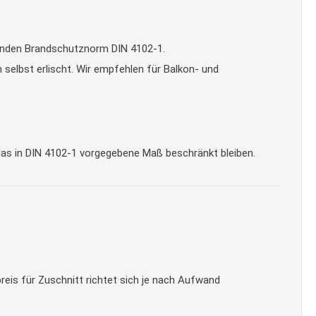
tenden Brandschutznorm DIN 4102-1.
selbst erlischt. Wir empfehlen für Balkon- und
as in DIN 4102-1 vorgegebene Maß beschränkt bleiben.
reis für Zuschnitt richtet sich je nach Aufwand