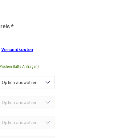
.
Versandkosten
Wochen (bitte Anfragen)
Option auswählen...
Option auswählen...
Option auswählen...