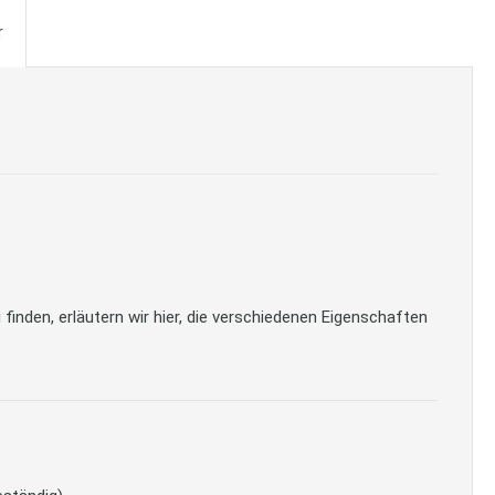
r
inden, erläutern wir hier, die verschiedenen Eigenschaften