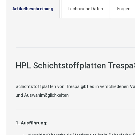
Artikelbeschreibung
Technische Daten
Fragen
HPL Schichtstoffplatten Tres
Schichtstoffplatten von Trespa gibt es in verschiedenen Var
und Auswahlmöglichkeiten.
1. Ausführung: