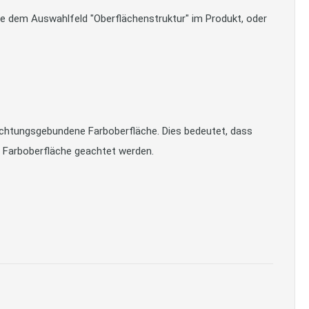
bitte dem Auswahlfeld "Oberflächenstruktur" im Produkt, oder
richtungsgebundene Farboberfläche. Dies bedeutet, dass
e Farboberfläche geachtet werden.