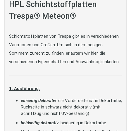
HPL Schichtstoffplatten
Trespa® Meteon®
Schichtstoffplatten von Trespa gibt es in verschiedenen
Variationen und Größen. Um sich in dem riesigen
Sortiment zurecht zu finden, erläutern wir hier, die
verschiedenen Eigenschaften und Auswahlmöglichkeiten.
1. Ausführung:
einseitig dekorativ
: die Vorderseite ist in Dekorfarbe,
Rückseite in schwarz nicht dekorativ (mit
Schriftzug und nicht UV-beständig)
beidseitig dekorativ
: beidseitig in Dekorfarbe