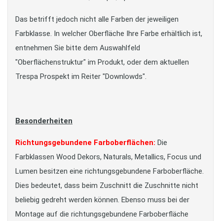
Das betrifft jedoch nicht alle Farben der jeweiligen
Farbklasse. In welcher Oberfläche Ihre Farbe erhältlich ist,
entnehmen Sie bitte dem Auswahlfeld
"Oberflächenstruktur" im Produkt, oder dem aktuellen
Trespa Prospekt im Reiter "Downlowds".
Besonderheiten
Richtungsgebundene Farboberflächen:
Die
Farbklassen Wood Dekors, Naturals, Metallics, Focus und
Lumen besitzen eine richtungsgebundene Farboberfläche.
Dies bedeutet, dass beim Zuschnitt die Zuschnitte nicht
beliebig gedreht werden können. Ebenso muss bei der
Montage auf die richtungsgebundene Farboberfläche