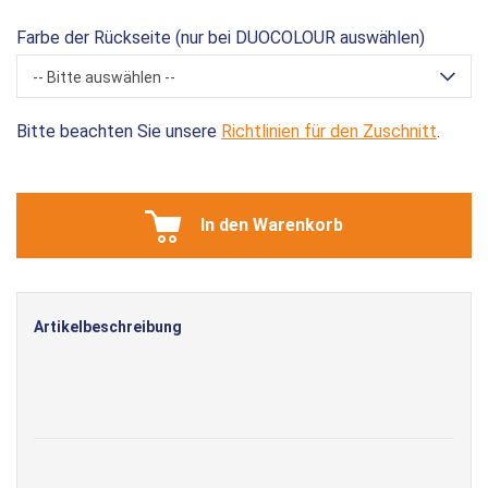
Farbe der Rückseite (nur bei DUOCOLOUR auswählen)
-- Bitte auswählen --
Bitte beachten Sie unsere
Richtlinien für den Zuschnitt
.
In den Warenkorb
Artikelbeschreibung