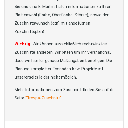
Sie uns eine E-Mail mit allen informationen zu Ihrer
Plattenwahl (Farbe, Oberfläche, Stärke), sowie den
Zuschnittswunsch (ggf. mit angefügten
Zuschnittsplan).
Wichtig:
Wir können ausschließlich rechtwinklige
Zuschnitte anbieten. Wir bitten um Ihr Verständnis,
dass wir hierfür genaue Maßangaben benötigen. Die
Planung kompletter Fassaden bzw. Projekte ist
unsererseits leider nicht möglich.
Mehr Informationen zum Zuschnitt finden Sie auf der
Seite
"Trespa-Zuschnitt"