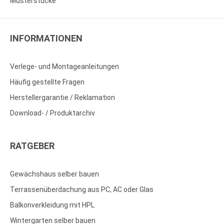
Musterstücke
INFORMATIONEN
Verlege- und Montageanleitungen
Häufig gestellte Fragen
Herstellergarantie / Reklamation
Download- / Produktarchiv
RATGEBER
Gewächshaus selber bauen
Terrassenüberdachung aus PC, AC oder Glas
Balkonverkleidung mit HPL
Wintergarten selber bauen