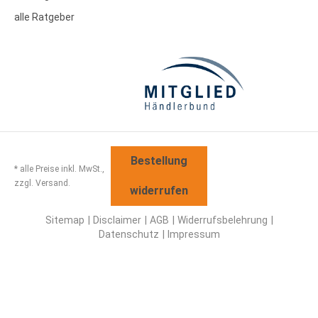
alle Ratgeber
Bestellung
* alle Preise inkl. MwSt.,
zzgl. Versand.
widerrufen
Sitemap
Disclaimer
AGB
Widerrufsbelehrung
Datenschutz
Impressum