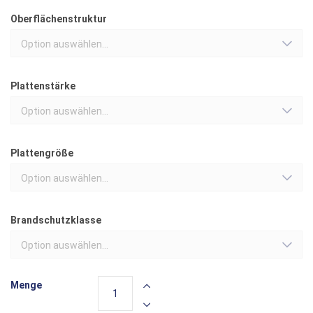
Oberflächenstruktur
Option auswählen...
Plattenstärke
Option auswählen...
Plattengröße
Option auswählen...
Brandschutzklasse
Option auswählen...
Menge