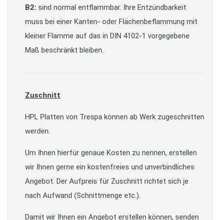
B2:
sind normal entflammbar. Ihre Entzündbarkeit
muss bei einer Kanten- oder Flächenbeflammung mit
kleiner Flamme auf das in DIN 4102-1 vorgegebene
Maß beschränkt bleiben.
Zuschnitt
HPL Platten von Trespa können ab Werk zugeschnitten
werden.
Um Ihnen hierfür genaue Kosten zu nennen, erstellen
wir Ihnen gerne ein kostenfreies und unverbindliches
Angebot. Der Aufpreis für Zuschnitt richtet sich je
nach Aufwand (Schnittmenge etc.).
Damit wir Ihnen ein Angebot erstellen können, senden