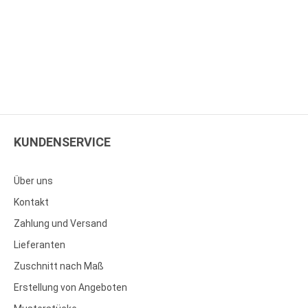
KUNDENSERVICE
Über uns
Kontakt
Zahlung und Versand
Lieferanten
Zuschnitt nach Maß
Erstellung von Angeboten