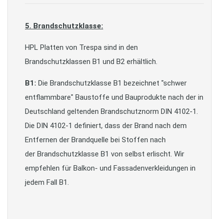
5. Brandschutzklasse:
HPL Platten von Trespa sind in den
Brandschutzklassen B1 und B2 erhältlich.
B1:
Die Brandschutzklasse B1 bezeichnet "schwer
entflammbare" Baustoffe und Bauprodukte nach der in
Deutschland geltenden Brandschutznorm DIN 4102-1.
Die DIN 4102-1 definiert, dass der Brand nach dem
Entfernen der Brandquelle bei Stoffen nach
der Brandschutzklasse B1 von selbst erlischt. Wir
empfehlen für Balkon- und Fassadenverkleidungen in
jedem Fall B1.