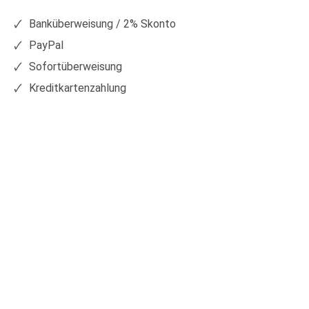
Facebook
Xing
Banküberweisung / 2% Skonto
PayPal
Sofortüberweisung
Kreditkartenzahlung