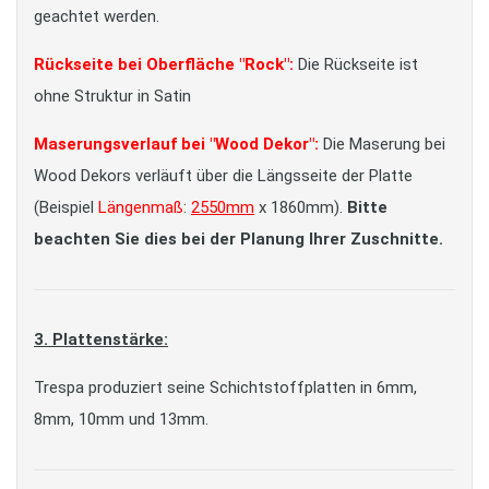
geachtet werden.
Rückseite bei Oberfläche "Rock":
Die Rückseite ist
ohne Struktur in Satin
Maserungsverlauf bei "Wood Dekor":
Die Maserung bei
Wood Dekors verläuft über die Längsseite der Platte
(Beispiel
Längenmaß
:
2550mm
x 1860mm).
Bitte
beachten Sie dies bei der Planung Ihrer Zuschnitte.
3. Plattenstärke:
Trespa produziert seine Schichtstoffplatten in 6mm,
8mm, 10mm und 13mm.