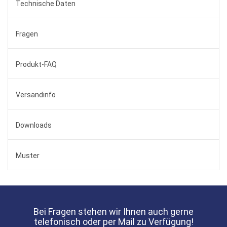
Technische Daten
Fragen
Produkt-FAQ
Versandinfo
Downloads
Muster
Bei Fragen stehen wir Ihnen auch gerne
telefonisch oder per Mail zu Verfügung!