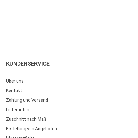
KUNDENSERVICE
Über uns
Kontakt
Zahlung und Versand
Lieferanten
Zuschnitt nach Maß
Erstellung von Angeboten