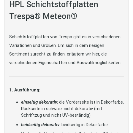
HPL Schichtstoffplatten
Trespa® Meteon®
Schichtstoffplatten von Trespa gibt es in verschiedenen
Variationen und Größen. Um sich in dem riesigen
Sortiment zurecht zu finden, erläutern wir hier, die
verschiedenen Eigenschaften und Auswahlmöglichkeiten.
1. Ausführung:
einseitig dekorativ
: die Vorderseite ist in Dekorfarbe,
Rückseite in schwarz nicht dekorativ (mit
Schriftzug und nicht UV-beständig)
beidseitig dekorativ
: beidseitig in Dekorfarbe