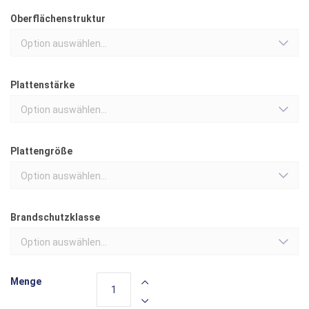
Oberflächenstruktur
Option auswählen...
Plattenstärke
Option auswählen...
Plattengröße
Option auswählen...
Brandschutzklasse
Option auswählen...
Menge