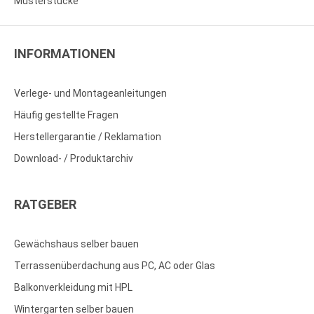
Musterstücke
INFORMATIONEN
Verlege- und Montageanleitungen
Häufig gestellte Fragen
Herstellergarantie / Reklamation
Download- / Produktarchiv
RATGEBER
Gewächshaus selber bauen
Terrassenüberdachung aus PC, AC oder Glas
Balkonverkleidung mit HPL
Wintergarten selber bauen