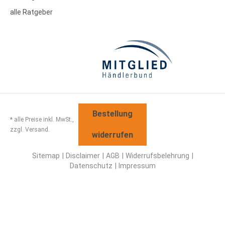
alle Ratgeber
Bestellung
* alle Preise inkl. MwSt.,
zzgl. Versand.
widerrufen
Sitemap
Disclaimer
AGB
Widerrufsbelehrung
Datenschutz
Impressum