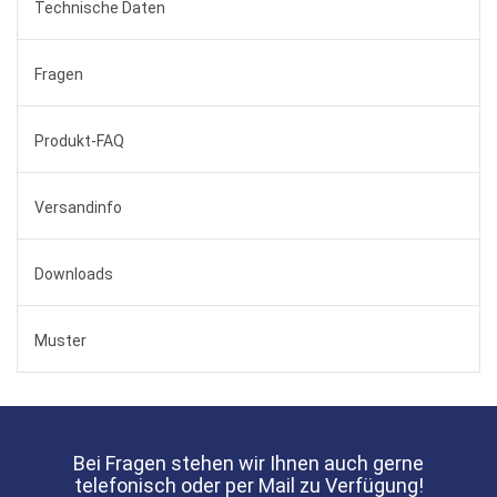
Technische Daten
Fragen
Produkt-FAQ
Versandinfo
Downloads
Muster
Bei Fragen stehen wir Ihnen auch gerne
telefonisch oder per Mail zu Verfügung!