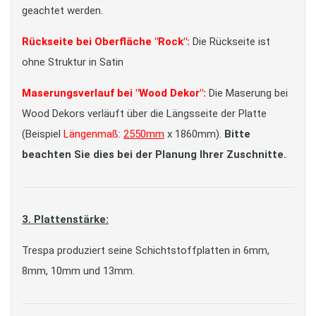
geachtet werden.
Rückseite bei Oberfläche "Rock":
Die Rückseite ist
ohne Struktur in Satin
Maserungsverlauf bei "Wood Dekor":
Die Maserung bei
Wood Dekors verläuft über die Längsseite der Platte
(Beispiel
Längenmaß
:
2550mm
x 1860mm).
Bitte
beachten Sie dies bei der Planung Ihrer Zuschnitte.
3. Plattenstärke:
Trespa produziert seine Schichtstoffplatten in 6mm,
8mm, 10mm und 13mm.