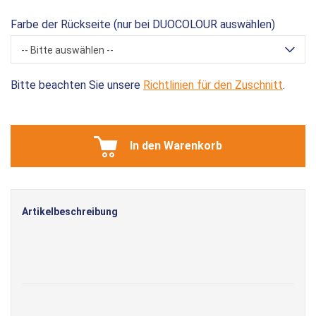
Farbe der Rückseite (nur bei DUOCOLOUR auswählen)
-- Bitte auswählen --
Bitte beachten Sie unsere
Richtlinien für den Zuschnitt
.
In den Warenkorb
Artikelbeschreibung