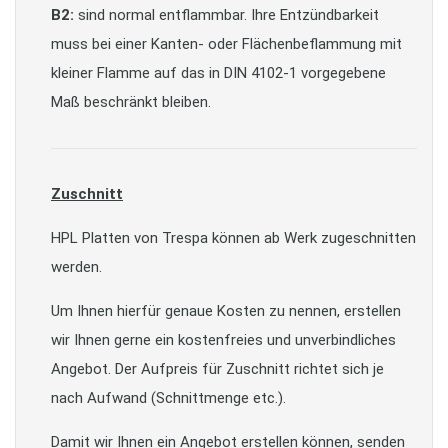
B2:
sind normal entflammbar. Ihre Entzündbarkeit
muss bei einer Kanten- oder Flächenbeflammung mit
kleiner Flamme auf das in DIN 4102-1 vorgegebene
Maß beschränkt bleiben.
Zuschnitt
HPL Platten von Trespa können ab Werk zugeschnitten
werden.
Um Ihnen hierfür genaue Kosten zu nennen, erstellen
wir Ihnen gerne ein kostenfreies und unverbindliches
Angebot. Der Aufpreis für Zuschnitt richtet sich je
nach Aufwand (Schnittmenge etc.).
Damit wir Ihnen ein Angebot erstellen können, senden