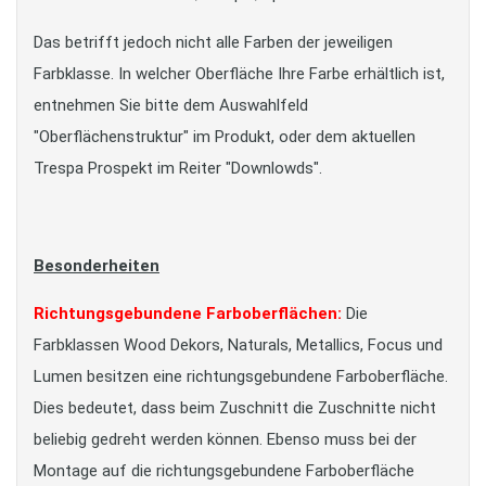
Das betrifft jedoch nicht alle Farben der jeweiligen
Farbklasse. In welcher Oberfläche Ihre Farbe erhältlich ist,
entnehmen Sie bitte dem Auswahlfeld
"Oberflächenstruktur" im Produkt, oder dem aktuellen
Trespa Prospekt im Reiter "Downlowds".
Besonderheiten
Richtungsgebundene Farboberflächen:
Die
Farbklassen Wood Dekors, Naturals, Metallics, Focus und
Lumen besitzen eine richtungsgebundene Farboberfläche.
Dies bedeutet, dass beim Zuschnitt die Zuschnitte nicht
beliebig gedreht werden können. Ebenso muss bei der
Montage auf die richtungsgebundene Farboberfläche