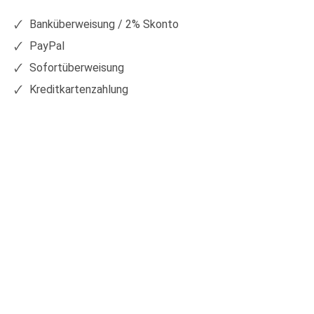
Facebook
Xing
Banküberweisung / 2% Skonto
PayPal
Sofortüberweisung
Kreditkartenzahlung