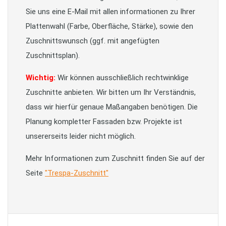
Sie uns eine E-Mail mit allen informationen zu Ihrer
Plattenwahl (Farbe, Oberfläche, Stärke), sowie den
Zuschnittswunsch (ggf. mit angefügten
Zuschnittsplan).
Wichtig:
Wir können ausschließlich rechtwinklige
Zuschnitte anbieten. Wir bitten um Ihr Verständnis,
dass wir hierfür genaue Maßangaben benötigen. Die
Planung kompletter Fassaden bzw. Projekte ist
unsererseits leider nicht möglich.
Mehr Informationen zum Zuschnitt finden Sie auf der
Seite
"Trespa-Zuschnitt"