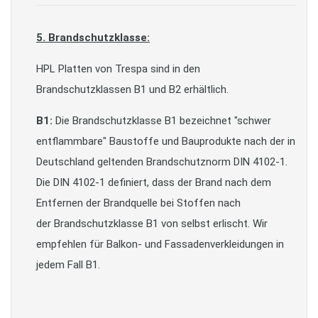
5. Brandschutzklasse:
HPL Platten von Trespa sind in den
Brandschutzklassen B1 und B2 erhältlich.
B1:
Die Brandschutzklasse B1 bezeichnet "schwer
entflammbare" Baustoffe und Bauprodukte nach der in
Deutschland geltenden Brandschutznorm DIN 4102-1.
Die DIN 4102-1 definiert, dass der Brand nach dem
Entfernen der Brandquelle bei Stoffen nach
der Brandschutzklasse B1 von selbst erlischt. Wir
empfehlen für Balkon- und Fassadenverkleidungen in
jedem Fall B1.