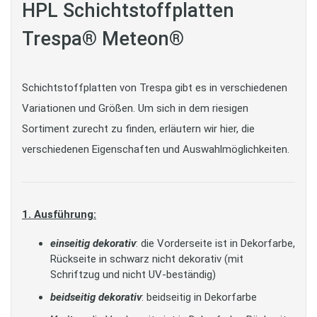
HPL Schichtstoffplatten
Trespa® Meteon®
Schichtstoffplatten von Trespa gibt es in verschiedenen
Variationen und Größen. Um sich in dem riesigen
Sortiment zurecht zu finden, erläutern wir hier, die
verschiedenen Eigenschaften und Auswahlmöglichkeiten.
1. Ausführung:
einseitig dekorativ
: die Vorderseite ist in Dekorfarbe,
Rückseite in schwarz nicht dekorativ (mit
Schriftzug und nicht UV-beständig)
beidseitig dekorativ
: beidseitig in Dekorfarbe