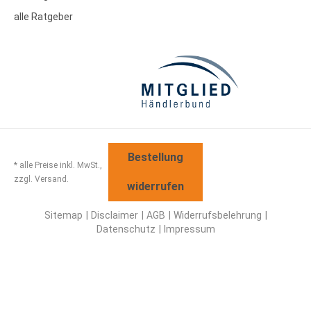
alle Ratgeber
Bestellung
* alle Preise inkl. MwSt.,
zzgl. Versand.
widerrufen
Sitemap
Disclaimer
AGB
Widerrufsbelehrung
Datenschutz
Impressum