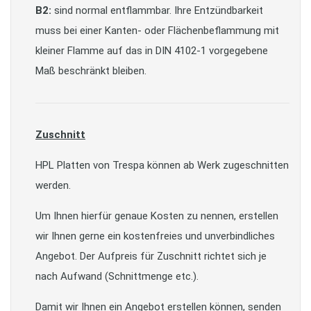
B2:
sind normal entflammbar. Ihre Entzündbarkeit
muss bei einer Kanten- oder Flächenbeflammung mit
kleiner Flamme auf das in DIN 4102-1 vorgegebene
Maß beschränkt bleiben.
Zuschnitt
HPL Platten von Trespa können ab Werk zugeschnitten
werden.
Um Ihnen hierfür genaue Kosten zu nennen, erstellen
wir Ihnen gerne ein kostenfreies und unverbindliches
Angebot. Der Aufpreis für Zuschnitt richtet sich je
nach Aufwand (Schnittmenge etc.).
Damit wir Ihnen ein Angebot erstellen können, senden