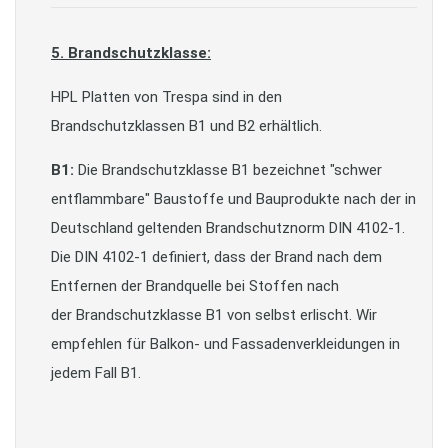
5. Brandschutzklasse:
HPL Platten von Trespa sind in den
Brandschutzklassen B1 und B2 erhältlich.
B1:
Die Brandschutzklasse B1 bezeichnet "schwer
entflammbare" Baustoffe und Bauprodukte nach der in
Deutschland geltenden Brandschutznorm DIN 4102-1.
Die DIN 4102-1 definiert, dass der Brand nach dem
Entfernen der Brandquelle bei Stoffen nach
der Brandschutzklasse B1 von selbst erlischt. Wir
empfehlen für Balkon- und Fassadenverkleidungen in
jedem Fall B1.