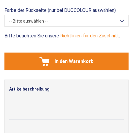
Farbe der Rückseite (nur bei DUOCOLOUR auswählen)
-- Bitte auswählen --
Bitte beachten Sie unsere
Richtlinien für den Zuschnitt
.
In den Warenkorb
Artikelbeschreibung