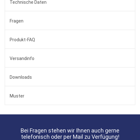
Technische Daten
Fragen
Produkt-FAQ
Versandinfo
Downloads
Muster
Bei Fragen stehen wir Ihnen auch gerne
telefonisch oder per Mail zu Verfügung!