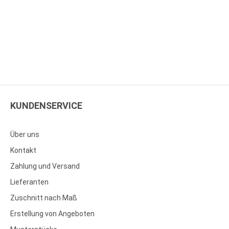
KUNDENSERVICE
Über uns
Kontakt
Zahlung und Versand
Lieferanten
Zuschnitt nach Maß
Erstellung von Angeboten