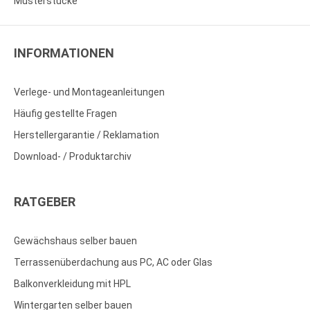
Musterstücke
INFORMATIONEN
Verlege- und Montageanleitungen
Häufig gestellte Fragen
Herstellergarantie / Reklamation
Download- / Produktarchiv
RATGEBER
Gewächshaus selber bauen
Terrassenüberdachung aus PC, AC oder Glas
Balkonverkleidung mit HPL
Wintergarten selber bauen