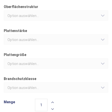
Oberflächenstruktur
Option auswählen...
Plattenstärke
Option auswählen...
Plattengröße
Option auswählen...
Brandschutzklasse
Option auswählen...
Menge