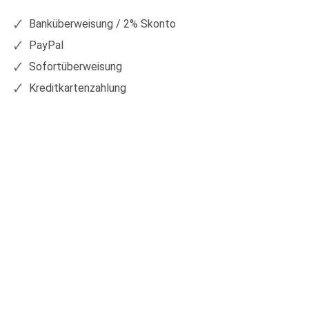
Facebook
Xing
Banküberweisung / 2% Skonto
PayPal
Sofortüberweisung
Kreditkartenzahlung