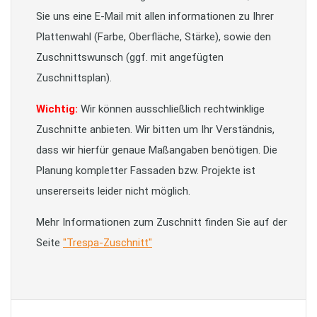
Sie uns eine E-Mail mit allen informationen zu Ihrer
Plattenwahl (Farbe, Oberfläche, Stärke), sowie den
Zuschnittswunsch (ggf. mit angefügten
Zuschnittsplan).
Wichtig:
Wir können ausschließlich rechtwinklige
Zuschnitte anbieten. Wir bitten um Ihr Verständnis,
dass wir hierfür genaue Maßangaben benötigen. Die
Planung kompletter Fassaden bzw. Projekte ist
unsererseits leider nicht möglich.
Mehr Informationen zum Zuschnitt finden Sie auf der
Seite
"Trespa-Zuschnitt"