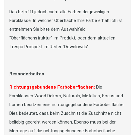
Das betrifft jedoch nicht alle Farben der jeweiligen
Farbklasse. In welcher Oberfläche Ihre Farbe erhältlich ist,
entnehmen Sie bitte dem Auswahlfeld
"Oberflächenstruktur" im Produkt, oder dem aktuellen
Trespa Prospekt im Reiter "Downlowds".
Besonderheiten
Richtungsgebundene Farboberflächen:
Die
Farbklassen Wood Dekors, Naturals, Metallics, Focus und
Lumen besitzen eine richtungsgebundene Farboberfläche.
Dies bedeutet, dass beim Zuschnitt die Zuschnitte nicht
beliebig gedreht werden können. Ebenso muss bei der
Montage auf die richtungsgebundene Farboberfläche