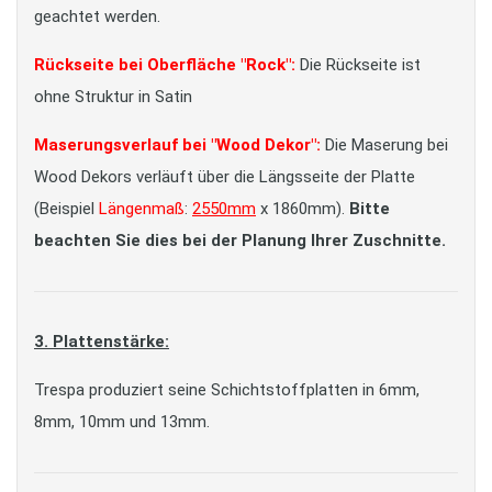
geachtet werden.
Rückseite bei Oberfläche "Rock":
Die Rückseite ist
ohne Struktur in Satin
Maserungsverlauf bei "Wood Dekor":
Die Maserung bei
Wood Dekors verläuft über die Längsseite der Platte
(Beispiel
Längenmaß
:
2550mm
x 1860mm).
Bitte
beachten Sie dies bei der Planung Ihrer Zuschnitte.
3. Plattenstärke:
Trespa produziert seine Schichtstoffplatten in 6mm,
8mm, 10mm und 13mm.