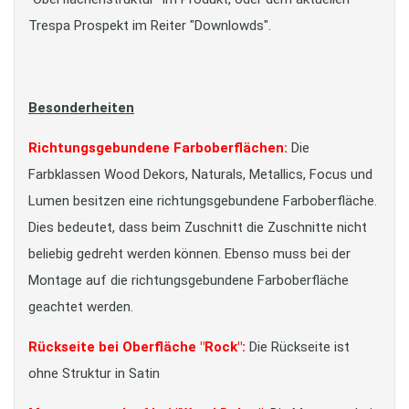
Trespa Prospekt im Reiter "Downlowds".
Besonderheiten
Richtungsgebundene Farboberflächen:
Die
Farbklassen Wood Dekors, Naturals, Metallics, Focus und
Lumen besitzen eine richtungsgebundene Farboberfläche.
Dies bedeutet, dass beim Zuschnitt die Zuschnitte nicht
beliebig gedreht werden können. Ebenso muss bei der
Montage auf die richtungsgebundene Farboberfläche
geachtet werden.
Rückseite bei Oberfläche "Rock":
Die Rückseite ist
ohne Struktur in Satin