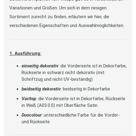
Variationen und Größen. Um sich in dem riesigen
Sortiment zurecht zu finden, erläutern wir hier, die
verschiedenen Eigenschaften und Auswahlmöglichkeiten.
1. Ausführung:
einseitig dekorativ
: die Vorderseite ist in Dekorfarbe,
Rückseite in schwarz nicht dekorativ (mit
Schriftzug und nicht UV-beständig)
beidseitig dekorativ
: beidseitig in Dekorfarbe
Varitop
: die Vorderseite ist in Dekorfarbe, Rückseite
in Weiß (A03.0.0) mit Oberfläche Satin
Duocolour
: unterschiedliche Farbe für die Vorder-
und Rückseite