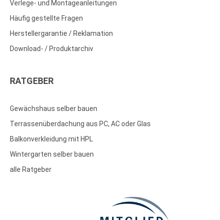
Verlege- und Montageanleitungen
Häufig gestellte Fragen
Herstellergarantie / Reklamation
Download- / Produktarchiv
RATGEBER
Gewächshaus selber bauen
Terrassenüberdachung aus PC, AC oder Glas
Balkonverkleidung mit HPL
Wintergarten selber bauen
alle Ratgeber