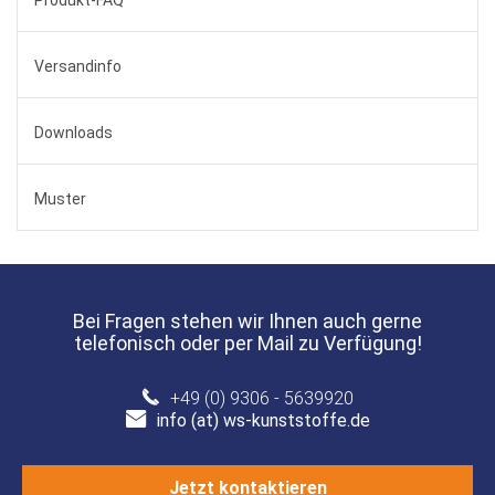
Produkt-FAQ
Versandinfo
Downloads
Muster
Bei Fragen stehen wir Ihnen auch gerne
telefonisch oder per Mail zu Verfügung!
+49 (0) 9306 - 5639920
info (at) ws-kunststoffe.de
Jetzt kontaktieren