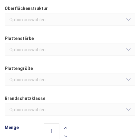
Oberflächenstruktur
Option auswählen...
Plattenstärke
Option auswählen...
Plattengröße
Option auswählen...
Brandschutzklasse
Option auswählen...
Menge