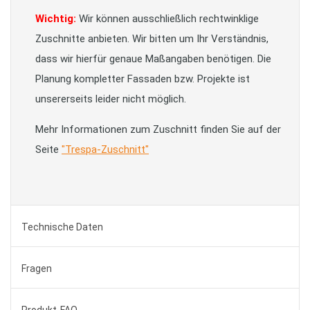
Wichtig:
Wir können ausschließlich rechtwinklige
Zuschnitte anbieten. Wir bitten um Ihr Verständnis,
dass wir hierfür genaue Maßangaben benötigen. Die
Planung kompletter Fassaden bzw. Projekte ist
unsererseits leider nicht möglich.
Mehr Informationen zum Zuschnitt finden Sie auf der
Seite
"Trespa-Zuschnitt"
Technische Daten
Fragen