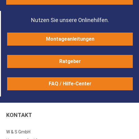
Nutzen Sie unsere Onlinehilfen.
Montageanleitungen
Ratgeber
FAQ / Hilfe-Center
KONTAKT
W & S GmbH