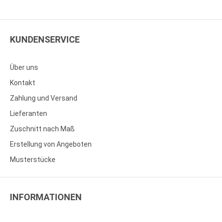
KUNDENSERVICE
Über uns
Kontakt
Zahlung und Versand
Lieferanten
Zuschnitt nach Maß
Erstellung von Angeboten
Musterstücke
INFORMATIONEN