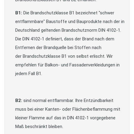
B1:
Die Brandschutzklasse B1 bezeichnet "schwer
entflammbare" Baustoffe und Bauprodukte nach der in
Deutschland geltenden Brandschutznorm DIN 4102-1.
Die DIN 4102-1 definiert, dass der Brand nach dem
Entfernen der Brandquelle bei Stoffen nach
der Brandschutzklasse B1 von selbst erlischt. Wir
empfehlen für Balkon- und Fassadenverkleidungen in
jedem Fall B1.
B2:
sind normal entflammbar. Ihre Entzündbarkeit
muss bei einer Kanten- oder Flächenbeflammung mit
kleiner Flamme auf das in DIN 4102-1 vorgegebene
Maß beschränkt bleiben.