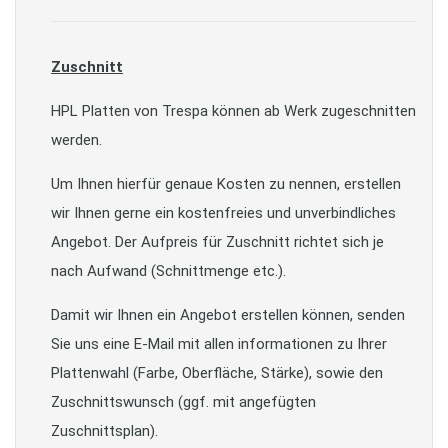
Zuschnitt
HPL Platten von Trespa können ab Werk zugeschnitten
werden.
Um Ihnen hierfür genaue Kosten zu nennen, erstellen
wir Ihnen gerne ein kostenfreies und unverbindliches
Angebot. Der Aufpreis für Zuschnitt richtet sich je
nach Aufwand (Schnittmenge etc.).
Damit wir Ihnen ein Angebot erstellen können, senden
Sie uns eine E-Mail mit allen informationen zu Ihrer
Plattenwahl (Farbe, Oberfläche, Stärke), sowie den
Zuschnittswunsch (ggf. mit angefügten
Zuschnittsplan).