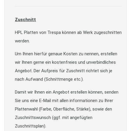
Zuschnitt
HPL Platten von Trespa können ab Werk zugeschnitten
werden.
Um Ihnen hierfür genaue Kosten zu nennen, erstellen
wir Ihnen gerne ein kostenfreies und unverbindliches
Angebot. Der Aufpreis für Zuschnitt richtet sich je
nach Aufwand (Schnittmenge etc.).
Damit wir Ihnen ein Angebot erstellen können, senden
Sie uns eine E-Mail mit allen informationen zu Ihrer
Plattenwahl (Farbe, Oberfläche, Stärke), sowie den
Zuschnittswunsch (ggf. mit angefügten
Zuschnittsplan).