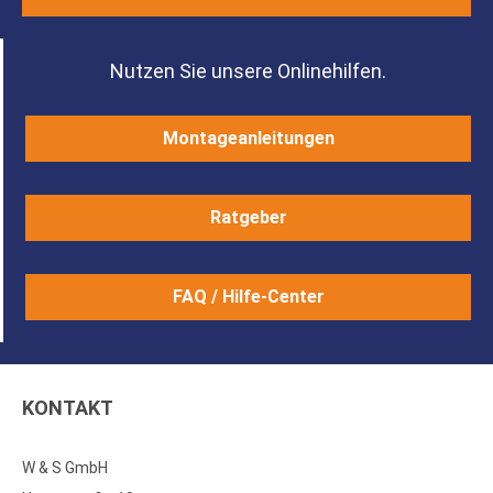
Nutzen Sie unsere Onlinehilfen.
Montageanleitungen
Ratgeber
FAQ / Hilfe-Center
KONTAKT
W & S GmbH