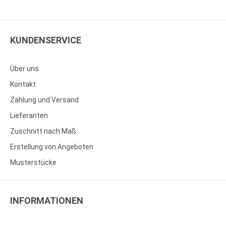
KUNDENSERVICE
Über uns
Kontakt
Zahlung und Versand
Lieferanten
Zuschnitt nach Maß
Erstellung von Angeboten
Musterstücke
INFORMATIONEN