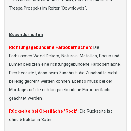
Trespa Prospekt im Reiter "Downlowds".
Besonderheiten
Richtungsgebundene Farboberflächen:
Die
Farbklassen Wood Dekors, Naturals, Metallics, Focus und
Lumen besitzen eine richtungsgebundene Farboberfläche.
Dies bedeutet, dass beim Zuschnitt die Zuschnitte nicht
beliebig gedreht werden können. Ebenso muss bei der
Montage auf die richtungsgebundene Farboberfläche
geachtet werden.
Rückseite bei Oberfläche "Rock":
Die Rückseite ist
ohne Struktur in Satin