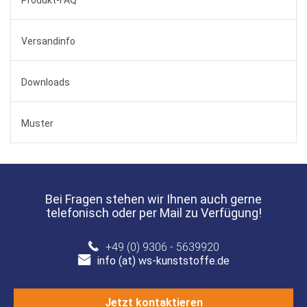
Produkt-FAQ
Versandinfo
Downloads
Muster
Bei Fragen stehen wir Ihnen auch gerne
telefonisch oder per Mail zu Verfügung!
+49 (0) 9306 - 5639920
info (at) ws-kunststoffe.de
Jetzt kontaktieren