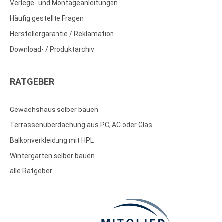
Verlege- und Montageanleitungen
Häufig gestellte Fragen
Herstellergarantie / Reklamation
Download- / Produktarchiv
RATGEBER
Gewächshaus selber bauen
Terrassenüberdachung aus PC, AC oder Glas
Balkonverkleidung mit HPL
Wintergarten selber bauen
alle Ratgeber