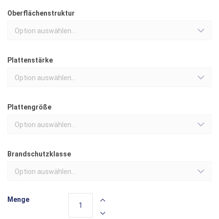
Oberflächenstruktur
Option auswählen...
Plattenstärke
Option auswählen...
Plattengröße
Option auswählen...
Brandschutzklasse
Option auswählen...
Menge