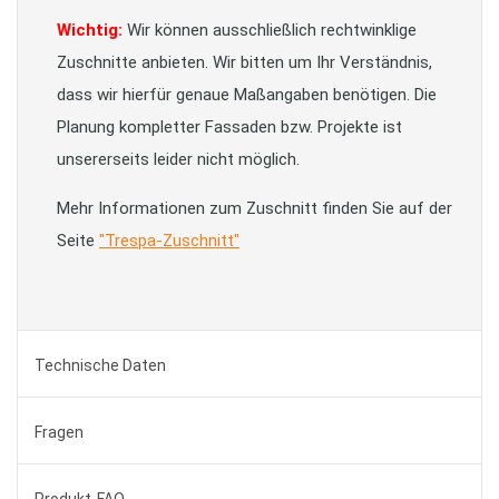
Wichtig:
Wir können ausschließlich rechtwinklige
Zuschnitte anbieten. Wir bitten um Ihr Verständnis,
dass wir hierfür genaue Maßangaben benötigen. Die
Planung kompletter Fassaden bzw. Projekte ist
unsererseits leider nicht möglich.
Mehr Informationen zum Zuschnitt finden Sie auf der
Seite
"Trespa-Zuschnitt"
Technische Daten
Fragen