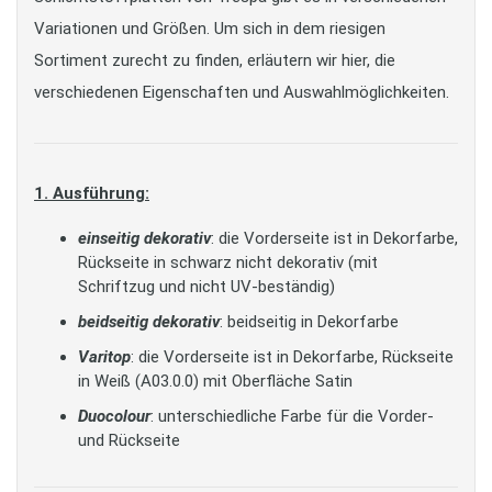
Variationen und Größen. Um sich in dem riesigen
Sortiment zurecht zu finden, erläutern wir hier, die
verschiedenen Eigenschaften und Auswahlmöglichkeiten.
1. Ausführung:
einseitig dekorativ
: die Vorderseite ist in Dekorfarbe,
Rückseite in schwarz nicht dekorativ (mit
Schriftzug und nicht UV-beständig)
beidseitig dekorativ
: beidseitig in Dekorfarbe
Varitop
: die Vorderseite ist in Dekorfarbe, Rückseite
in Weiß (A03.0.0) mit Oberfläche Satin
Duocolour
: unterschiedliche Farbe für die Vorder-
und Rückseite