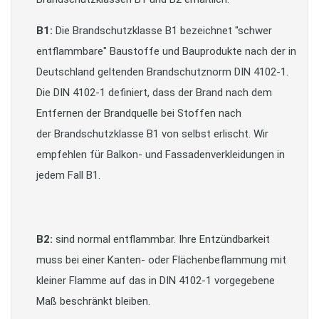
B1:
Die Brandschutzklasse B1 bezeichnet "schwer
entflammbare" Baustoffe und Bauprodukte nach der in
Deutschland geltenden Brandschutznorm DIN 4102-1.
Die DIN 4102-1 definiert, dass der Brand nach dem
Entfernen der Brandquelle bei Stoffen nach
der Brandschutzklasse B1 von selbst erlischt. Wir
empfehlen für Balkon- und Fassadenverkleidungen in
jedem Fall B1.
B2:
sind normal entflammbar. Ihre Entzündbarkeit
muss bei einer Kanten- oder Flächenbeflammung mit
kleiner Flamme auf das in DIN 4102-1 vorgegebene
Maß beschränkt bleiben.