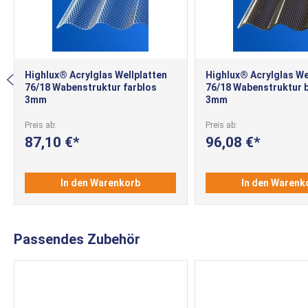
Highlux® Acrylglas Wellplatten
Highlux® Acrylglas We
76/18 Wabenstruktur farblos
76/18 Wabenstruktur 
3mm
3mm
Preis ab
Preis ab
87,10 €
96,08 €
In den Warenkorb
In den Warenk
Passendes Zubehör