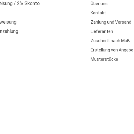
isung / 2% Skonto
Über uns
Kontakt
weisung
Zahlung und Versand
enzahlung
Lieferanten
Zuschnitt nach Maß
Erstellung von Angebo
Musterstücke