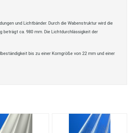
idungen und Lichtbänder. Durch die Wabenstruktur wird die
ng beträgt ca. 980 mm. Die Lichtdurchlässigkeit der
lbeständigkeit bis zu einer Korngröße von 22 mm und einer