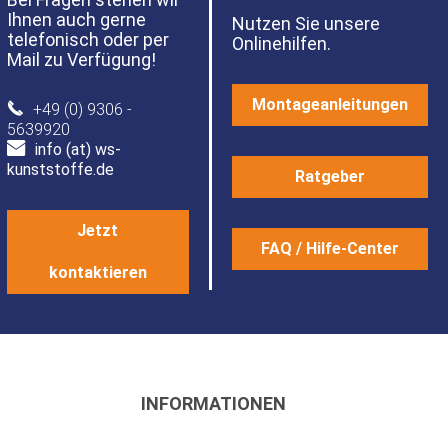
Ihnen auch gerne
Nutzen Sie unsere
telefonisch oder per
Onlinehilfen.
Mail zu Verfügung!
Montageanleitungen
+49 (0) 9306 -
5639920
info (at) ws-
kunststoffe.de
Ratgeber
Jetzt
FAQ / Hilfe-Center
kontaktieren
INFORMATIONEN