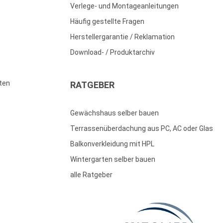
Verlege- und Montageanleitungen
Häufig gestellte Fragen
Herstellergarantie / Reklamation
Download- / Produktarchiv
ten
RATGEBER
Gewächshaus selber bauen
Terrassenüberdachung aus PC, AC oder Glas
Balkonverkleidung mit HPL
Wintergarten selber bauen
alle Ratgeber