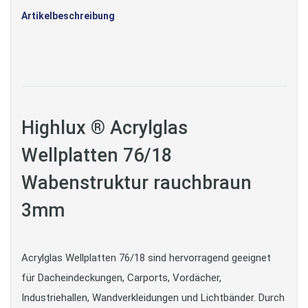
Artikelbeschreibung
Highlux ® Acrylglas
Wellplatten 76/18
Wabenstruktur rauchbraun
3mm
Acrylglas Wellplatten 76/18 sind hervorragend geeignet
für Dacheindeckungen, Carports, Vordächer,
Industriehallen, Wandverkleidungen und Lichtbänder. Durch