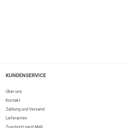
KUNDENSERVICE
Über uns
Kontakt
Zahlung und Versand
Lieferanten
Zuschnitt nach Maß