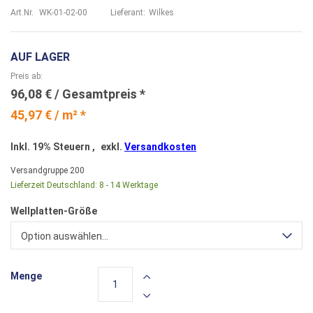
Art.Nr.
WK-01-02-00
Lieferant:
Wilkes
AUF LAGER
Preis ab
96,08 €
45,97 € / m² *
Inkl. 19% Steuern
,
exkl.
Versandkosten
Versandgruppe
200
Lieferzeit Deutschland:
8 - 14 Werktage
Wellplatten-Größe
Option auswählen...
Menge