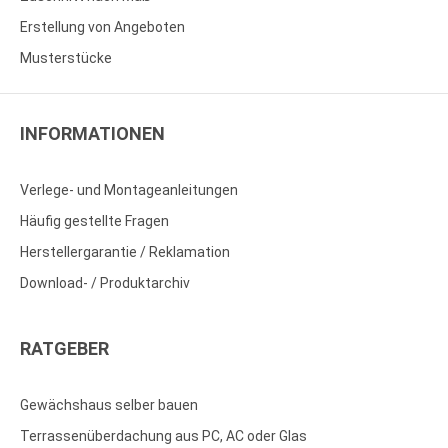
Erstellung von Angeboten
Musterstücke
INFORMATIONEN
Verlege- und Montageanleitungen
Häufig gestellte Fragen
Herstellergarantie / Reklamation
Download- / Produktarchiv
RATGEBER
Gewächshaus selber bauen
Terrassenüberdachung aus PC, AC oder Glas