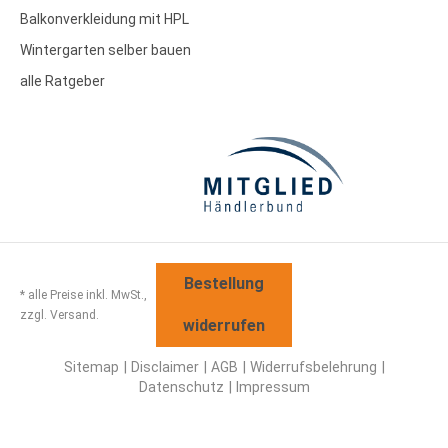
Balkonverkleidung mit HPL
Wintergarten selber bauen
alle Ratgeber
Bestellung
* alle Preise inkl. MwSt.,
zzgl. Versand.
widerrufen
Sitemap
Disclaimer
AGB
Widerrufsbelehrung
Datenschutz
Impressum