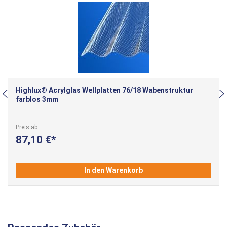
Highlux® Acrylglas Wellplatten 76/18 Wabenstruktur
farblos 3mm
Preis ab
87,10 €
In den Warenkorb