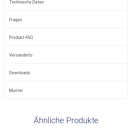
Technische Daten
Fragen
Produkt-FAQ
Versandinfo
Downloads
Muster
Ähnliche Produkte