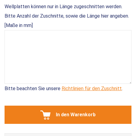
Wellplatten können nur in Länge zugeschnitten werden.
Bitte Anzahl der Zuschnitte, sowie die Länge hier angeben.
[Maße in mm]
Bitte beachten Sie unsere
Richtlinien für den Zuschnitt
.
In den Warenkorb