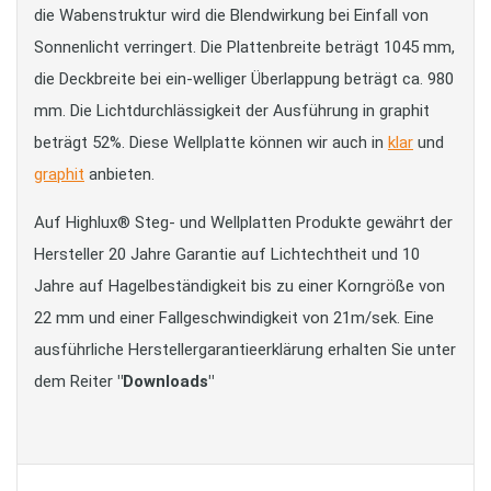
die Wabenstruktur wird die Blendwirkung bei Einfall von
Sonnenlicht verringert. Die Plattenbreite beträgt 1045 mm,
die Deckbreite bei ein-welliger Überlappung beträgt ca. 980
mm. Die Lichtdurchlässigkeit der Ausführung in graphit
beträgt 52%. Diese Wellplatte können wir auch in
klar
und
graphit
anbieten.
Auf Highlux® Steg- und Wellplatten Produkte gewährt der
Hersteller 20 Jahre Garantie auf Lichtechtheit und 10
Jahre auf Hagelbeständigkeit bis zu einer Korngröße von
22 mm und einer Fallgeschwindigkeit von 21m/sek. Eine
ausführliche Herstellergarantieerklärung erhalten Sie unter
dem Reiter
"Downloads"