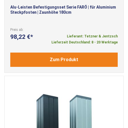
Alu-Leisten Befestigungsset Serie FARÖ | für Aluminium
Steckpfosten | Zaunhöhe 180cm
Preis ab
98,22 €
Lieferant: Tetzner & Jentzsch
Lieferzeit Deutschland: 8 - 20 Werktage
Zum Produkt