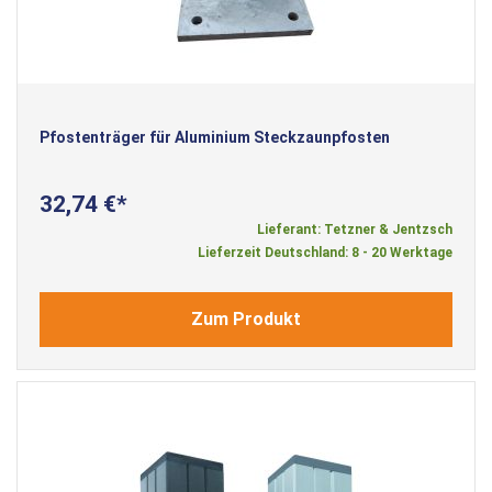
Pfostenträger für Aluminium Steckzaunpfosten
32,74 €
Lieferant: Tetzner & Jentzsch
Lieferzeit Deutschland: 8 - 20 Werktage
Zum Produkt