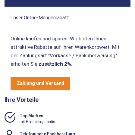
Unser Online-Mengenrabatt
Online kaufen und sparen! Wir bieten Ihnen
attraktive Rabatte auf Ihren Warenkorbwert. Mit
der Zahlungsart "Vorkasse / Banküberweisung"
erhalten Sie
zusätzlich 2%
.
Zahlung und Versand
Ihre Vorteile
Top Marken
mit Herstellergarantie
Telefonische Fachberatung