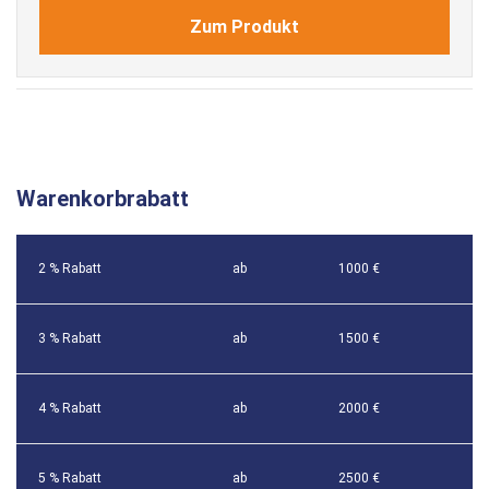
Zum Produkt
Warenkorbrabatt
2 % Rabatt
ab
1000 €
3 % Rabatt
ab
1500 €
4 % Rabatt
ab
2000 €
5 % Rabatt
ab
2500 €