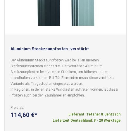
Aluminium Steckzaunpfosten | verstärkt
Der Aluminium Steckzaunpfosten wird bei allen unseren
Steckzaunsystemen eingesetzt. Der verstärkte Aluminium
Steckzaunpfosten besitzt einen Stahlkern, um höheren Lasten
standhalten zu können. Bei Tür-Elementen
muss
diese verstärkte
Variante als Tragepfosten eingesetzt werden.
In Regionen, in denen starke Windlasten auftreten können, ist dieser
Pfosten auch bei den Zaunlamellen empfohlen.
Preis ab
114,60 €
Lieferant: Tetzner & Jentzsch
Lieferzeit Deutschland: 8 - 20 Werktage