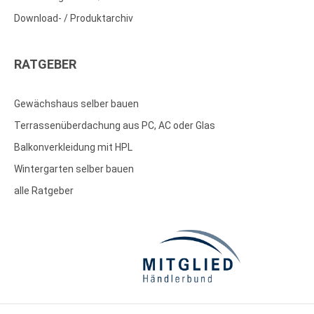
Download- / Produktarchiv
RATGEBER
Gewächshaus selber bauen
Terrassenüberdachung aus PC, AC oder Glas
Balkonverkleidung mit HPL
Wintergarten selber bauen
alle Ratgeber