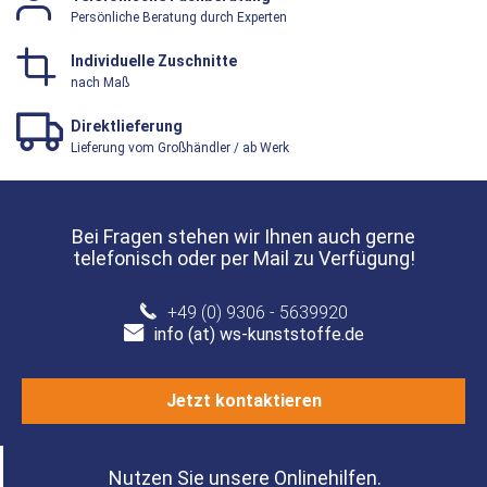
Persönliche Beratung durch Experten
Individuelle Zuschnitte
nach Maß
Direktlieferung
Lieferung vom Großhändler / ab Werk
Bei Fragen stehen wir Ihnen auch gerne
telefonisch oder per Mail zu Verfügung!
+49 (0) 9306 - 5639920
info (at) ws-kunststoffe.de
Jetzt kontaktieren
Nutzen Sie unsere Onlinehilfen.