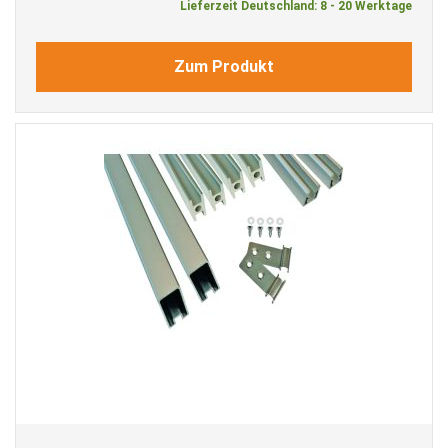
Lieferzeit Deutschland: 8 - 20 Werktage
Zum Produkt