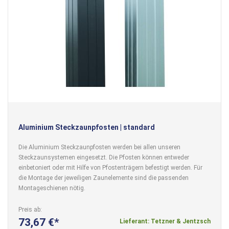
Aluminium Steckzaunpfosten | standard
Die Aluminium Steckzaunpfosten werden bei allen unseren
Steckzaunsystemen eingesetzt. Die Pfosten können entweder
einbetoniert oder mit Hilfe von Pfostenträgern befestigt werden. Für
die Montage der jeweiligen Zaunelemente sind die passenden
Montageschienen nötig.
Preis ab
73,67 €
Lieferant: Tetzner & Jentzsch