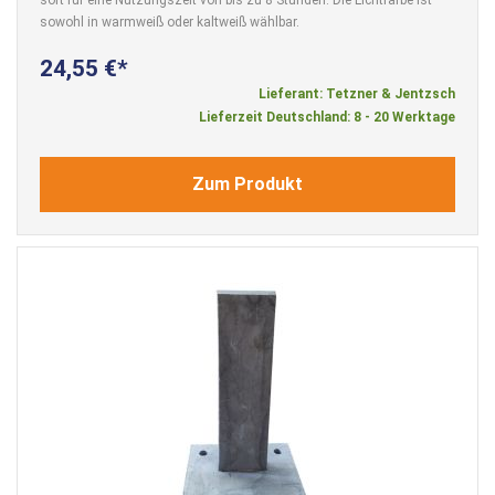
sowohl in warmweiß oder kaltweiß wählbar.
24,55 €
Lieferant: Tetzner & Jentzsch
Lieferzeit Deutschland: 8 - 20 Werktage
Zum Produkt