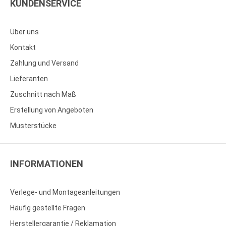
KUNDENSERVICE
Über uns
Kontakt
Zahlung und Versand
Lieferanten
Zuschnitt nach Maß
Erstellung von Angeboten
Musterstücke
INFORMATIONEN
Verlege- und Montageanleitungen
Häufig gestellte Fragen
Herstellergarantie / Reklamation