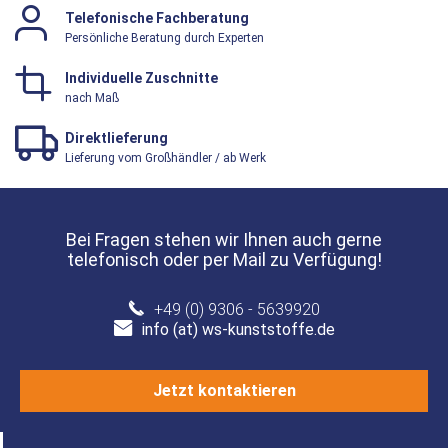
Telefonische Fachberatung
Persönliche Beratung durch Experten
Individuelle Zuschnitte
nach Maß
Direktlieferung
Lieferung vom Großhändler / ab Werk
Bei Fragen stehen wir Ihnen auch gerne
telefonisch oder per Mail zu Verfügung!
+49 (0) 9306 - 5639920
info (at) ws-kunststoffe.de
Jetzt kontaktieren