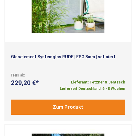
Glaselement Systemglas RUDE | ESG 8mm | satiniert
Preis ab
229,20 €
Lieferant: Tetzner & Jentzsch
Lieferzeit Deutschland: 6 - 8 Wochen
Zum Produkt