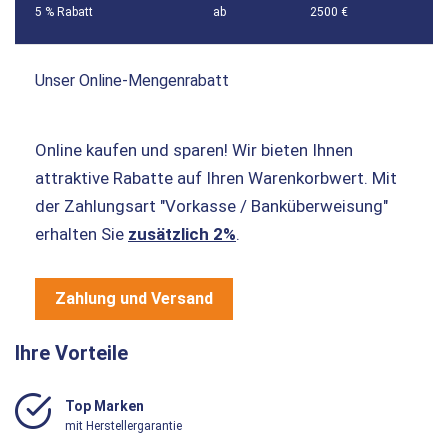
5 % Rabatt
ab
2500 €
Unser Online-Mengenrabatt
Online kaufen und sparen! Wir bieten Ihnen
attraktive Rabatte auf Ihren Warenkorbwert. Mit
der Zahlungsart "Vorkasse / Banküberweisung"
erhalten Sie
zusätzlich 2%
.
Zahlung und Versand
Ihre Vorteile
Top Marken
mit Herstellergarantie