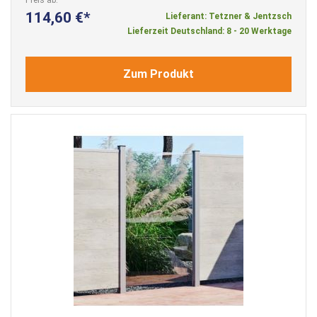
114,60 €
Lieferant: Tetzner & Jentzsch
Lieferzeit Deutschland: 8 - 20 Werktage
Zum Produkt