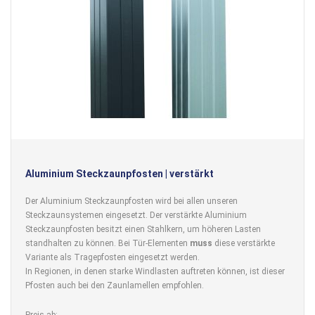
Aluminium Steckzaunpfosten | verstärkt
Der Aluminium Steckzaunpfosten wird bei allen unseren
Steckzaunsystemen eingesetzt. Der verstärkte Aluminium
Steckzaunpfosten besitzt einen Stahlkern, um höheren Lasten
standhalten zu können. Bei Tür-Elementen
muss
diese verstärkte
Variante als Tragepfosten eingesetzt werden.
In Regionen, in denen starke Windlasten auftreten können, ist dieser
Pfosten auch bei den Zaunlamellen empfohlen.
Preis ab