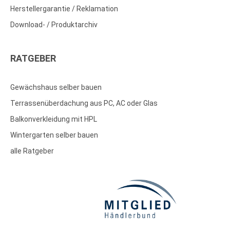
Herstellergarantie / Reklamation
Download- / Produktarchiv
RATGEBER
Gewächshaus selber bauen
Terrassenüberdachung aus PC, AC oder Glas
Balkonverkleidung mit HPL
Wintergarten selber bauen
alle Ratgeber