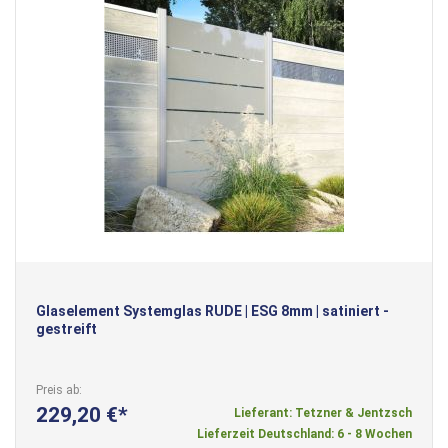
Glaselement Systemglas RUDE | ESG 8mm | satiniert -
gestreift
Preis ab
229,20 €
Lieferant: Tetzner & Jentzsch
Lieferzeit Deutschland: 6 - 8 Wochen