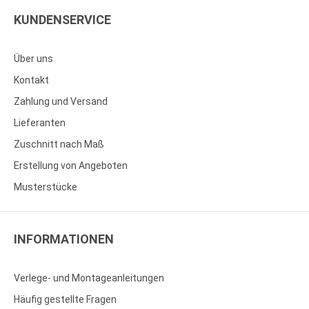
KUNDENSERVICE
Über uns
Kontakt
Zahlung und Versand
Lieferanten
Zuschnitt nach Maß
Erstellung von Angeboten
Musterstücke
INFORMATIONEN
Verlege- und Montageanleitungen
Häufig gestellte Fragen