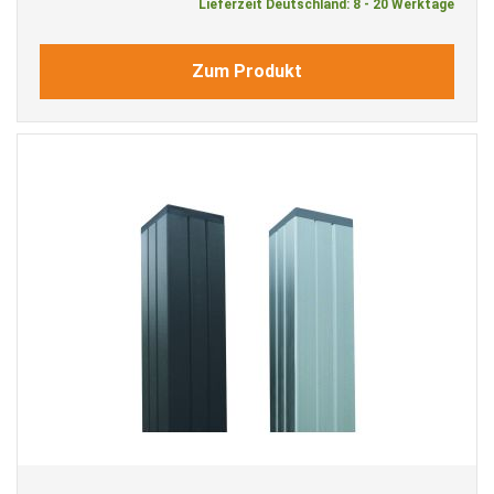
Lieferzeit Deutschland: 8 - 20 Werktage
Zum Produkt