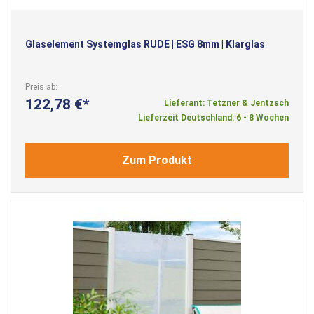
Glaselement Systemglas RUDE | ESG 8mm | Klarglas
Preis ab
122,78 €
Lieferant: Tetzner & Jentzsch
Lieferzeit Deutschland: 6 - 8 Wochen
Zum Produkt