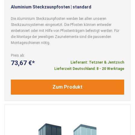
Aluminium Steckzaunpfosten | standard
Die Aluminium Steckzaunpfosten werden bei allen unseren
Steckzaunsystemen eingesetzt. Die Pfosten können entweder
einbetoniert oder mit Hilfe von Pfostenträgern befestigt werden. Für
die Montage der jeweiligen Zaunelemente sind die passenden
Montageschienen nötig.
Preis ab
73,67 €
Lieferant: Tetzner & Jentzsch
Lieferzeit Deutschland: 8 - 20 Werktage
Zum Produkt