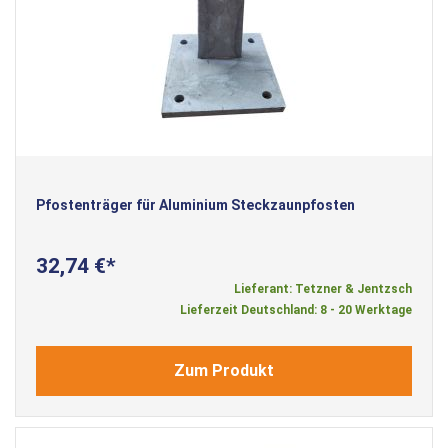
Pfostenträger für Aluminium Steckzaunpfosten
32,74 €
Lieferant: Tetzner & Jentzsch
Lieferzeit Deutschland: 8 - 20 Werktage
Zum Produkt