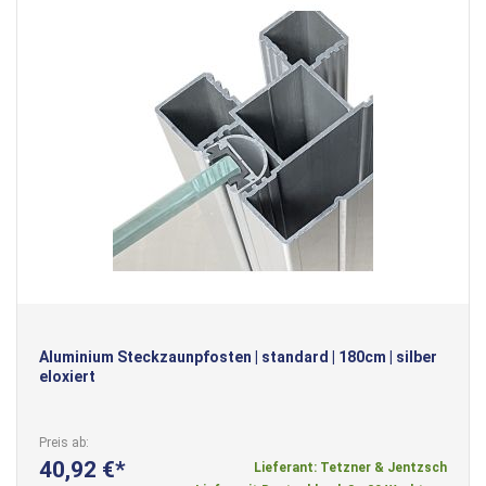
Aluminium Steckzaunpfosten | standard | 180cm | silber
eloxiert
Preis ab
40,92 €
Lieferant: Tetzner & Jentzsch