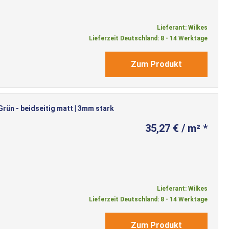
Lieferant: Wilkes
Lieferzeit Deutschland: 8 - 14 Werktage
Zum Produkt
ün - beidseitig matt | 3mm stark
35,27 € / m² *
Lieferant: Wilkes
Lieferzeit Deutschland: 8 - 14 Werktage
Zum Produkt