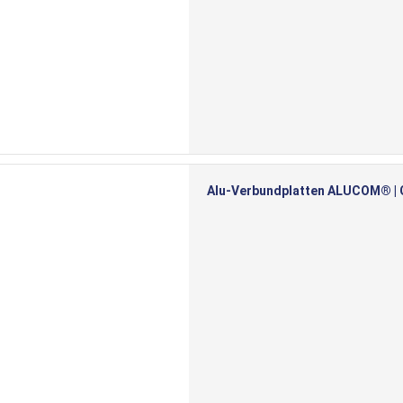
Alu-Verbundplatten ALUCOM® | Gr