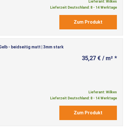
Lieferant: Wilkes
Lieferzeit Deutschland: 8 - 14 Werktage
Zum Produkt
lb - beidseitig matt | 3mm stark
35,27 € / m² *
Lieferant: Wilkes
Lieferzeit Deutschland: 8 - 14 Werktage
Zum Produkt