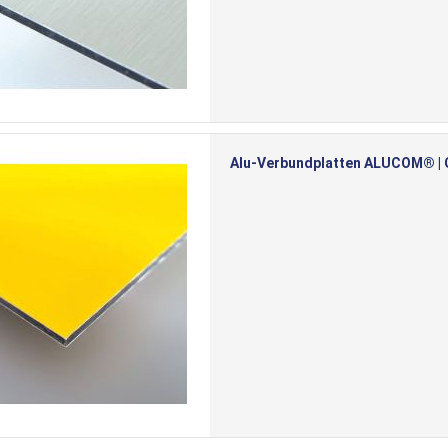
Alu-Verbundplatten ALUCOM® | Ge