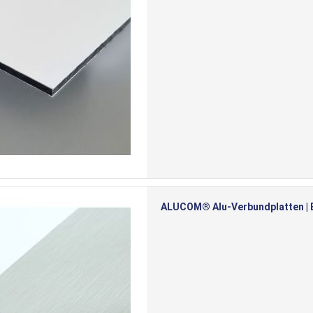
ALUCOM® Alu-Verbundplatten | Ed