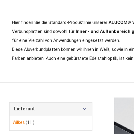
Hier finden Sie die Standard-Produktlinie unserer
ALUCOM® V
Verbundplatten sind sowohl für
Innen- und Außenbereich 
für eine Vielzahl von Anwendungen eingesetzt werden.
Diese Aluverbundplatten können wir ihnen in Weiß, sowie in e
Farben anbieten. Auch eine gebürstete Edelstahloptik, ist kei
Lieferant
Artikel
Wilkes
11