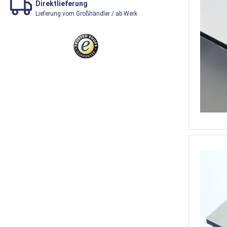
Direktlieferung
Lieferung vom Großhändler / ab Werk