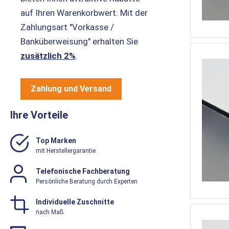
auf Ihren Warenkorbwert. Mit der
Zahlungsart "Vorkasse /
Banküberweisung" erhalten Sie
zusätzlich 2%
.
Zahlung und Versand
Ihre Vorteile
Top Marken
mit Herstellergarantie
Telefonische Fachberatung
Persönliche Beratung durch Experten
Individuelle Zuschnitte
nach Maß