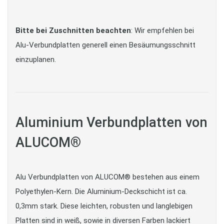
Bitte bei Zuschnitten beachten
: Wir empfehlen bei
Alu-Verbundplatten generell einen Besäumungsschnitt
einzuplanen.
Aluminium Verbundplatten von
ALUCOM®
Alu Verbundplatten von ALUCOM® bestehen aus einem
Polyethylen-Kern. Die Aluminium-Deckschicht ist ca.
0,3mm stark. Diese leichten, robusten und langlebigen
Platten sind in weiß, sowie in diversen Farben lackiert