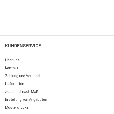
KUNDENSERVICE
Über uns
Kontakt
Zahlung und Versand
Lieferanten
Zuschnitt nach Maß
Erstellung von Angeboten
Musterstücke