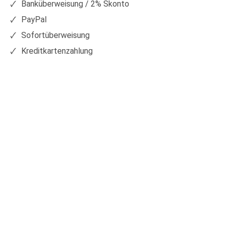
Banküberweisung / 2% Skonto
PayPal
Sofortüberweisung
Kreditkartenzahlung