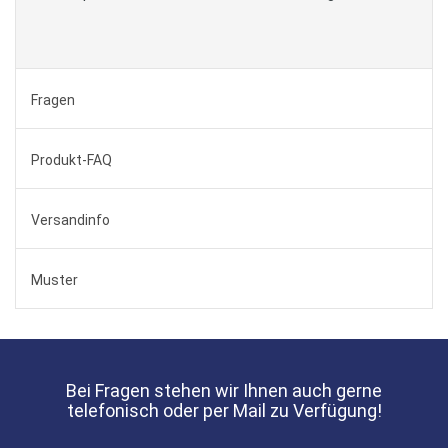
Fragen
Produkt-FAQ
Versandinfo
Muster
Bei Fragen stehen wir Ihnen auch gerne
telefonisch oder per Mail zu Verfügung!