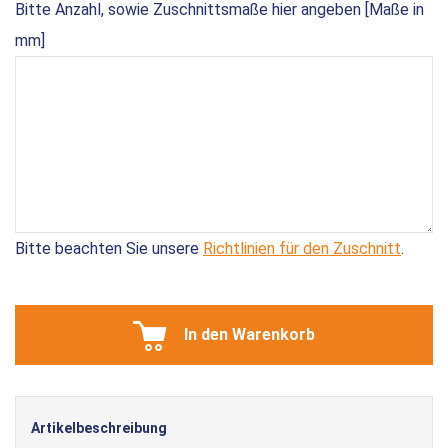
Bitte Anzahl, sowie Zuschnittsmaße hier angeben [Maße in
mm]
Bitte beachten Sie unsere
Richtlinien für den Zuschnitt
.
In den Warenkorb
Artikelbeschreibung