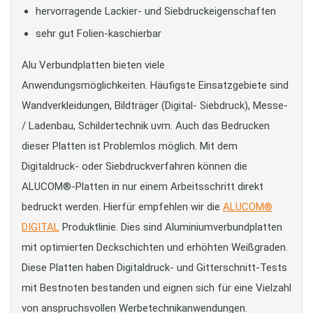
hervorragende Lackier- und Siebdruckeigenschaften
sehr gut Folien-kaschierbar
Alu Verbundplatten bieten viele
Anwendungsmöglichkeiten. Häufigste Einsatzgebiete sind
Wandverkleidungen, Bildträger (Digital- Siebdruck), Messe-
/ Ladenbau, Schildertechnik uvm. Auch das Bedrucken
dieser Platten ist Problemlos möglich. Mit dem
Digitaldruck- oder Siebdruckverfahren können die
ALUCOM®-Platten in nur einem Arbeitsschritt direkt
bedruckt werden. Hierfür empfehlen wir die
ALUCOM®
DIGITAL
Produktlinie. Dies sind Aluminiumverbundplatten
mit optimierten Deckschichten und erhöhten Weißgraden.
Diese Platten haben Digitaldruck- und Gitterschnitt-Tests
mit Bestnoten bestanden und eignen sich für eine Vielzahl
von anspruchsvollen Werbetechnikanwendungen.