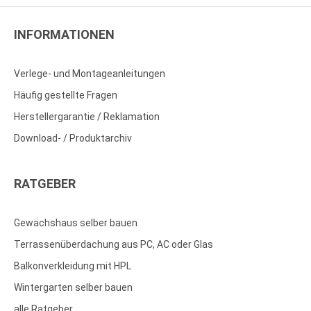
INFORMATIONEN
Verlege- und Montageanleitungen
Häufig gestellte Fragen
Herstellergarantie / Reklamation
Download- / Produktarchiv
RATGEBER
Gewächshaus selber bauen
Terrassenüberdachung aus PC, AC oder Glas
Balkonverkleidung mit HPL
Wintergarten selber bauen
alle Ratgeber