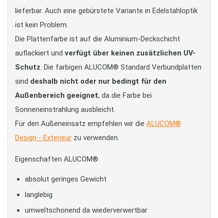
lieferbar. Auch eine gebürstete Variante in Edelstahloptik
ist kein Problem.
Die Plattenfarbe ist auf die Aluminium-Deckschicht
auflackiert und
verfügt über keinen zusätzlichen UV-
Schutz
. Die farbigen ALUCOM® Standard Verbundplatten
sind
deshalb nicht oder nur bedingt für den
Außenbereich geeignet
, da die Farbe bei
Sonneneinstrahlung ausbleicht.
Für den Außeneinsatz empfehlen wir die
ALUCOM®
Design - Exterieur
zu verwenden.
Eigenschaften ALUCOM®
absolut geringes Gewicht
langlebig
umweltschonend da wiederverwertbar