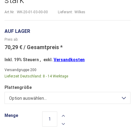
Art.Nr.
WK-20-01-03-00-00
Lieferant:
Wilkes
AUF LAGER
Preis ab
70,29 €
Inkl. 19% Steuern
,
exkl.
Versandkosten
Versandgruppe
200
Lieferzeit Deutschland:
8 - 14 Werktage
Plattengröße
Option auswählen...
Menge