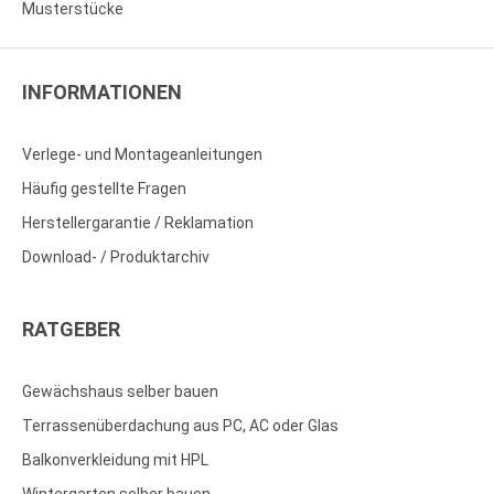
Musterstücke
INFORMATIONEN
Verlege- und Montageanleitungen
Häufig gestellte Fragen
Herstellergarantie / Reklamation
Download- / Produktarchiv
RATGEBER
Gewächshaus selber bauen
Terrassenüberdachung aus PC, AC oder Glas
Balkonverkleidung mit HPL