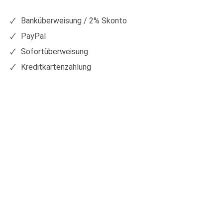
Facebook
Xing
Banküberweisung / 2% Skonto
PayPal
Sofortüberweisung
Kreditkartenzahlung