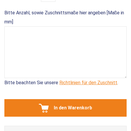
Bitte Anzahl, sowie Zuschnittsmaße hier angeben [Maße in
mm]
Bitte beachten Sie unsere
Richtlinien für den Zuschnitt
.
In den Warenkorb