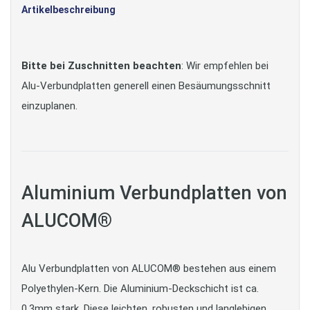
Artikelbeschreibung
Bitte bei Zuschnitten beachten
: Wir empfehlen bei
Alu-Verbundplatten generell einen Besäumungsschnitt
einzuplanen.
Aluminium Verbundplatten von
ALUCOM®
Alu Verbundplatten von ALUCOM® bestehen aus einem
Polyethylen-Kern. Die Aluminium-Deckschicht ist ca.
0,3mm stark. Diese leichten, robusten und langlebigen