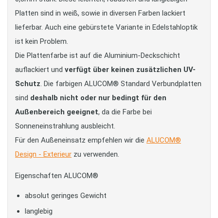
Platten sind in weiß, sowie in diversen Farben lackiert
lieferbar. Auch eine gebürstete Variante in Edelstahloptik
ist kein Problem.
Die Plattenfarbe ist auf die Aluminium-Deckschicht
auflackiert und
verfügt über keinen zusätzlichen UV-
Schutz
. Die farbigen ALUCOM® Standard Verbundplatten
sind
deshalb nicht oder nur bedingt für den
Außenbereich geeignet
, da die Farbe bei
Sonneneinstrahlung ausbleicht.
Für den Außeneinsatz empfehlen wir die
ALUCOM®
Design - Exterieur
zu verwenden.
Eigenschaften ALUCOM®
absolut geringes Gewicht
langlebig