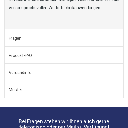
von anspruchsvollen Werbetechnikanwendungen.
Fragen
Produkt-FAQ
Versandinfo
Muster
Bei Fragen stehen wir Ihnen auch gerne
telefonisch oder per Mail zu Verfügung!