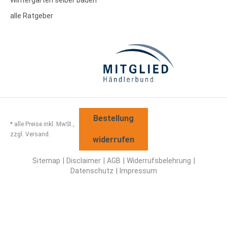
Wintergarten selber bauen
alle Ratgeber
Bestellung
* alle Preise inkl. MwSt.,
zzgl. Versand.
widerrufen
Sitemap
Disclaimer
AGB
Widerrufsbelehrung
Datenschutz
Impressum