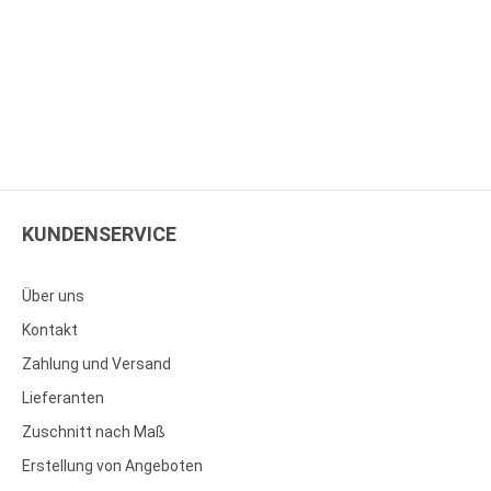
KUNDENSERVICE
Über uns
Kontakt
Zahlung und Versand
Lieferanten
Zuschnitt nach Maß
Erstellung von Angeboten