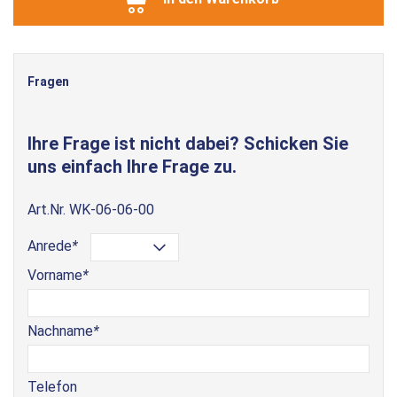
Fragen
Ihre Frage ist nicht dabei? Schicken Sie
uns einfach Ihre Frage zu.
Art.Nr.
WK-06-06-00
Anrede
*
Vorname
*
Nachname
*
Telefon