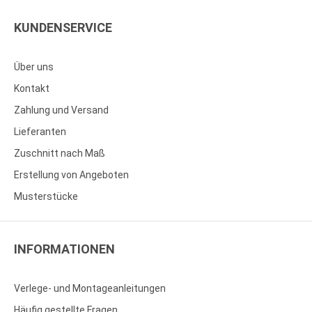
KUNDENSERVICE
Über uns
Kontakt
Zahlung und Versand
Lieferanten
Zuschnitt nach Maß
Erstellung von Angeboten
Musterstücke
INFORMATIONEN
Verlege- und Montageanleitungen
Häufig gestellte Fragen