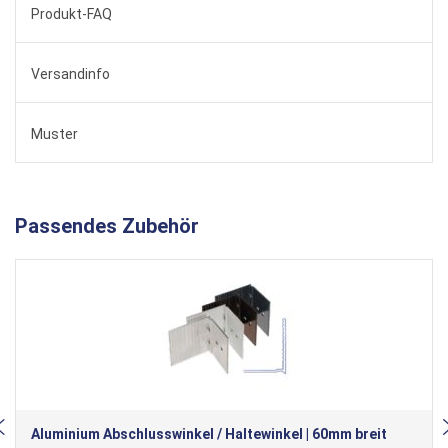
Produkt-FAQ
Versandinfo
Muster
Passendes Zubehör
Aluminium Abschlusswinkel / Haltewinkel | 60mm breit