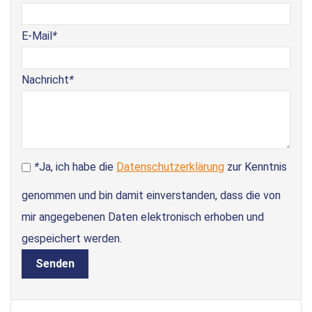
E-Mail
*
Nachricht
*
*
Ja, ich habe die
Datenschutzerklärung
zur Kenntnis
genommen und bin damit einverstanden, dass die von
mir angegebenen Daten elektronisch erhoben und
gespeichert werden.
Senden