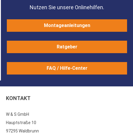
Nutzen Sie unsere Onlinehilfen.
Montageanleitungen
Ratgeber
FAQ / Hilfe-Center
KONTAKT
W & S GmbH
Hauptstraße 10
97295 Waldbrunn