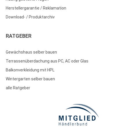
Herstellergarantie / Reklamation
Download- / Produktarchiv
RATGEBER
Gewächshaus selber bauen
Terrassenüberdachung aus PC, AC oder Glas
Balkonverkleidung mit HPL
Wintergarten selber bauen
alle Ratgeber