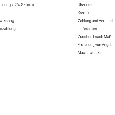
isung / 2% Skonto
Über uns
Kontakt
weisung
Zahlung und Versand
enzahlung
Lieferanten
Zuschnitt nach Maß
Erstellung von Angebo
Musterstücke