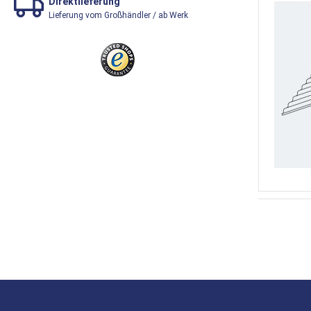
Direktlieferung
Lieferung vom Großhändler / ab Werk