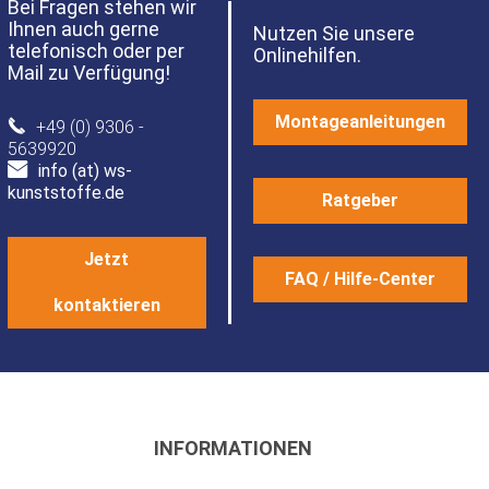
Bei Fragen stehen wir
Ihnen auch gerne
Nutzen Sie unsere
telefonisch oder per
Onlinehilfen.
Mail zu Verfügung!
Montageanleitungen
+49 (0) 9306 -
5639920
info (at) ws-
kunststoffe.de
Ratgeber
Jetzt
FAQ / Hilfe-Center
kontaktieren
INFORMATIONEN