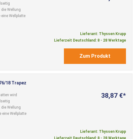
seitig
 die Wellung
 eine Wellplatte
Lieferant: Thyssen Krupp
Lieferzeit Deutschland: 8 - 28 Werktage
Zum Produkt
 76/18 Trapez
38,87 €
atten wird
seitig
 die Wellung
 eine Wellplatte
Lieferant: Thyssen Krupp
Lieferzeit Deutschland: 8 - 28 Werktage