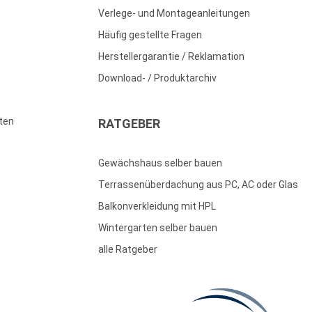
Verlege- und Montageanleitungen
Häufig gestellte Fragen
Herstellergarantie / Reklamation
Download- / Produktarchiv
ten
RATGEBER
Gewächshaus selber bauen
Terrassenüberdachung aus PC, AC oder Glas
Balkonverkleidung mit HPL
Wintergarten selber bauen
alle Ratgeber