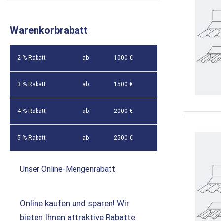
Warenkorbrabatt
2 % Rabatt
ab
1000 €
3 % Rabatt
ab
1500 €
4 % Rabatt
ab
2000 €
5 % Rabatt
ab
2500 €
Unser Online-Mengenrabatt
Online kaufen und sparen! Wir
bieten Ihnen attraktive Rabatte