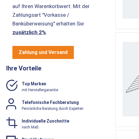
auf Ihren Warenkorbwert. Mit der
Zahlungsart "Vorkasse /
Banküberweisung" erhalten Sie
zusätzlich 2%
.
Zahlung und Versand
Ihre Vorteile
Top Marken
mit Herstellergarantie
Telefonische Fachberatung
Persönliche Beratung durch Experten
Individuelle Zuschnitte
nach Maß