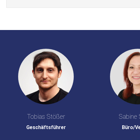
Tobias Stößer
Sabine 
Geschäftsführer
Büro/V