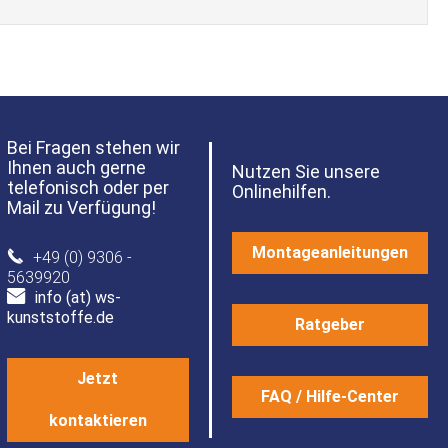
Bei Fragen stehen wir
Ihnen auch gerne
Nutzen Sie unsere
telefonisch oder per
Onlinehilfen.
Mail zu Verfügung!
Montageanleitungen
+49 (0) 9306 -
5639920
info (at) ws-
kunststoffe.de
Ratgeber
Jetzt
FAQ / Hilfe-Center
kontaktieren