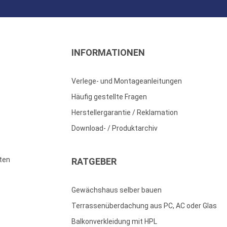
INFORMATIONEN
Verlege- und Montageanleitungen
Häufig gestellte Fragen
Herstellergarantie / Reklamation
Download- / Produktarchiv
ten
RATGEBER
Gewächshaus selber bauen
Terrassenüberdachung aus PC, AC oder Glas
Balkonverkleidung mit HPL