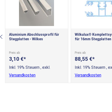
Aluminium Abschlussprofil für
Wilkulux® Komplettsy
Stegplatten - Wilkes
für 16mm Stegplatten
Preis ab
Preis ab
3,10 €
88,55 €
Inkl. 19% Steuern
,
exkl.
Inkl. 19% Steuern
,
ex
Versandkosten
Versandkosten