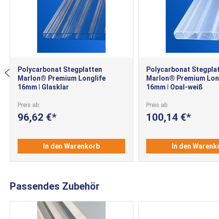
Polycarbonat Stegplatten
Polycarbonat Stegpla
Marlon® Premium Longlife
Marlon® Premium Lon
16mm | Glasklar
16mm | Opal-weiß
Preis ab
Preis ab
96,62 €
100,14 €
In den Warenkorb
In den Warenk
Passendes Zubehör