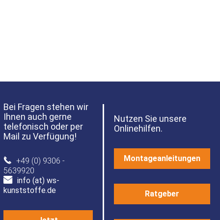
Bei Fragen stehen wir
Ihnen auch gerne
Nutzen Sie unsere
telefonisch oder per
Onlinehilfen.
Mail zu Verfügung!
Montageanleitungen
+49 (0) 9306 -
5639920
info (at) ws-
kunststoffe.de
Ratgeber