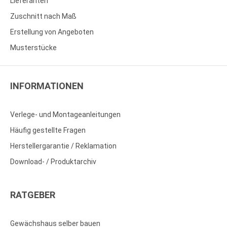
Lieferanten
Zuschnitt nach Maß
Erstellung von Angeboten
Musterstücke
INFORMATIONEN
Verlege- und Montageanleitungen
Häufig gestellte Fragen
Herstellergarantie / Reklamation
Download- / Produktarchiv
RATGEBER
Gewächshaus selber bauen