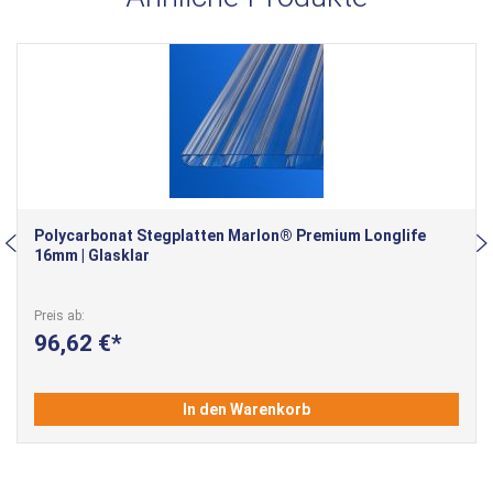
Polycarbonat Stegplatten Marlon® Premium Longlife
16mm | Glasklar
Preis ab
96,62 €
In den Warenkorb