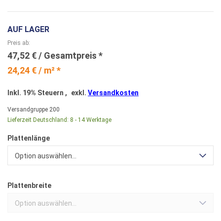
AUF LAGER
Preis ab
47,52 €
24,24 € / m² *
Inkl. 19% Steuern
,
exkl.
Versandkosten
Versandgruppe
200
Lieferzeit Deutschland:
8 - 14 Werktage
Plattenlänge
Option auswählen...
Plattenbreite
Option auswählen...