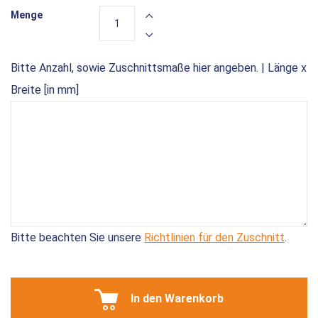
Menge
Bitte Anzahl, sowie Zuschnittsmaße hier angeben. | Länge x
Breite [in mm]
Bitte beachten Sie unsere
Richtlinien für den Zuschnitt
.
In den Warenkorb