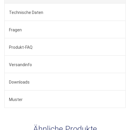
Technische Daten
Fragen
Produkt-FAQ
Versandinfo
Downloads
Muster
Ähnliche Produkte