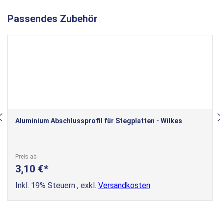
Passendes Zubehör
Aluminium Abschlussprofil für Stegplatten - Wilkes
Preis ab
3,10 €
Inkl. 19% Steuern
,
exkl.
Versandkosten