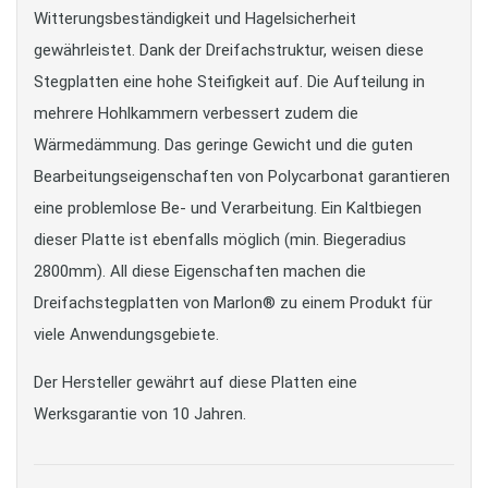
Witterungsbeständigkeit und Hagelsicherheit
gewährleistet. Dank der Dreifachstruktur, weisen diese
Stegplatten eine hohe Steifigkeit auf. Die Aufteilung in
mehrere Hohlkammern verbessert zudem die
Wärmedämmung. Das geringe Gewicht und die guten
Bearbeitungseigenschaften von Polycarbonat garantieren
eine problemlose Be- und Verarbeitung. Ein Kaltbiegen
dieser Platte ist ebenfalls möglich (min. Biegeradius
2800mm). All diese Eigenschaften machen die
Dreifachstegplatten von Marlon® zu einem Produkt für
viele Anwendungsgebiete.
Der Hersteller gewährt auf diese Platten eine
Werksgarantie von 10 Jahren.