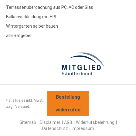
Terrassenüberdachung aus PC, AC oder Glas
Balkonverkleidung mit HPL
Wintergarten selber bauen
alle Ratgeber
Bestellung
* alle Preise inkl. MwSt.,
zzgl. Versand.
widerrufen
Sitemap
Disclaimer
AGB
Widerrufsbelehrung
Datenschutz
Impressum