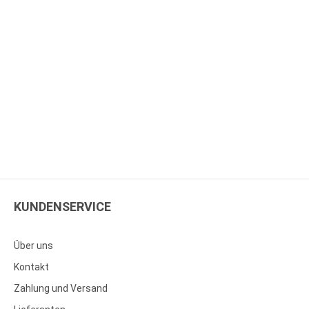
KUNDENSERVICE
Über uns
Kontakt
Zahlung und Versand