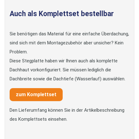
Auch als Komplettset bestellbar
Sie benötigen das Material für eine einfache Überdachung,
sind sich mit dem Montagezubehör aber unsicher? Kein
Problem.
Diese Stegplatte haben wir Ihnen auch als komplette
Dachhaut vorkonfiguriert. Sie müssen lediglich die
Dachbreite sowie die Dachtiefe (Wasserlauf) auswählen.
zum Komplettset
Den Lieferumfang können Sie in der Artikelbeschreibung
des Komplettsets einsehen.