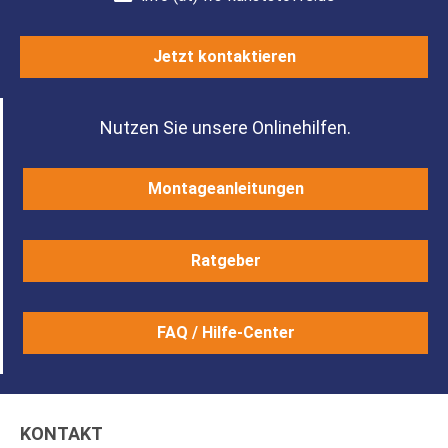
Jetzt kontaktieren
Nutzen Sie unsere Onlinehilfen.
Montageanleitungen
Ratgeber
FAQ / Hilfe-Center
KONTAKT