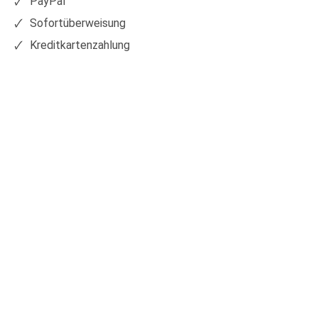
PayPal
Sofortüberweisung
Kreditkartenzahlung