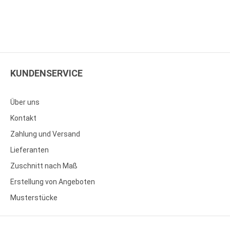
KUNDENSERVICE
Über uns
Kontakt
Zahlung und Versand
Lieferanten
Zuschnitt nach Maß
Erstellung von Angeboten
Musterstücke