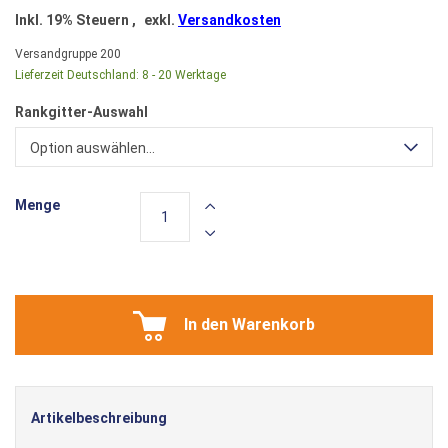
Inkl. 19% Steuern
,
exkl.
Versandkosten
Versandgruppe
200
Lieferzeit Deutschland:
8 - 20 Werktage
Rankgitter-Auswahl
Option auswählen...
Menge
In den Warenkorb
Artikelbeschreibung