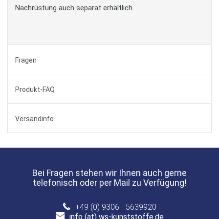
Nachrüstung auch separat erhältlich.
Fragen
Produkt-FAQ
Versandinfo
Bei Fragen stehen wir Ihnen auch gerne
telefonisch oder per Mail zu Verfügung!
+49 (0) 9306 - 5639920
info (at) ws-kunststoffe.de