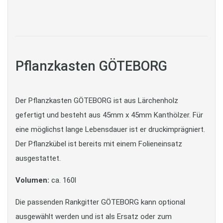
Pflanzkasten GÖTEBORG
Der Pflanzkasten GÖTEBORG ist aus Lärchenholz
gefertigt und besteht aus 45mm x 45mm Kanthölzer. Für
eine möglichst lange Lebensdauer ist er druckimprägniert.
Der Pflanzkübel ist bereits mit einem Folieneinsatz
ausgestattet.
Volumen:
ca. 160l
Die passenden Rankgitter GÖTEBORG kann optional
ausgewählt werden und ist als Ersatz oder zum