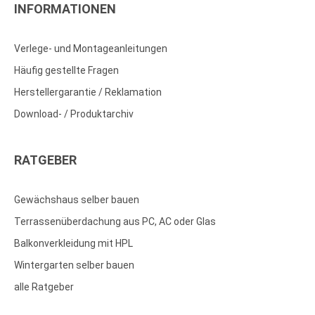
INFORMATIONEN
Verlege- und Montageanleitungen
Häufig gestellte Fragen
Herstellergarantie / Reklamation
Download- / Produktarchiv
RATGEBER
Gewächshaus selber bauen
Terrassenüberdachung aus PC, AC oder Glas
Balkonverkleidung mit HPL
Wintergarten selber bauen
alle Ratgeber