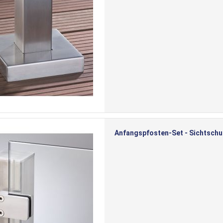
Anfangspfosten-Set - Sichtschu