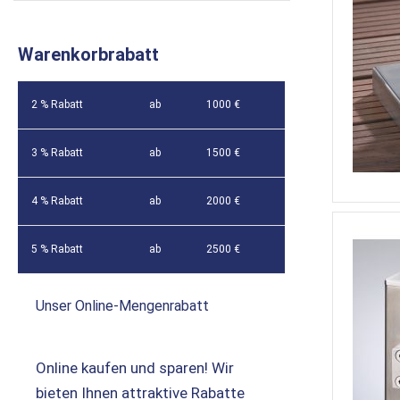
Warenkorbrabatt
2 % Rabatt
ab
1000 €
3 % Rabatt
ab
1500 €
4 % Rabatt
ab
2000 €
5 % Rabatt
ab
2500 €
Unser Online-Mengenrabatt
Online kaufen und sparen! Wir
bieten Ihnen attraktive Rabatte