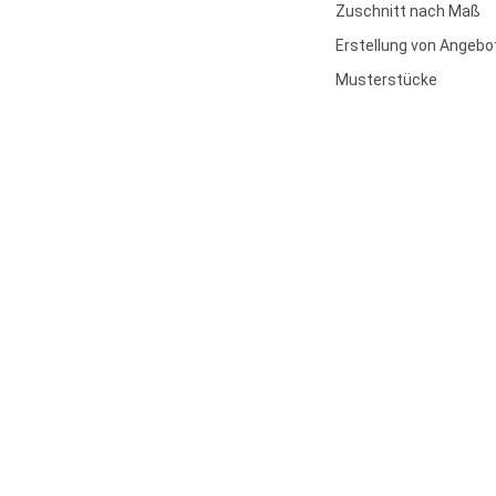
Zuschnitt nach Maß
Erstellung von Angebo
Musterstücke