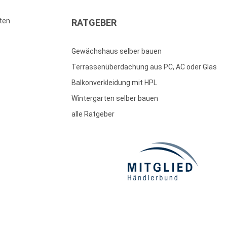
ten
RATGEBER
Gewächshaus selber bauen
Terrassenüberdachung aus PC, AC oder Glas
Balkonverkleidung mit HPL
Wintergarten selber bauen
alle Ratgeber