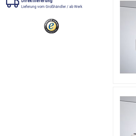
Direktlieferung
Lieferung vom Großhändler / ab Werk