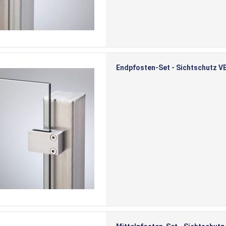
Endpfosten-Set - Sichtschutz VE