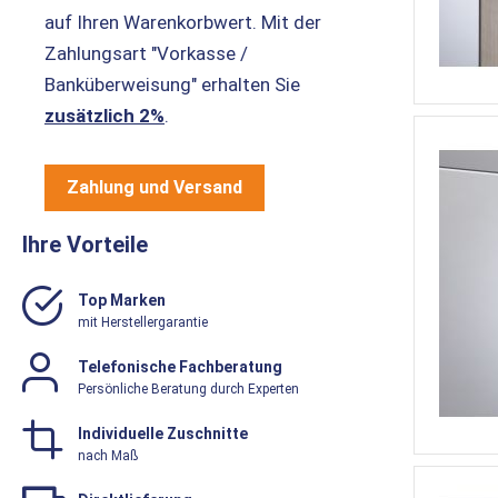
auf Ihren Warenkorbwert. Mit der
Zahlungsart "Vorkasse /
Banküberweisung" erhalten Sie
zusätzlich 2%
.
Zahlung und Versand
Ihre Vorteile
Top Marken
mit Herstellergarantie
Telefonische Fachberatung
Persönliche Beratung durch Experten
Individuelle Zuschnitte
nach Maß