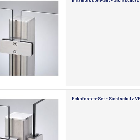
Mittelpfosten-Set - Sichtschutz
Eckpfosten-Set - Sichtschutz VE