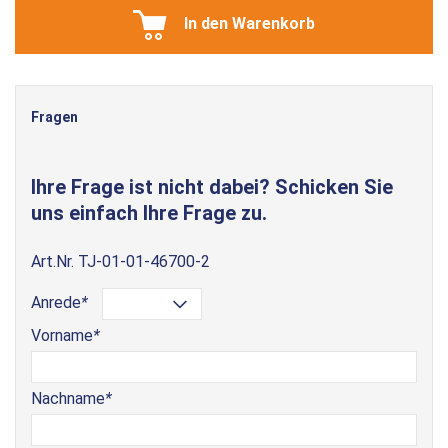
In den Warenkorb
Fragen
Ihre Frage ist nicht dabei? Schicken Sie
uns einfach Ihre Frage zu.
Art.Nr.
TJ-01-01-46700-2
Anrede
*
Vorname
*
Nachname
*