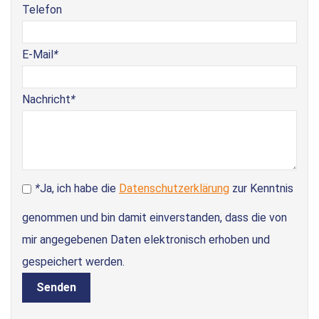
Telefon
E-Mail
*
Nachricht
*
*
Ja, ich habe die
Datenschutzerklärung
zur Kenntnis
genommen und bin damit einverstanden, dass die von
mir angegebenen Daten elektronisch erhoben und
gespeichert werden.
Senden