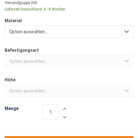
Versandgruppe
200
Lieferzeit Deutschland:
6 - 8 Wochen
Material
Option auswählen...
Befestigungsart
Option auswählen...
Höhe
Option auswählen...
Menge