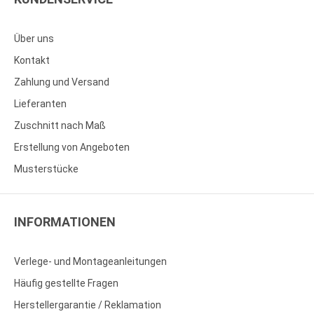
Über uns
Kontakt
Zahlung und Versand
Lieferanten
Zuschnitt nach Maß
Erstellung von Angeboten
Musterstücke
INFORMATIONEN
Verlege- und Montageanleitungen
Häufig gestellte Fragen
Herstellergarantie / Reklamation