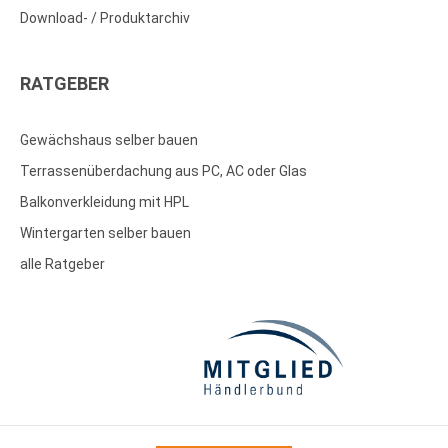
Download- / Produktarchiv
RATGEBER
Gewächshaus selber bauen
Terrassenüberdachung aus PC, AC oder Glas
Balkonverkleidung mit HPL
Wintergarten selber bauen
alle Ratgeber