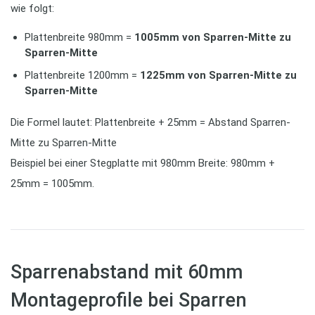
wie folgt:
Plattenbreite 980mm =
1005mm von Sparren-Mitte zu
Sparren-Mitte
Plattenbreite 1200mm =
1225mm von Sparren-Mitte zu
Sparren-Mitte
Die Formel lautet: Plattenbreite + 25mm = Abstand Sparren-
Mitte zu Sparren-Mitte
Beispiel bei einer Stegplatte mit 980mm Breite: 980mm +
25mm = 1005mm.
Sparrenabstand mit 60mm
Montageprofile bei Sparren