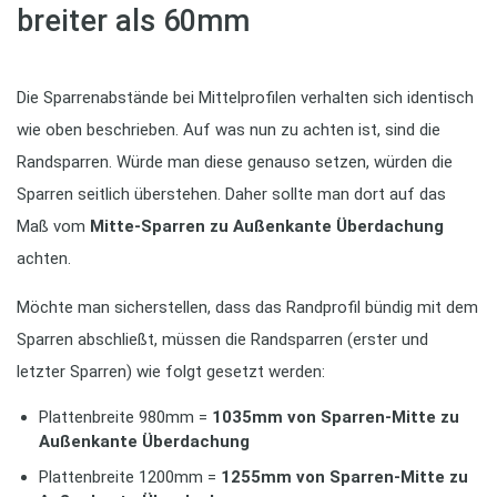
breiter als 60mm
Die Sparrenabstände bei Mittelprofilen verhalten sich identisch
wie oben beschrieben. Auf was nun zu achten ist, sind die
Randsparren. Würde man diese genauso setzen, würden die
Sparren seitlich überstehen. Daher sollte man dort auf das
Maß vom
Mitte-Sparren zu Außenkante Überdachung
achten.
Möchte man sicherstellen, dass das Randprofil bündig mit dem
Sparren abschließt, müssen die Randsparren (erster und
letzter Sparren) wie folgt gesetzt werden:
Plattenbreite 980mm =
1035mm von Sparren-Mitte zu
Außenkante Überdachung
Plattenbreite 1200mm =
1255mm von Sparren-Mitte zu