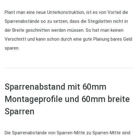
Plant man eine neue Unterkonstruktion, ist es von Vorteil die
Sparrenabstände so zu setzen, dass die Stegplatten nicht in
der Breite geschnitten werden müssen. So hat man keinen
Verschnitt und kann schon durch eine gute Planung bares Geld
sparen.
Sparrenabstand mit 60mm
Montageprofile und 60mm breite
Sparren
Die Sparrenabstände von Sparren-Mitte zu Sparren-Mitte sind