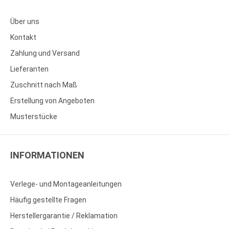
Über uns
Kontakt
Zahlung und Versand
Lieferanten
Zuschnitt nach Maß
Erstellung von Angeboten
Musterstücke
INFORMATIONEN
Verlege- und Montageanleitungen
Häufig gestellte Fragen
Herstellergarantie / Reklamation