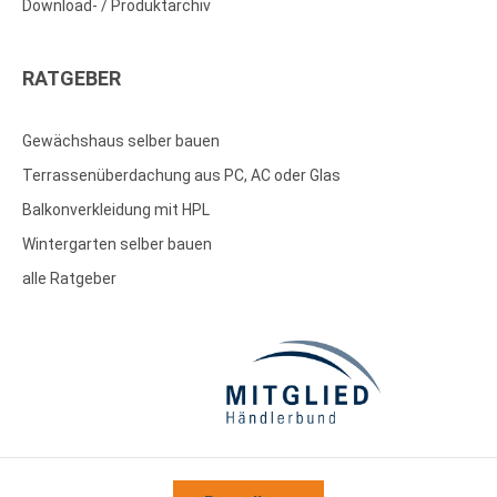
Download- / Produktarchiv
RATGEBER
Gewächshaus selber bauen
Terrassenüberdachung aus PC, AC oder Glas
Balkonverkleidung mit HPL
Wintergarten selber bauen
alle Ratgeber