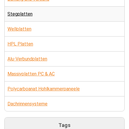
Stegplatten
Wellplatten
HPL Platten
Alu-Verbundplatten
Massivplatten PC & AC
Polycarboanat Hohlkammerpaneele
Dachrinnensysteme
Tags