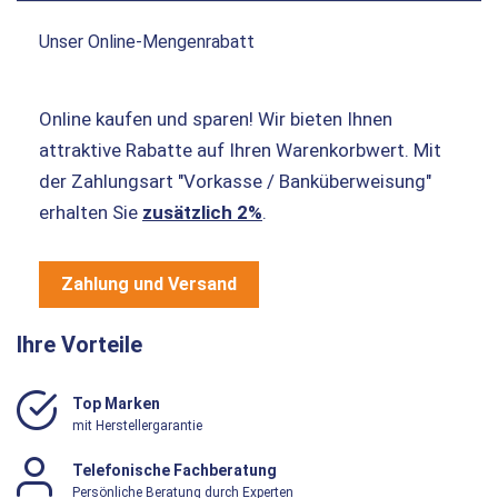
Unser Online-Mengenrabatt
Online kaufen und sparen! Wir bieten Ihnen
attraktive Rabatte auf Ihren Warenkorbwert. Mit
der Zahlungsart "Vorkasse / Banküberweisung"
erhalten Sie
zusätzlich 2%
.
Zahlung und Versand
Ihre Vorteile
Top Marken
mit Herstellergarantie
Telefonische Fachberatung
Persönliche Beratung durch Experten