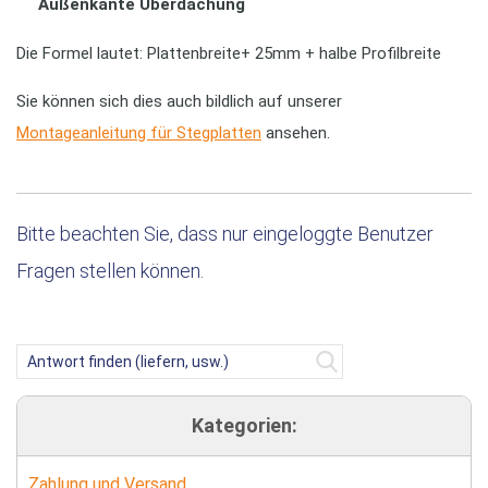
Außenkante Überdachung
Die Formel lautet: Plattenbreite+ 25mm + halbe Profilbreite
Sie können sich dies auch bildlich auf unserer
Montageanleitung für Stegplatten
ansehen.
Bitte beachten Sie, dass nur eingeloggte Benutzer
Fragen stellen können.
Kategorien:
Zahlung und Versand