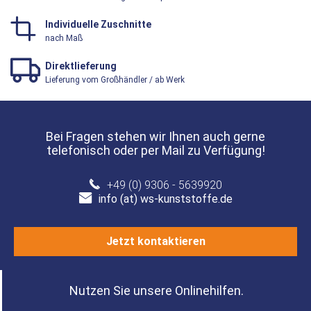
Individuelle Zuschnitte
nach Maß
Direktlieferung
Lieferung vom Großhändler / ab Werk
Bei Fragen stehen wir Ihnen auch gerne
telefonisch oder per Mail zu Verfügung!
+49 (0) 9306 - 5639920
info (at) ws-kunststoffe.de
Jetzt kontaktieren
Nutzen Sie unsere Onlinehilfen.