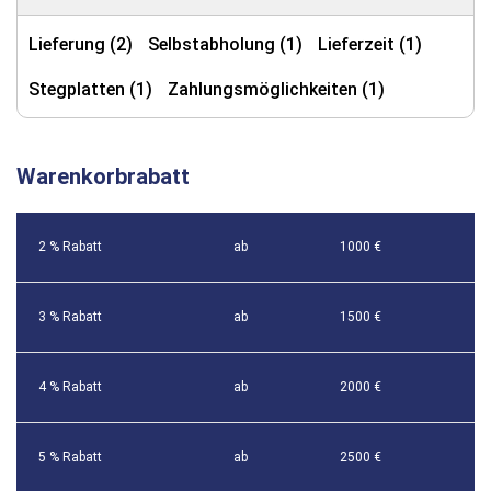
Lieferung (2)
Selbstabholung (1)
Lieferzeit (1)
Stegplatten (1)
Zahlungsmöglichkeiten (1)
Warenkorbrabatt
2 % Rabatt
ab
1000 €
3 % Rabatt
ab
1500 €
4 % Rabatt
ab
2000 €
5 % Rabatt
ab
2500 €