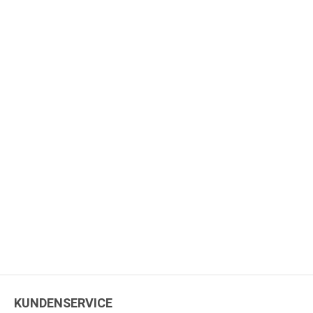
KUNDENSERVICE