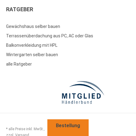
RATGEBER
Gewächshaus selber bauen
Terrassenüberdachung aus PC, AC oder Glas
Balkonverkleidung mit HPL
Wintergarten selber bauen
alle Ratgeber
Bestellung
* alle Preise inkl. MwSt.,
zzgl. Versand.