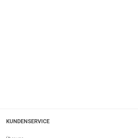
KUNDENSERVICE