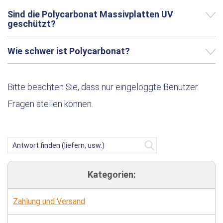
Sind die Polycarbonat Massivplatten UV
geschützt?
Wie schwer ist Polycarbonat?
Bitte beachten Sie, dass nur eingeloggte Benutzer
Fragen stellen können.
Kategorien:
Zahlung und Versand