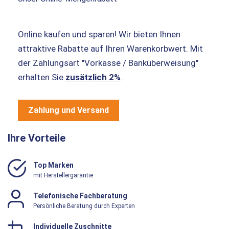
Online kaufen und sparen! Wir bieten Ihnen
attraktive Rabatte auf Ihren Warenkorbwert. Mit
der Zahlungsart "Vorkasse / Banküberweisung"
erhalten Sie
zusätzlich 2%
.
Zahlung und Versand
Ihre Vorteile
Top Marken
mit Herstellergarantie
Telefonische Fachberatung
Persönliche Beratung durch Experten
Individuelle Zuschnitte