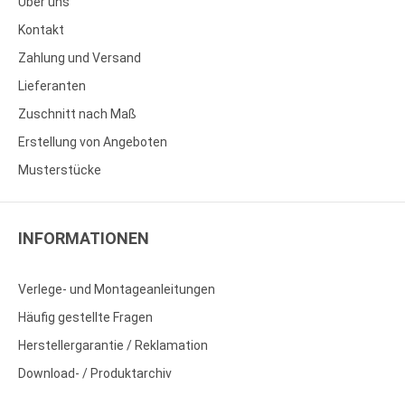
Über uns
Kontakt
Zahlung und Versand
Lieferanten
Zuschnitt nach Maß
Erstellung von Angeboten
Musterstücke
INFORMATIONEN
Verlege- und Montageanleitungen
Häufig gestellte Fragen
Herstellergarantie / Reklamation
Download- / Produktarchiv