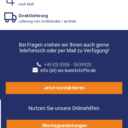
nach Maß
Direktlieferung
Lieferung vom Großhändler / ab Werk
Bei Fragen stehen wir Ihnen auch gerne
telefonisch oder per Mail zu Verfügung!
+49 (0) 9306 - 5639920
info (at) ws-kunststoffe.de
Jetzt kontaktieren
Nutzen Sie unsere Onlinehilfen.
Montageanleitungen