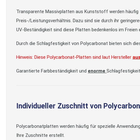
Transparente Massivplatten aus Kunststoff werden häufig al
Preis-/Leistungsverhältnis. Dazu sind sie durch ihr geringer
UV-Beständigkeit sind diese Platten bedenkenlos im Freien 
Durch die Schlagfestigkeit von Polycarbonat bieten sich di
Hinweis: Diese Polycarbonat-Platten sind laut Hersteller
aus
Garantierte Farbbeständigkeit und
enorme
Schlagfestigkeit
Individueller Zuschnitt von Polycarbo
Polycarbonatplatten werden häufig für spezielle Anwendung
Ihre Zuschnitte erstellt.