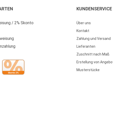
ARTEN
KUNDENSERVICE
isung / 2% Skonto
Über uns
Kontakt
weisung
Zahlung und Versand
enzahlung
Lieferanten
Zuschnitt nach Maß
Erstellung von Angebo
Musterstücke