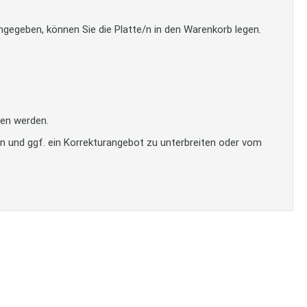
gegeben, können Sie die Platte/n in den Warenkorb legen.
en werden.
en und ggf. ein Korrekturangebot zu unterbreiten oder vom