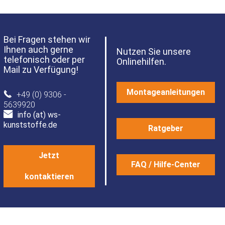
Bei Fragen stehen wir
Ihnen auch gerne
Nutzen Sie unsere
telefonisch oder per
Onlinehilfen.
Mail zu Verfügung!
Montageanleitungen
+49 (0) 9306 -
5639920
info (at) ws-
kunststoffe.de
Ratgeber
Jetzt
FAQ / Hilfe-Center
kontaktieren