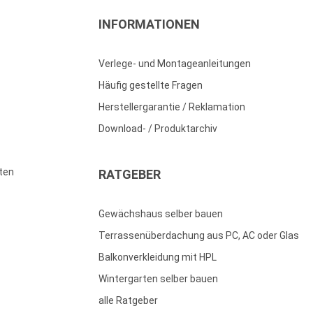
INFORMATIONEN
Verlege- und Montageanleitungen
Häufig gestellte Fragen
Herstellergarantie / Reklamation
Download- / Produktarchiv
ten
RATGEBER
Gewächshaus selber bauen
Terrassenüberdachung aus PC, AC oder Glas
Balkonverkleidung mit HPL
Wintergarten selber bauen
alle Ratgeber