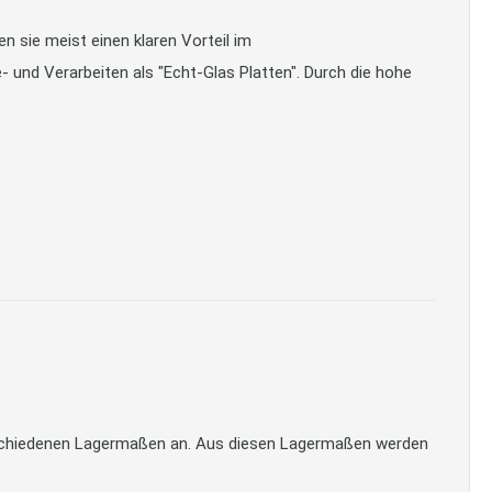
 sie meist einen klaren Vorteil im
- und Verarbeiten als "Echt-Glas Platten". Durch die hohe
verschiedenen Lagermaßen an. Aus diesen Lagermaßen werden