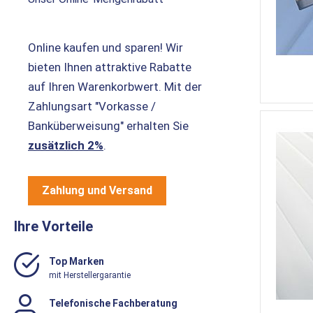
Online kaufen und sparen! Wir
bieten Ihnen attraktive Rabatte
auf Ihren Warenkorbwert. Mit der
Zahlungsart "Vorkasse /
Banküberweisung" erhalten Sie
zusätzlich 2%
.
Zahlung und Versand
Ihre Vorteile
Top Marken
mit Herstellergarantie
Telefonische Fachberatung