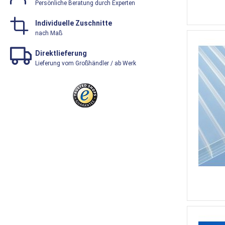
Persönliche Beratung durch Experten
Individuelle Zuschnitte
nach Maß
Direktlieferung
Lieferung vom Großhändler / ab Werk