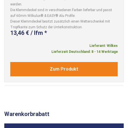
werden.
Die Klemmdeckel sind in verschiedenen Farben lieferbar und passt
auf 60mm Wilkulux® & EASY® Alu Profile.
Dieser Klemmdeckel besitzt zusätzlich einen Wetterschenkel mit
Tropfkante zum Schutz der Unterkonstruktion.
13,46 € / lfm *
Lieferant: Wilkes
Lieferzeit Deutschland: 8 - 14 Werktage
Zum Produkt
Warenkorbrabatt