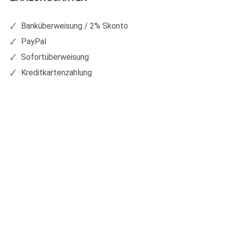
Facebook
Xing
Banküberweisung / 2% Skonto
PayPal
Sofortüberweisung
Kreditkartenzahlung