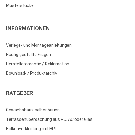
Musterstücke
INFORMATIONEN
Verlege- und Montageanleitungen
Häufig gestellte Fragen
Herstellergarantie / Reklamation
Download- / Produktarchiv
RATGEBER
Gewächshaus selber bauen
Terrassenüberdachung aus PC, AC oder Glas
Balkonverkleidung mit HPL