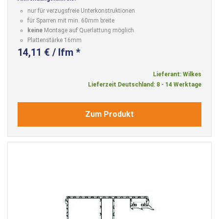
nur für verzugsfreie Unterkonstruktionen
für Sparren mit min. 60mm breite
keine
Montage auf Querlattung möglich
Plattenstärke 16mm
14,11 € / lfm *
Lieferant: Wilkes
Lieferzeit Deutschland: 8 - 14 Werktage
Zum Produkt