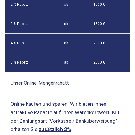
2 % Rabatt
ab
1000 €
3 % Rabatt
ab
1500 €
4 % Rabatt
ab
2000 €
5 % Rabatt
ab
2500 €
Unser Online-Mengenrabatt
Online kaufen und sparen! Wir bieten Ihnen
attraktive Rabatte auf Ihren Warenkorbwert. Mit
der Zahlungsart "Vorkasse / Banküberweisung"
erhalten Sie
zusätzlich 2%
.