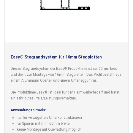
Easy® Stegrandsystem für 16mm Stegplatten
Dieses Stegrandsystem der Easy® Produktlinie ist ca. 60mm breit
und dient zur Montage von 16mm Stegplatten. Das Profil besteht aus
einem Aluminium Oberteil und einem Unterleggummi.
Die Produktlinie Easy® ist ideal für den Heimwerkerbedarf und bietet
ein sehr gutes Preis/Leistungsverhältnis.
Anwendungshinweis:
nur für verzugsfreie Unterkonstruktionen
für Sparren mit min. 60mm breite
keine
Montage auf Querlattung möglich