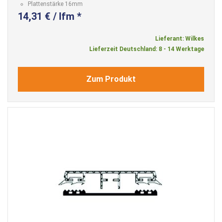
Plattenstärke 16mm
14,31 € / lfm *
Lieferant: Wilkes
Lieferzeit Deutschland: 8 - 14 Werktage
Zum Produkt