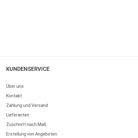
KUNDENSERVICE
Über uns
Kontakt
Zahlung und Versand
Lieferanten
Zuschnitt nach Maß
Erstellung von Angeboten