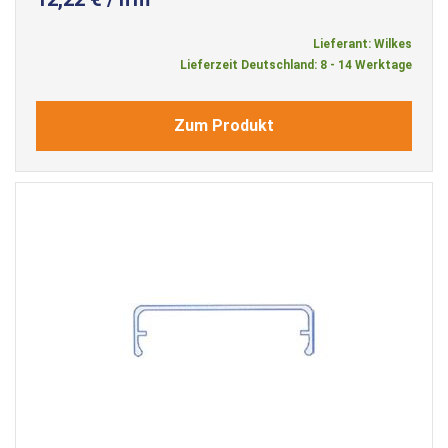
Lieferant: Wilkes
Lieferzeit Deutschland: 8 - 14 Werktage
Zum Produkt