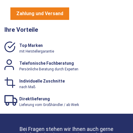
Zahlung und Versand
Ihre Vorteile
Top Marken
mit Herstellergarantie
Telefonische Fachberatung
Persönliche Beratung durch Experten
Individuelle Zuschnitte
nach Maß
Direktlieferung
Lieferung vom Großhändler / ab Werk
Bei Fragen stehen wir Ihnen auch gerne