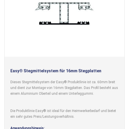
Easy® Stegmittelsystem für 16mm Stegplatten
Dieses Stegmittelsystem der Easy® Produktlinie ist ca. 60mm breit
und dient zur Montage von 16mm Stegplatten. Das Profil besteht aus
einem Aluminium Oberteil und einem Unterleggummi.
Die Produktlinie Easy® ist ideal für den Heimwerkerbedarf und bietet
ein sehr gutes Preis/Leistungsverhältnis.
Anwendungshinweis: