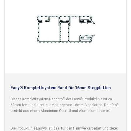
Easy® Komplettsystem Rand für 16mm Stegplatten
Dieses Komplettsystem-Randprofil der Easy® Produktlinie ist ca.
60mm breit und dient zur Montage von 16mm Stegplatten. Das Profil
besteht aus einem Aluminium Oberteil und Aluminium Unterteil.
Die Produktlinie Easy® ist ideal für den Heimwerkerbedarf und bietet