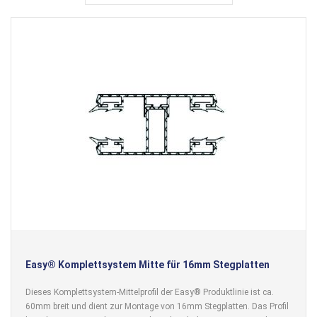
Easy® Komplettsystem Mitte für 16mm Stegplatten
Dieses Komplettsystem-Mittelprofil der Easy® Produktlinie ist ca.
60mm breit und dient zur Montage von 16mm Stegplatten. Das Profil