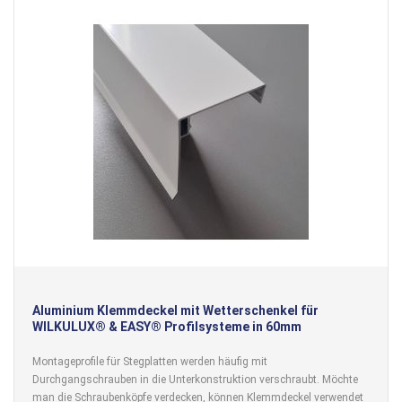
Aluminium Klemmdeckel mit Wetterschenkel für
WILKULUX® & EASY® Profilsysteme in 60mm
Montageprofile für Stegplatten werden häufig mit
Durchgangschrauben in die Unterkonstruktion verschraubt. Möchte
man die Schraubenköpfe verdecken, können Klemmdeckel verwendet