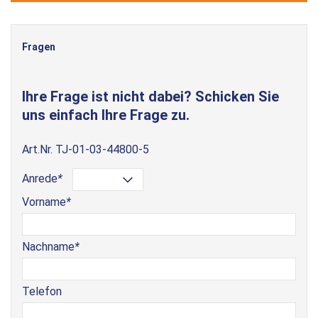
Fragen
Ihre Frage ist nicht dabei? Schicken Sie
uns einfach Ihre Frage zu.
Art.Nr.
TJ-01-03-44800-5
Anrede
*
Vorname
*
Nachname
*
Telefon