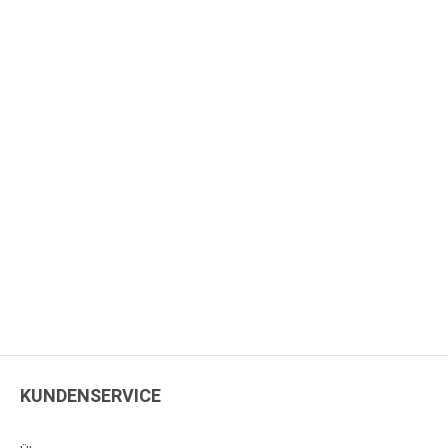
KUNDENSERVICE