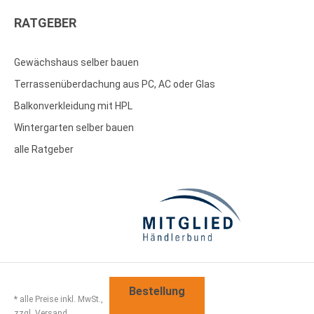
RATGEBER
Gewächshaus selber bauen
Terrassenüberdachung aus PC, AC oder Glas
Balkonverkleidung mit HPL
Wintergarten selber bauen
alle Ratgeber
Bestellung
* alle Preise inkl. MwSt.,
zzgl. Versand.