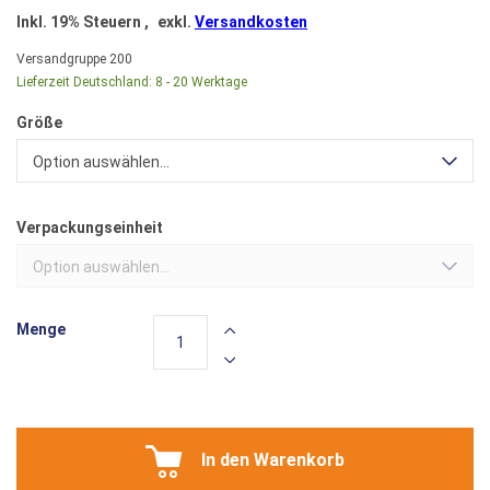
Inkl. 19% Steuern
,
exkl.
Versandkosten
Versandgruppe
200
Lieferzeit Deutschland:
8 - 20 Werktage
Größe
Option auswählen...
Verpackungseinheit
Option auswählen...
Menge
In den Warenkorb