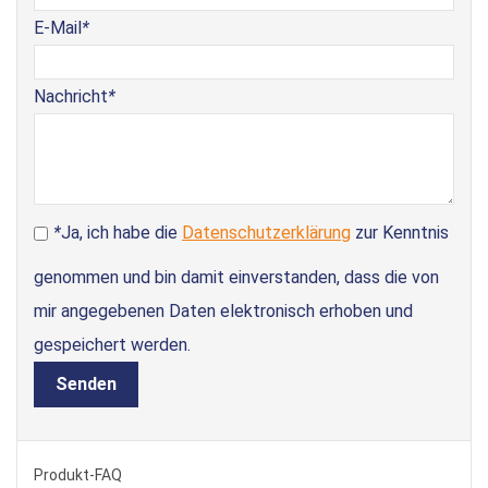
E-Mail
*
Nachricht
*
*
Ja, ich habe die
Datenschutzerklärung
zur Kenntnis
genommen und bin damit einverstanden, dass die von
mir angegebenen Daten elektronisch erhoben und
gespeichert werden.
Senden
Produkt-FAQ