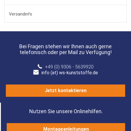
Versandinfo
Bei Fragen stehen wir Ihnen auch gerne
telefonisch oder per Mail zu Verfügung!
+49 (0) 9306 - 5639920
info (at) ws-kunststoffe.de
Jetzt kontaktieren
Nutzen Sie unsere Onlinehilfen.
Montageanleitungen