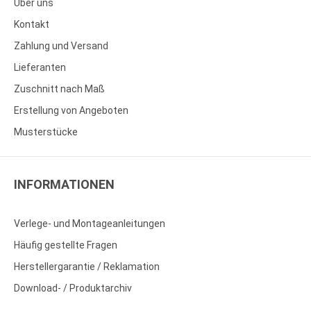
Über uns
Kontakt
Zahlung und Versand
Lieferanten
Zuschnitt nach Maß
Erstellung von Angeboten
Musterstücke
INFORMATIONEN
Verlege- und Montageanleitungen
Häufig gestellte Fragen
Herstellergarantie / Reklamation
Download- / Produktarchiv