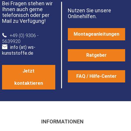
Bei Fragen stehen wir
Ihnen auch gerne
Nutzen Sie unsere
telefonisch oder per
Onlinehilfen.
Mail zu Verfügung!
Montageanleitungen
+49 (0) 9306 -
5639920
info (at) ws-
kunststoffe.de
Ratgeber
Jetzt
FAQ / Hilfe-Center
kontaktieren
INFORMATIONEN