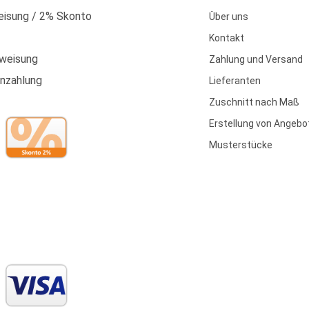
isung / 2% Skonto
Über uns
Kontakt
weisung
Zahlung und Versand
enzahlung
Lieferanten
Zuschnitt nach Maß
Erstellung von Angebo
Musterstücke