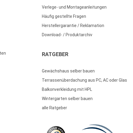
Verlege- und Montageanleitungen
Häufig gestellte Fragen
Herstellergarantie / Reklamation
Download- / Produktarchiv
ten
RATGEBER
Gewächshaus selber bauen
Terrassenüberdachung aus PC, AC oder Glas
Balkonverkleidung mit HPL
Wintergarten selber bauen
alle Ratgeber