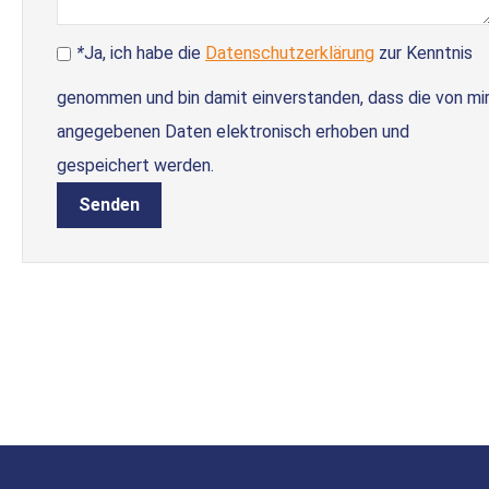
*
Ja, ich habe die
Datenschutzerklärung
zur Kenntnis
genommen und bin damit einverstanden, dass die von mi
angegebenen Daten elektronisch erhoben und
gespeichert werden.
Senden