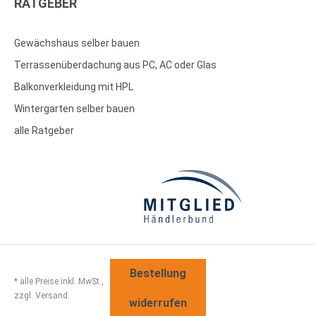
RATGEBER
Gewächshaus selber bauen
Terrassenüberdachung aus PC, AC oder Glas
Balkonverkleidung mit HPL
Wintergarten selber bauen
alle Ratgeber
Bestellung
* alle Preise inkl. MwSt.,
zzgl. Versand.
widerrufen