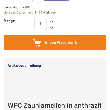
Versandgruppe
200
Lieferzeit Deutschland:
8 - 20 Werktage
Menge
In den Warenkorb
Artikelbeschreibung
WPC Zaunlamellen in anthrazit