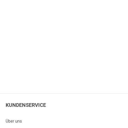
KUNDENSERVICE
Über uns