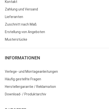
Kontakt
Zahlung und Versand
Lieferanten
Zuschnitt nach Maß
Erstellung von Angeboten
Musterstücke
INFORMATIONEN
Verlege- und Montageanleitungen
Häufig gestellte Fragen
Herstellergarantie / Reklamation
Download- / Produktarchiv