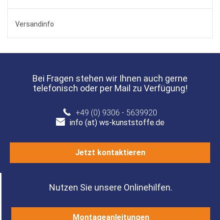
Versandinfo
Bei Fragen stehen wir Ihnen auch gerne
telefonisch oder per Mail zu Verfügung!
+49 (0) 9306 - 5639920
info (at) ws-kunststoffe.de
Jetzt kontaktieren
Nutzen Sie unsere Onlinehilfen.
Montageanleitungen