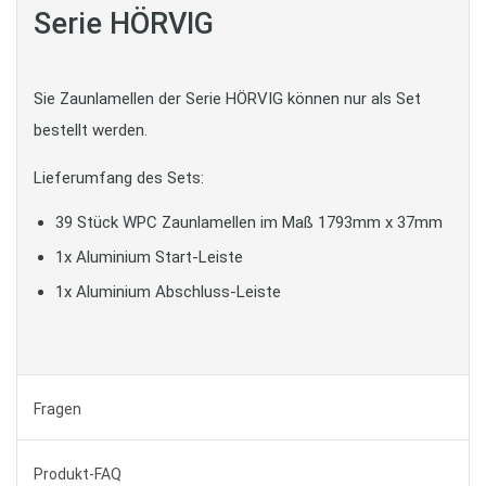
Serie HÖRVIG
Sie Zaunlamellen der Serie HÖRVIG können nur als Set
bestellt werden.
Lieferumfang des Sets:
39 Stück WPC Zaunlamellen im Maß 1793mm x 37mm
1x Aluminium Start-Leiste
1x Aluminium Abschluss-Leiste
Fragen
Produkt-FAQ