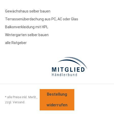
Gewächshaus selber bauen
Terrassenüberdachung aus PC, AC oder Glas
Balkonverkleidung mit HPL
Wintergarten selber bauen
alle Ratgeber
Bestellung
* alle Preise inkl. MwSt.,
zzgl. Versand.
widerrufen