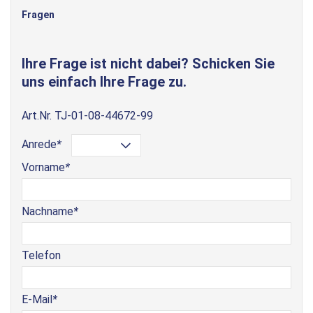
Fragen
Ihre Frage ist nicht dabei? Schicken Sie
uns einfach Ihre Frage zu.
Art.Nr.
TJ-01-08-44672-99
Anrede
*
Vorname
*
Nachname
*
Telefon
E-Mail
*