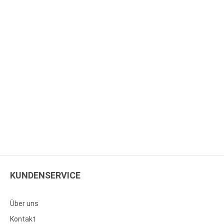
KUNDENSERVICE
Über uns
Kontakt