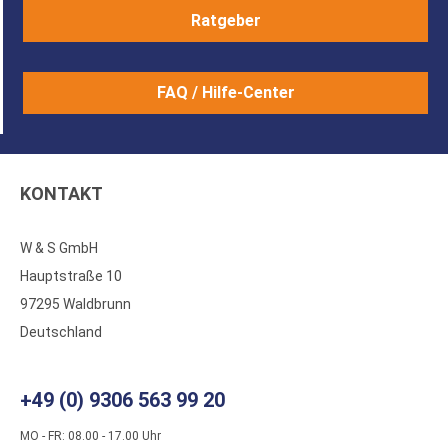
Ratgeber
FAQ / Hilfe-Center
KONTAKT
W & S GmbH
Hauptstraße 10
97295 Waldbrunn
Deutschland
+49 (0) 9306 563 99 20
MO - FR: 08.00 - 17.00 Uhr