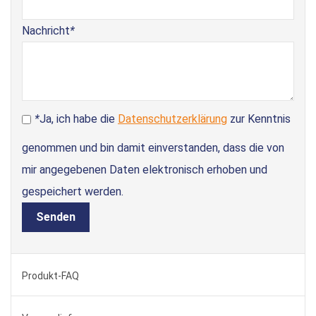
Nachricht
*
*
Ja, ich habe die
Datenschutzerklärung
zur Kenntnis
genommen und bin damit einverstanden, dass die von
mir angegebenen Daten elektronisch erhoben und
gespeichert werden.
Senden
Produkt-FAQ