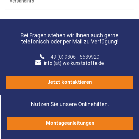
Versandinfo
Bei Fragen stehen wir Ihnen auch gerne
telefonisch oder per Mail zu Verfügung!
+49 (0) 9306 - 5639920
info (at) ws-kunststoffe.de
Jetzt kontaktieren
Nutzen Sie unsere Onlinehilfen.
Montageanleitungen