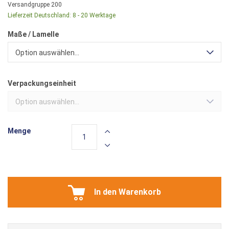
Versandgruppe
200
Lieferzeit Deutschland:
8 - 20 Werktage
Maße / Lamelle
Option auswählen...
Verpackungseinheit
Option auswählen...
Menge
In den Warenkorb