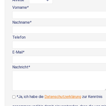
Vorname
*
Nachname
*
Telefon
E-Mail
*
Nachricht
*
*
Ja, ich habe die
Datenschutzerklärung
zur Kenntnis