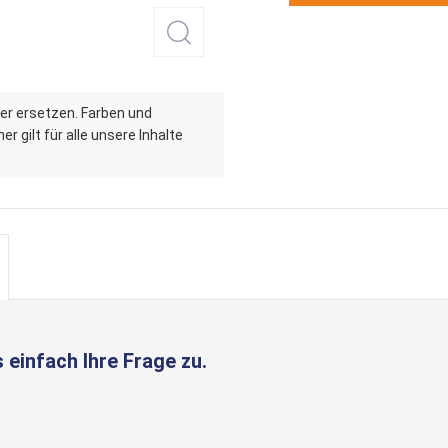
er ersetzen. Farben und
r gilt für alle unsere Inhalte
 einfach Ihre Frage zu.