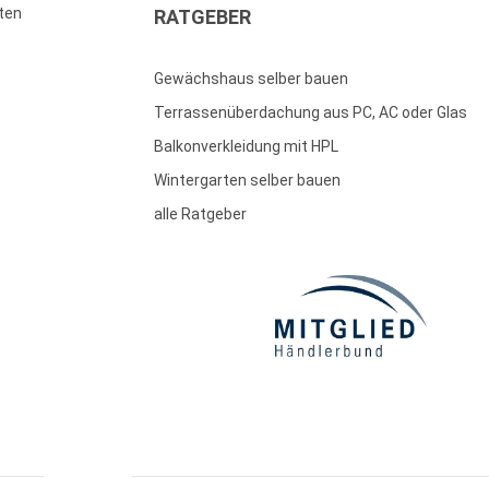
ten
RATGEBER
Gewächshaus selber bauen
Terrassenüberdachung aus PC, AC oder Glas
Balkonverkleidung mit HPL
Wintergarten selber bauen
alle Ratgeber