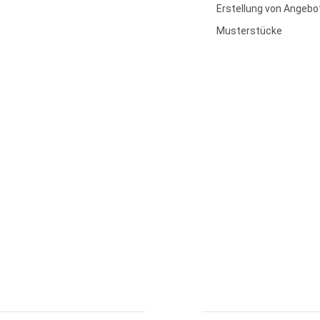
Erstellung von Angebo
Musterstücke