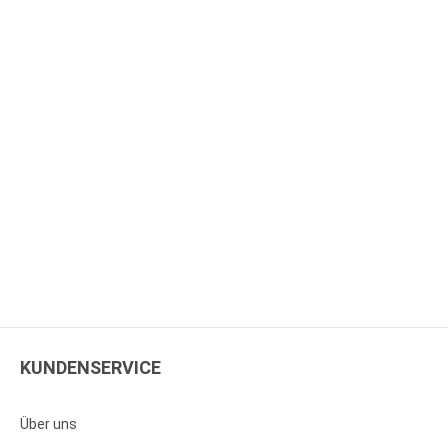
KUNDENSERVICE
Über uns