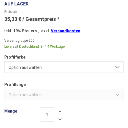
AUF LAGER
Preis ab
35,33 €
Inkl. 19% Steuern
,
exkl.
Versandkosten
Versandgruppe
200
Lieferzeit Deutschland:
8 - 14 Werktage
Profilfarbe
Option auswählen...
Profillänge
Option auswählen...
Menge