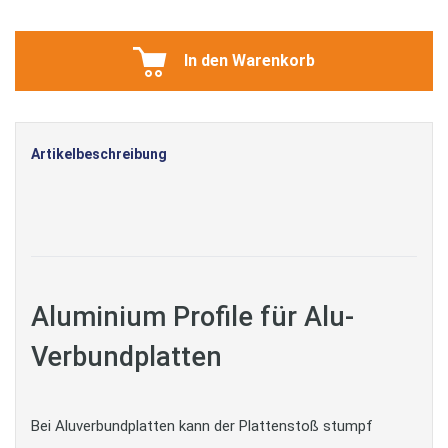
In den Warenkorb
Artikelbeschreibung
Aluminium Profile für Alu-
Verbundplatten
Bei Aluverbundplatten kann der Plattenstoß stumpf