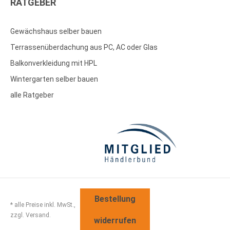
RATGEBER
Gewächshaus selber bauen
Terrassenüberdachung aus PC, AC oder Glas
Balkonverkleidung mit HPL
Wintergarten selber bauen
alle Ratgeber
Bestellung
* alle Preise inkl. MwSt.,
zzgl. Versand.
widerrufen