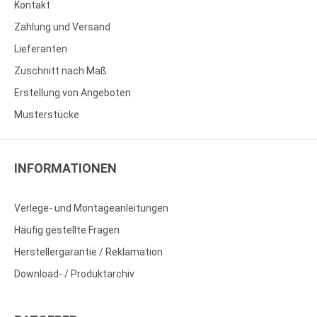
Kontakt
Zahlung und Versand
Lieferanten
Zuschnitt nach Maß
Erstellung von Angeboten
Musterstücke
INFORMATIONEN
Verlege- und Montageanleitungen
Häufig gestellte Fragen
Herstellergarantie / Reklamation
Download- / Produktarchiv