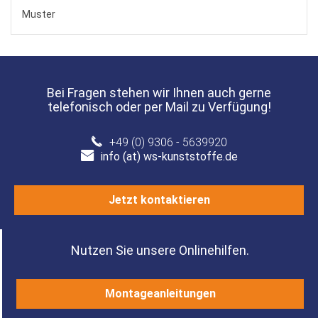
Muster
Bei Fragen stehen wir Ihnen auch gerne
telefonisch oder per Mail zu Verfügung!
+49 (0) 9306 - 5639920
info (at) ws-kunststoffe.de
Jetzt kontaktieren
Nutzen Sie unsere Onlinehilfen.
Montageanleitungen