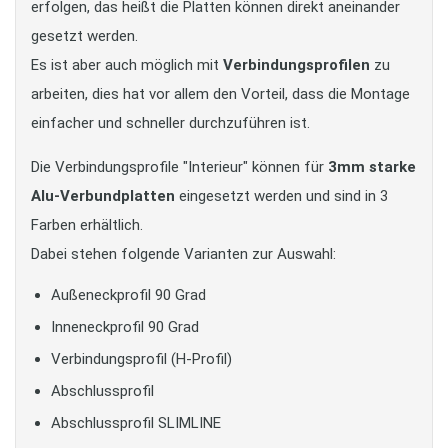
erfolgen, das heißt die Platten können direkt aneinander
gesetzt werden.
Es ist aber auch möglich mit
Verbindungsprofilen
zu
arbeiten, dies hat vor allem den Vorteil, dass die Montage
einfacher und schneller durchzuführen ist.
Die Verbindungsprofile "Interieur" können für
3mm starke
Alu-Verbundplatten
eingesetzt werden und sind in 3
Farben erhältlich.
Dabei stehen folgende Varianten zur Auswahl:
Außeneckprofil 90 Grad
Inneneckprofil 90 Grad
Verbindungsprofil (H-Profil)
Abschlussprofil
Abschlussprofil SLIMLINE