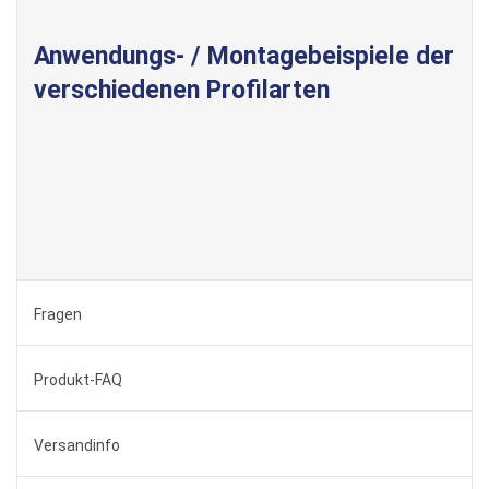
Anwendungs- / Montagebeispiele der
verschiedenen Profilarten
Fragen
Produkt-FAQ
Versandinfo