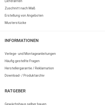
Lieferanten
Zuschnitt nach Maß
Erstellung von Angeboten
Musterstücke
INFORMATIONEN
Verlege- und Montageanleitungen
Häufig gestellte Fragen
Herstellergarantie / Reklamation
Download- / Produktarchiv
RATGEBER
Gewächshaus selber bauen