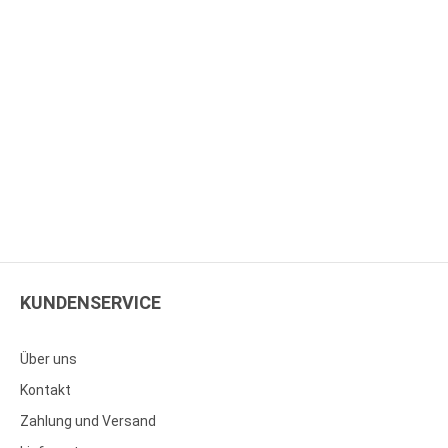
KUNDENSERVICE
Über uns
Kontakt
Zahlung und Versand