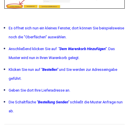
Es öffnet sich nun ein kleines Fenster, dort können Sie beispielsweise
noch die "Oberflächen" auswählen.
Anschließend klicken Sie auf
"Dem Warenkorb Hinzufügen"
. Das
Muster wird nun in Ihren Warenkorb gelegt.
Klicken Sie nun auf
"Bestellen"
und Sie werden zur Adresseingabe
geführt.
Geben Sie dort Ihre Lieferadresse an.
Die Schaltfläche
"Bestellung Senden"
schließt die Muster Anfrage nun
ab.