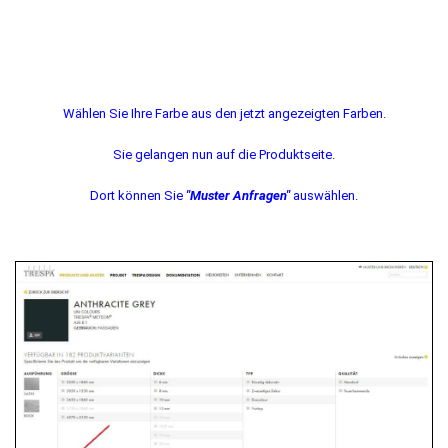
Wählen Sie Ihre Farbe aus den jetzt angezeigten Farben.
Sie gelangen nun auf die Produktseite.
Dort können Sie
"Muster Anfragen"
auswählen.