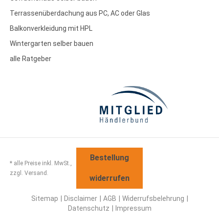
Terrassenüberdachung aus PC, AC oder Glas
Balkonverkleidung mit HPL
Wintergarten selber bauen
alle Ratgeber
Bestellung
* alle Preise inkl. MwSt.,
zzgl. Versand.
widerrufen
Sitemap
Disclaimer
AGB
Widerrufsbelehrung
Datenschutz
Impressum