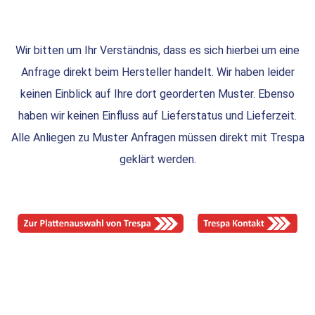
Wir bitten um Ihr Verständnis, dass es sich hierbei um eine
Anfrage direkt beim Hersteller handelt. Wir haben leider
keinen Einblick auf Ihre dort georderten Muster. Ebenso
haben wir keinen Einfluss auf Lieferstatus und Lieferzeit.
Alle Anliegen zu Muster Anfragen müssen direkt mit Trespa
geklärt werden.