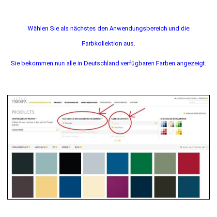
Wählen Sie als nächstes den Anwendungsbereich und die
Farbkollektion aus.
Sie bekommen nun alle in Deutschland verfügbaren Farben angezeigt.