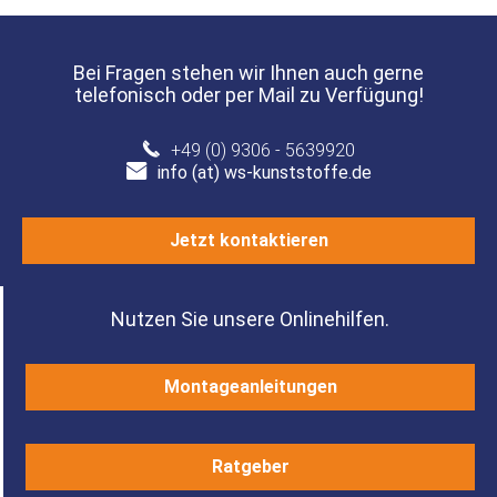
Bei Fragen stehen wir Ihnen auch gerne
telefonisch oder per Mail zu Verfügung!
+49 (0) 9306 - 5639920
info (at) ws-kunststoffe.de
Jetzt kontaktieren
Nutzen Sie unsere Onlinehilfen.
Montageanleitungen
Ratgeber