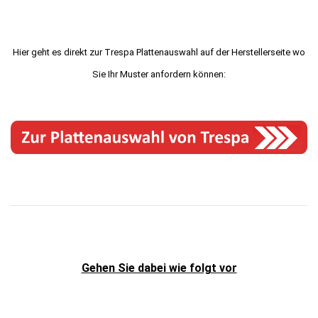
Hier geht es direkt zur Trespa Plattenauswahl auf der Herstellerseite wo
Sie Ihr Muster anfordern können:
Gehen Sie dabei wie folgt vor