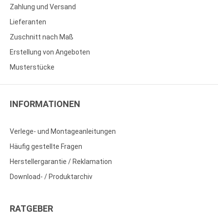
Zahlung und Versand
Lieferanten
Zuschnitt nach Maß
Erstellung von Angeboten
Musterstücke
INFORMATIONEN
Verlege- und Montageanleitungen
Häufig gestellte Fragen
Herstellergarantie / Reklamation
Download- / Produktarchiv
RATGEBER