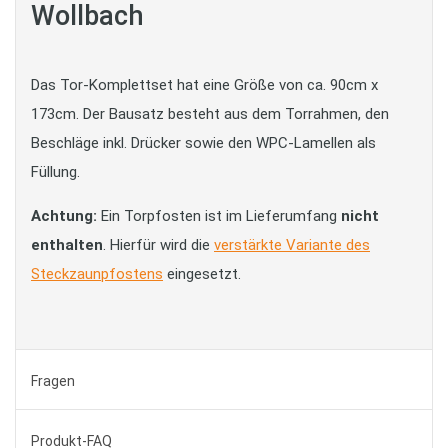
Wollbach
Das Tor-Komplettset hat eine Größe von ca. 90cm x
173cm. Der Bausatz besteht aus dem Torrahmen, den
Beschläge inkl. Drücker sowie den WPC-Lamellen als
Füllung.
Achtung:
Ein Torpfosten ist im Lieferumfang
nicht
enthalten
. Hierfür wird die
verstärkte Variante des
Steckzaunpfostens
eingesetzt.
Fragen
Produkt-FAQ