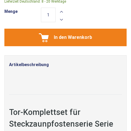
Lieferzeit Deutschland:
8 - 20 Werktage
Menge
In den Warenkorb
Artikelbeschreibung
Tor-Komplettset für
Steckzaunpfostenserie Serie