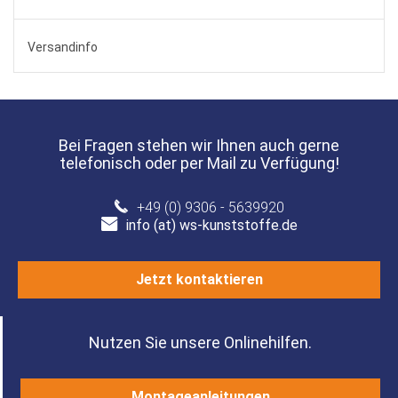
Versandinfo
Bei Fragen stehen wir Ihnen auch gerne
telefonisch oder per Mail zu Verfügung!
+49 (0) 9306 - 5639920
info (at) ws-kunststoffe.de
Jetzt kontaktieren
Nutzen Sie unsere Onlinehilfen.
Montageanleitungen