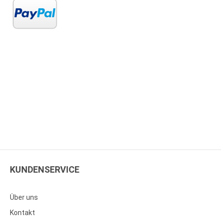
KUNDENSERVICE
Über uns
Kontakt