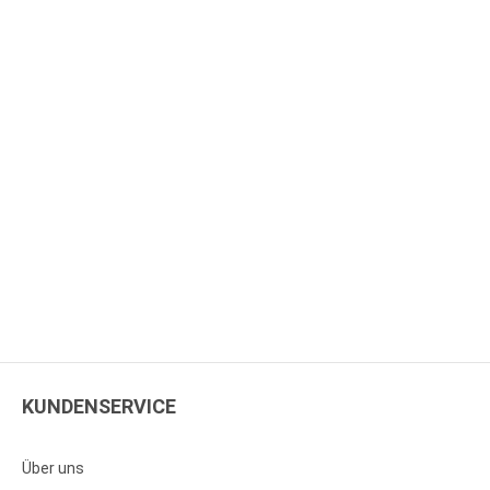
KUNDENSERVICE
Über uns