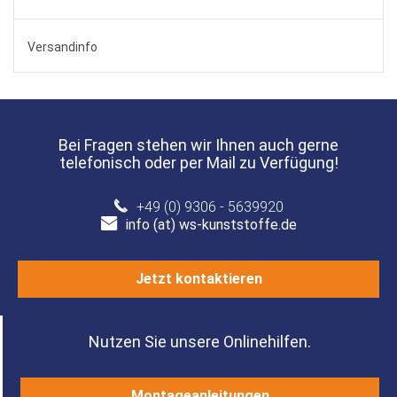
Versandinfo
Bei Fragen stehen wir Ihnen auch gerne
telefonisch oder per Mail zu Verfügung!
+49 (0) 9306 - 5639920
info (at) ws-kunststoffe.de
Jetzt kontaktieren
Nutzen Sie unsere Onlinehilfen.
Montageanleitungen