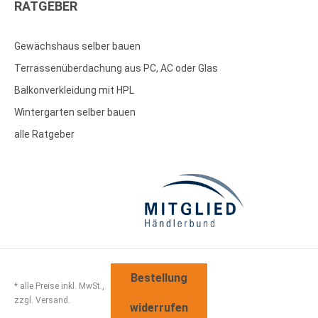
RATGEBER
Gewächshaus selber bauen
Terrassenüberdachung aus PC, AC oder Glas
Balkonverkleidung mit HPL
Wintergarten selber bauen
alle Ratgeber
Bestellung
* alle Preise inkl. MwSt.,
zzgl. Versand.
widerrufen