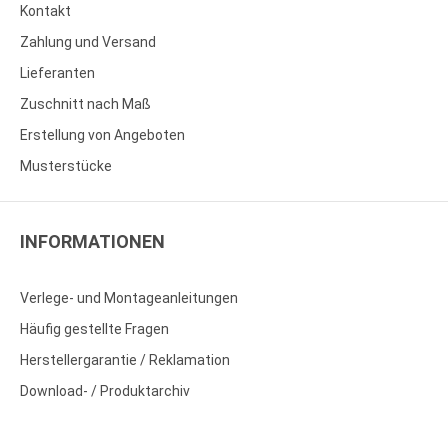
Kontakt
Zahlung und Versand
Lieferanten
Zuschnitt nach Maß
Erstellung von Angeboten
Musterstücke
INFORMATIONEN
Verlege- und Montageanleitungen
Häufig gestellte Fragen
Herstellergarantie / Reklamation
Download- / Produktarchiv