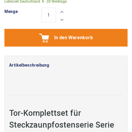
Lieferzeit Deutschland:
8 - 20 Werktage
Menge
In den Warenkorb
Artikelbeschreibung
Tor-Komplettset für
Steckzaunpfostenserie Serie