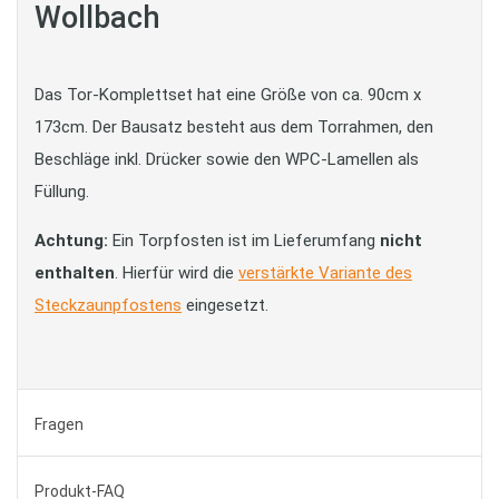
Wollbach
Das Tor-Komplettset hat eine Größe von ca. 90cm x
173cm. Der Bausatz besteht aus dem Torrahmen, den
Beschläge inkl. Drücker sowie den WPC-Lamellen als
Füllung.
Achtung:
Ein Torpfosten ist im Lieferumfang
nicht
enthalten
. Hierfür wird die
verstärkte Variante des
Steckzaunpfostens
eingesetzt.
Fragen
Produkt-FAQ