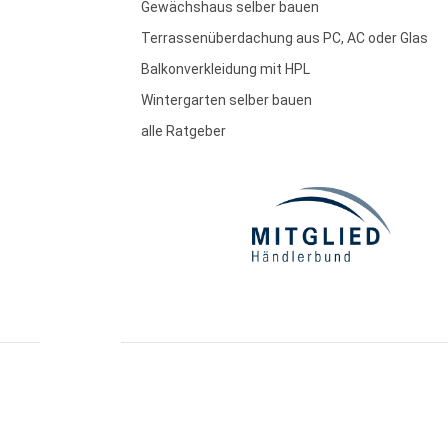
Gewächshaus selber bauen
Terrassenüberdachung aus PC, AC oder Glas
Balkonverkleidung mit HPL
Wintergarten selber bauen
alle Ratgeber
essum