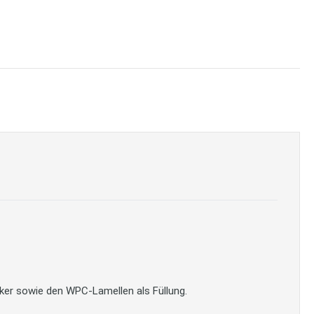
ker sowie den WPC-Lamellen als Füllung.