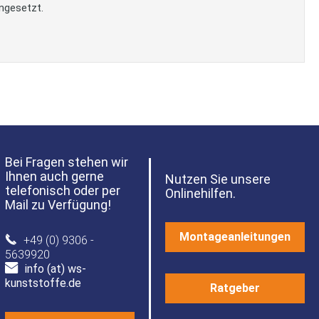
ngesetzt.
Bei Fragen stehen wir
Ihnen auch gerne
Nutzen Sie unsere
telefonisch oder per
Onlinehilfen.
Mail zu Verfügung!
Montageanleitungen
+49 (0) 9306 -
5639920
info (at) ws-
kunststoffe.de
Ratgeber