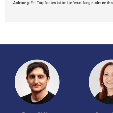
Achtung:
Ein Torpfosten ist im Lieferumfang
nicht entha