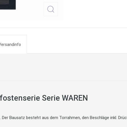
Versandinfo
pfostenserie Serie WAREN
 Der Bausatz besteht aus dem Torrahmen, den Beschläge inkl. Drüc