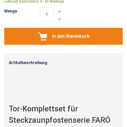
Lieferzeit Deutschland:
8 - 20 Werktage
Menge
In den Warenkorb
Artikelbeschreibung
Tor-Komplettset für
Steckzaunpfostenserie FARÖ