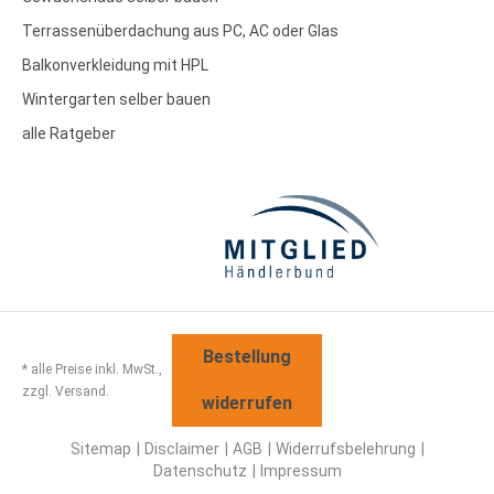
Terrassenüberdachung aus PC, AC oder Glas
Balkonverkleidung mit HPL
Wintergarten selber bauen
alle Ratgeber
Bestellung
* alle Preise inkl. MwSt.,
zzgl. Versand.
widerrufen
Sitemap
Disclaimer
AGB
Widerrufsbelehrung
Datenschutz
Impressum