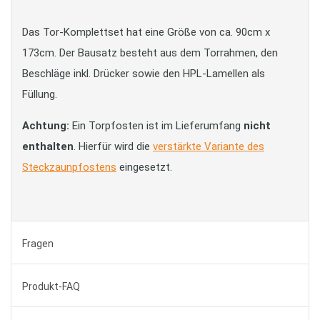
Das Tor-Komplettset hat eine Größe von ca. 90cm x
173cm. Der Bausatz besteht aus dem Torrahmen, den
Beschläge inkl. Drücker sowie den HPL-Lamellen als
Füllung.
Achtung:
Ein Torpfosten ist im Lieferumfang
nicht
enthalten
. Hierfür wird die
verstärkte Variante des
Steckzaunpfostens
eingesetzt.
Fragen
Produkt-FAQ