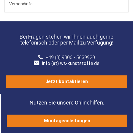
Versandinfo
Bei Fragen stehen wir Ihnen auch gerne
telefonisch oder per Mail zu Verfügung!
+49 (0) 9306 - 5639920
info (at) ws-kunststoffe.de
Jetzt kontaktieren
Nutzen Sie unsere Onlinehilfen.
Montageanleitungen