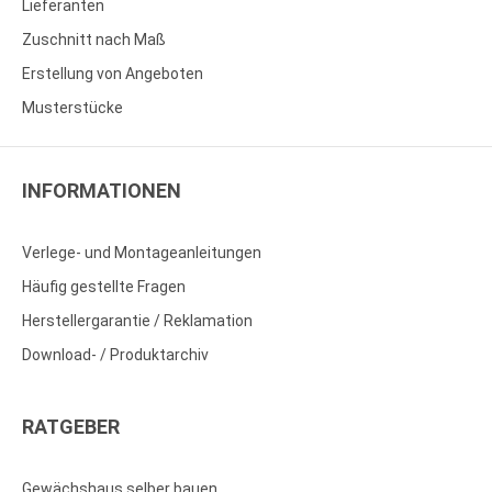
Lieferanten
Zuschnitt nach Maß
Erstellung von Angeboten
Musterstücke
INFORMATIONEN
Verlege- und Montageanleitungen
Häufig gestellte Fragen
Herstellergarantie / Reklamation
Download- / Produktarchiv
RATGEBER
Gewächshaus selber bauen