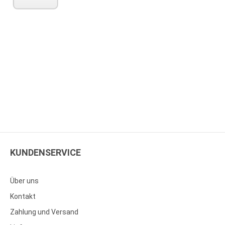
KUNDENSERVICE
Über uns
Kontakt
Zahlung und Versand