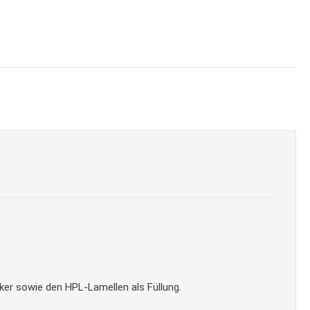
er sowie den HPL-Lamellen als Füllung.