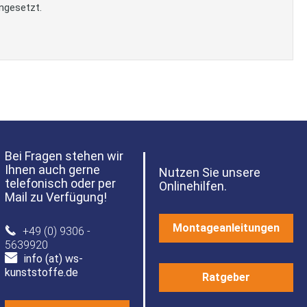
ngesetzt.
Bei Fragen stehen wir
Ihnen auch gerne
Nutzen Sie unsere
telefonisch oder per
Onlinehilfen.
Mail zu Verfügung!
Montageanleitungen
+49 (0) 9306 -
5639920
info (at) ws-
kunststoffe.de
Ratgeber