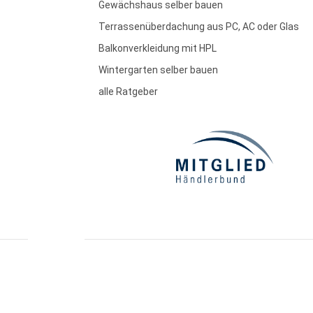
Gewächshaus selber bauen
Terrassenüberdachung aus PC, AC oder Glas
Balkonverkleidung mit HPL
Wintergarten selber bauen
alle Ratgeber
essum