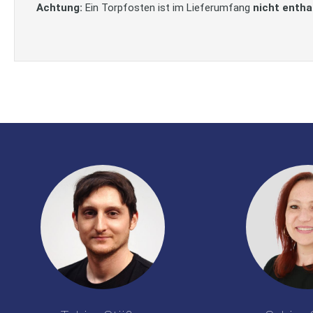
Achtung:
Ein Torpfosten ist im Lieferumfang
nicht entha