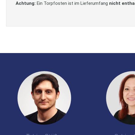
Achtung:
Ein Torpfosten ist im Lieferumfang
nicht entha