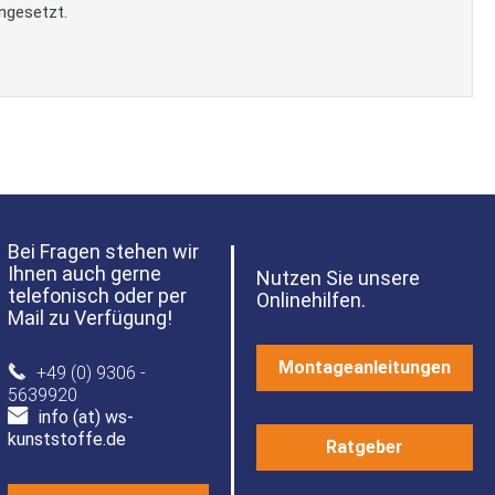
ngesetzt.
Bei Fragen stehen wir
Ihnen auch gerne
Nutzen Sie unsere
telefonisch oder per
Onlinehilfen.
Mail zu Verfügung!
Montageanleitungen
+49 (0) 9306 -
5639920
info (at) ws-
kunststoffe.de
Ratgeber