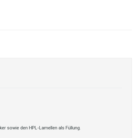
er sowie den HPL-Lamellen als Füllung.