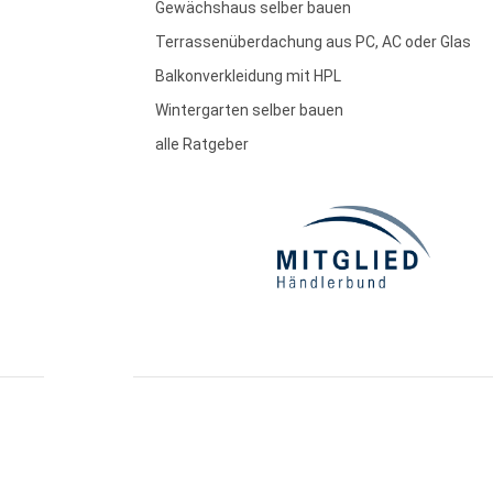
Gewächshaus selber bauen
Terrassenüberdachung aus PC, AC oder Glas
Balkonverkleidung mit HPL
Wintergarten selber bauen
alle Ratgeber
essum