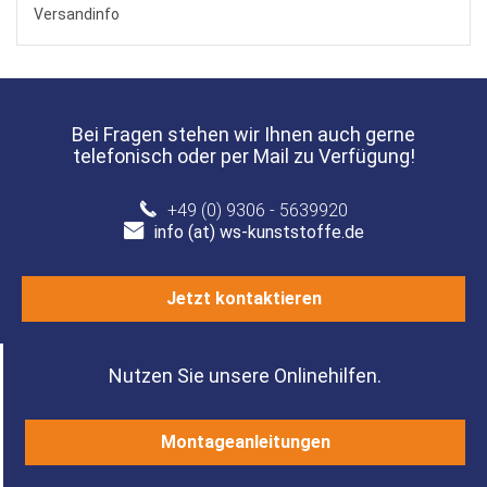
Versandinfo
Bei Fragen stehen wir Ihnen auch gerne
telefonisch oder per Mail zu Verfügung!
+49 (0) 9306 - 5639920
info (at) ws-kunststoffe.de
Jetzt kontaktieren
Nutzen Sie unsere Onlinehilfen.
Montageanleitungen