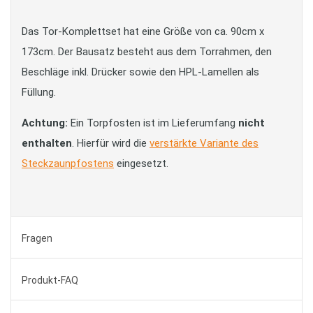
Das Tor-Komplettset hat eine Größe von ca. 90cm x
173cm. Der Bausatz besteht aus dem Torrahmen, den
Beschläge inkl. Drücker sowie den HPL-Lamellen als
Füllung.
Achtung:
Ein Torpfosten ist im Lieferumfang
nicht
enthalten
. Hierfür wird die
verstärkte Variante des
Steckzaunpfostens
eingesetzt.
Fragen
Produkt-FAQ