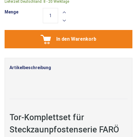
Lieferzeit Deutschland:
8 - 20 Werktage
Menge
In den Warenkorb
Artikelbeschreibung
Tor-Komplettset für
Steckzaunpfostenserie FARÖ