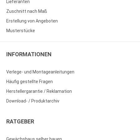
Lieferanten
Zuschnitt nach Maß
Erstellung von Angeboten
Musterstücke
INFORMATIONEN
Verlege- und Montageanleitungen
Häufig gestellte Fragen
Herstellergarantie / Reklamation
Download- / Produktarchiv
RATGEBER
Gewächshaus selber bauen