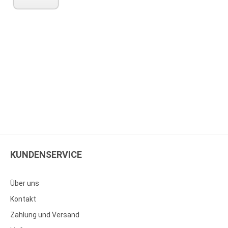
KUNDENSERVICE
Über uns
Kontakt
Zahlung und Versand