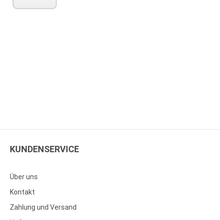
KUNDENSERVICE
Über uns
Kontakt
Zahlung und Versand