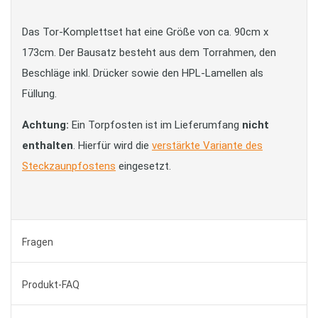
Das Tor-Komplettset hat eine Größe von ca. 90cm x
173cm. Der Bausatz besteht aus dem Torrahmen, den
Beschläge inkl. Drücker sowie den HPL-Lamellen als
Füllung.
Achtung:
Ein Torpfosten ist im Lieferumfang
nicht
enthalten
. Hierfür wird die
verstärkte Variante des
Steckzaunpfostens
eingesetzt.
Fragen
Produkt-FAQ