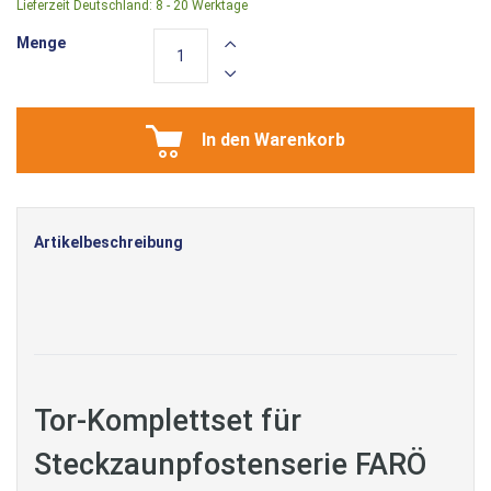
Lieferzeit Deutschland:
8 - 20 Werktage
Menge
In den Warenkorb
Artikelbeschreibung
Tor-Komplettset für
Steckzaunpfostenserie FARÖ