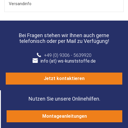
Versandinfo
Bei Fragen stehen wir Ihnen auch gerne
telefonisch oder per Mail zu Verfügung!
+49 (0) 9306 - 5639920
info (at) ws-kunststoffe.de
Jetzt kontaktieren
Nutzen Sie unsere Onlinehilfen.
Montageanleitungen