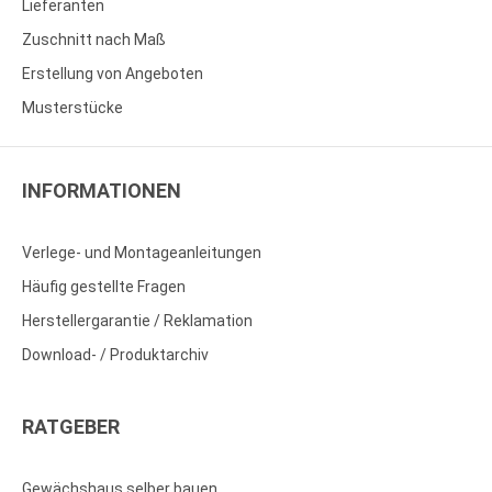
Lieferanten
Zuschnitt nach Maß
Erstellung von Angeboten
Musterstücke
INFORMATIONEN
Verlege- und Montageanleitungen
Häufig gestellte Fragen
Herstellergarantie / Reklamation
Download- / Produktarchiv
RATGEBER
Gewächshaus selber bauen