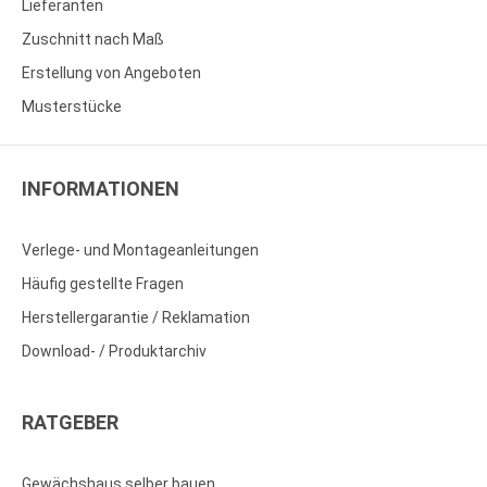
Lieferanten
Zuschnitt nach Maß
Erstellung von Angeboten
Musterstücke
INFORMATIONEN
Verlege- und Montageanleitungen
Häufig gestellte Fragen
Herstellergarantie / Reklamation
Download- / Produktarchiv
RATGEBER
Gewächshaus selber bauen