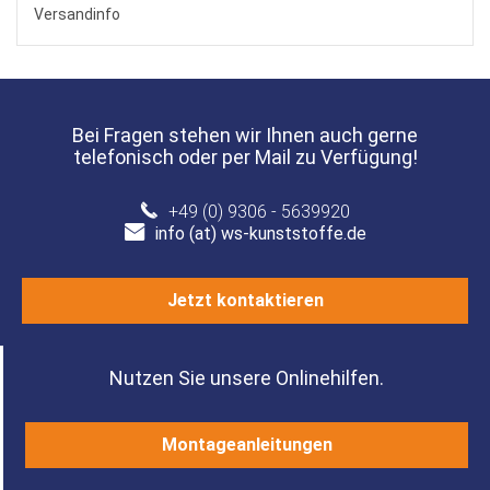
Versandinfo
Bei Fragen stehen wir Ihnen auch gerne
telefonisch oder per Mail zu Verfügung!
+49 (0) 9306 - 5639920
info (at) ws-kunststoffe.de
Jetzt kontaktieren
Nutzen Sie unsere Onlinehilfen.
Montageanleitungen