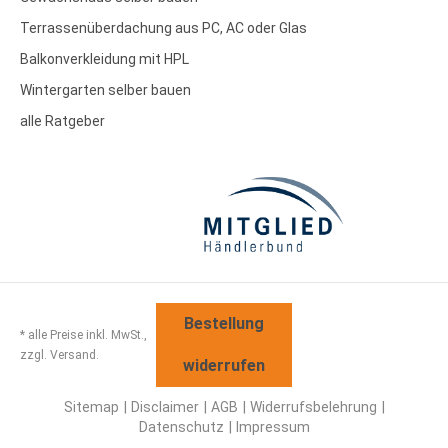
Terrassenüberdachung aus PC, AC oder Glas
Balkonverkleidung mit HPL
Wintergarten selber bauen
alle Ratgeber
Bestellung
* alle Preise inkl. MwSt.,
zzgl. Versand.
widerrufen
Sitemap
Disclaimer
AGB
Widerrufsbelehrung
Datenschutz
Impressum