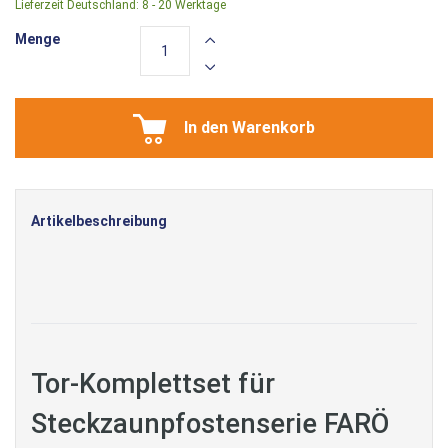
Lieferzeit Deutschland:
8 - 20 Werktage
Menge
In den Warenkorb
Artikelbeschreibung
Tor-Komplettset für
Steckzaunpfostenserie FARÖ