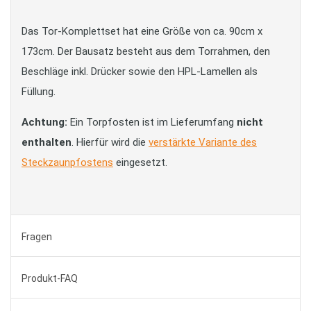
Das Tor-Komplettset hat eine Größe von ca. 90cm x
173cm. Der Bausatz besteht aus dem Torrahmen, den
Beschläge inkl. Drücker sowie den HPL-Lamellen als
Füllung.
Achtung:
Ein Torpfosten ist im Lieferumfang
nicht
enthalten
. Hierfür wird die
verstärkte Variante des
Steckzaunpfostens
eingesetzt.
Fragen
Produkt-FAQ