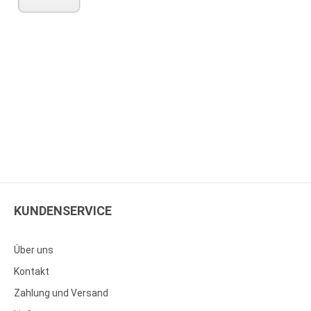
KUNDENSERVICE
Über uns
Kontakt
Zahlung und Versand