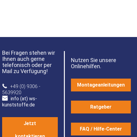
Bei Fragen stehen wir
Ihnen auch gerne
Nutzen Sie unsere
telefonisch oder per
Onlinehilfen.
Mail zu Verfügung!
Montageanleitungen
+49 (0) 9306 -
5639920
info (at) ws-
kunststoffe.de
Ratgeber
Jetzt
FAQ / Hilfe-Center
kontaktieren