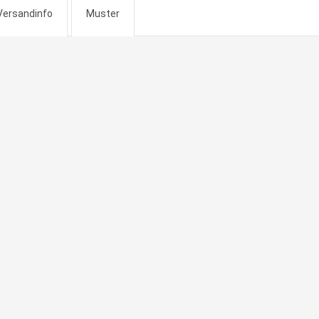
Versandinfo
Muster