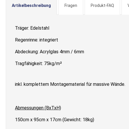
Artikelbeschreibung
Fragen
Produkt-FAQ
Träger: Edelstahl
Regenrinne: integriert
Abdeckung: Acrylglas 4mm / 6mm
Tragfähigkeit: 75kg/m²
inkl. komplettem Montagematerial für massive Wände.
Abmessungen (BxTxH)
150cm x 95cm x 17cm (Gewicht: 18kg)