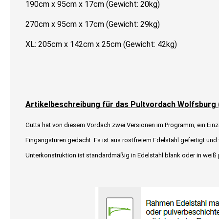
190cm x 95cm x 17cm (Gewicht: 20kg)
270cm x 95cm x 17cm (Gewicht: 29kg)
XL: 205cm x 142cm x 25cm (Gewicht: 42kg)
Artikelbeschreibung für das Pultvordach Wolfsburg 
Gutta hat von diesem Vordach zwei Versionen im Programm, ein Einz
Eingangstüren gedacht. Es ist aus rostfreiem Edelstahl gefertigt und
Unterkonstruktion ist standardmäßig in Edelstahl blank oder in weiß