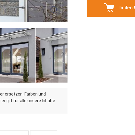
In den
er ersetzen. Farben und
r gilt für alle unsere Inhalte