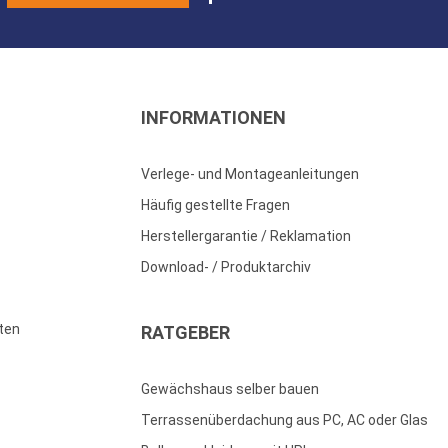
INFORMATIONEN
Verlege- und Montageanleitungen
Häufig gestellte Fragen
Herstellergarantie / Reklamation
Download- / Produktarchiv
ten
RATGEBER
Gewächshaus selber bauen
Terrassenüberdachung aus PC, AC oder Glas