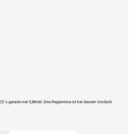
LED´s gerade mal 5,8Watt. Eine Regenrinne ist bei diesem Vordach