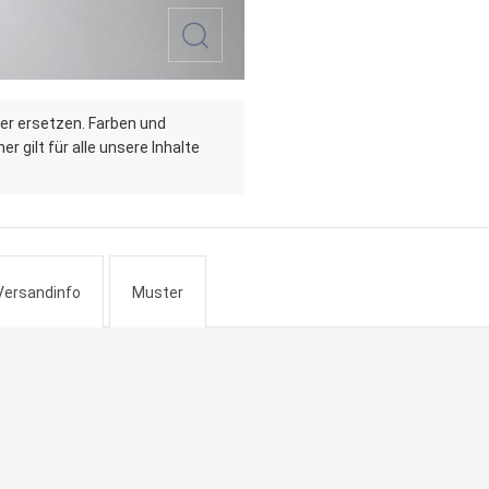
er ersetzen. Farben und
r gilt für alle unsere Inhalte
Versandinfo
Muster