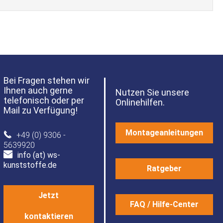
Bei Fragen stehen wir
Ihnen auch gerne
Nutzen Sie unsere
telefonisch oder per
Onlinehilfen.
Mail zu Verfügung!
Montageanleitungen
+49 (0) 9306 -
5639920
info (at) ws-
kunststoffe.de
Ratgeber
Jetzt
FAQ / Hilfe-Center
kontaktieren