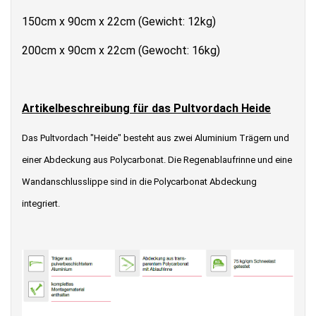
150cm x 90cm x 22cm (Gewicht: 12kg)
200cm x 90cm x 22cm (Gewocht: 16kg)
Artikelbeschreibung für das Pultvordach Heide
Das Pultvordach "Heide" besteht aus zwei Aluminium Trägern und
einer Abdeckung aus Polycarbonat. Die Regenablaufrinne und eine
Wandanschlusslippe sind in die Polycarbonat Abdeckung
integriert.