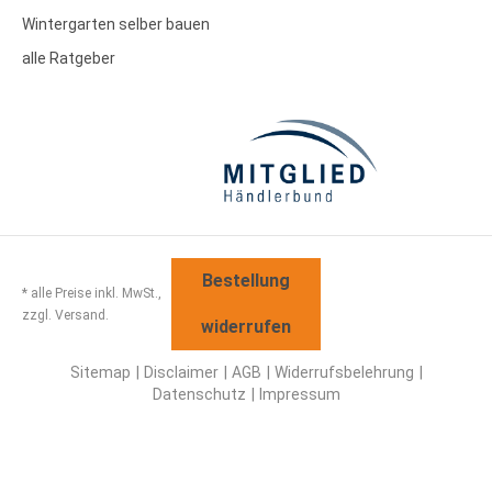
Wintergarten selber bauen
alle Ratgeber
Bestellung
* alle Preise inkl. MwSt.,
zzgl. Versand.
widerrufen
Sitemap
Disclaimer
AGB
Widerrufsbelehrung
Datenschutz
Impressum