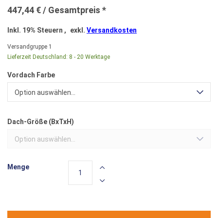
447,44 €
Inkl. 19% Steuern
,
exkl.
Versandkosten
Versandgruppe
1
Lieferzeit Deutschland:
8 - 20 Werktage
Vordach Farbe
Option auswählen...
Dach-Größe (BxTxH)
Option auswählen...
Menge