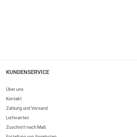
KUNDENSERVICE
Über uns
Kontakt
Zahlung und Versand
Lieferanten
Zuschnitt nach Maß
Erstellung von Angeboten