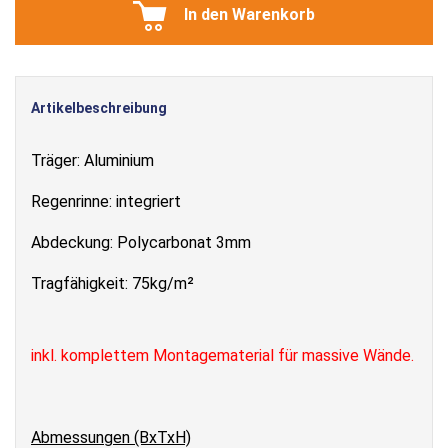
In den Warenkorb
Artikelbeschreibung
Träger: Aluminium
Regenrinne: integriert
Abdeckung: Polycarbonat 3mm
Tragfähigkeit: 75kg/m²
inkl. komplettem Montagematerial für massive Wände.
Abmessungen (BxTxH)