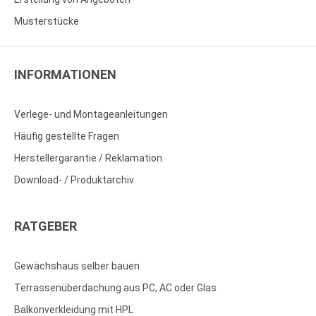
Musterstücke
INFORMATIONEN
Verlege- und Montageanleitungen
Häufig gestellte Fragen
Herstellergarantie / Reklamation
Download- / Produktarchiv
RATGEBER
Gewächshaus selber bauen
Terrassenüberdachung aus PC, AC oder Glas
Balkonverkleidung mit HPL