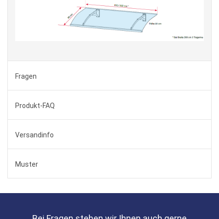
Fragen
Produkt-FAQ
Versandinfo
Muster
Bei Fragen stehen wir Ihnen auch gerne