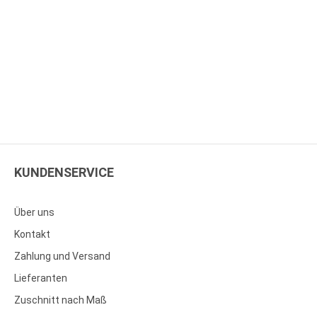
KUNDENSERVICE
Über uns
Kontakt
Zahlung und Versand
Lieferanten
Zuschnitt nach Maß