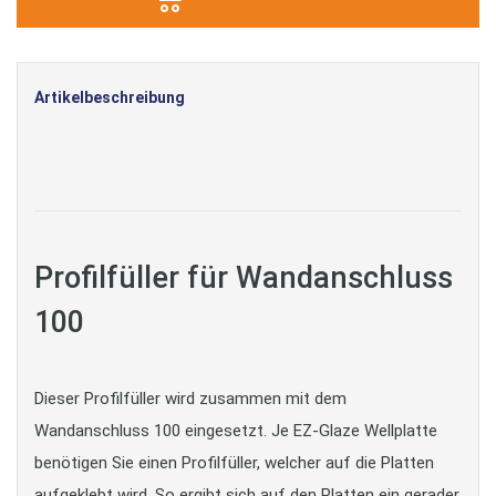
Artikelbeschreibung
Profilfüller für Wandanschluss
100
Dieser Profilfüller wird zusammen mit dem
Wandanschluss 100 eingesetzt. Je EZ-Glaze Wellplatte
benötigen Sie einen Profilfüller, welcher auf die Platten
aufgeklebt wird. So ergibt sich auf den Platten ein gerader