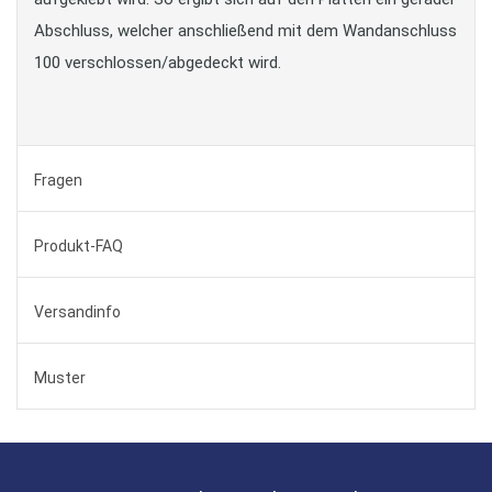
Abschluss, welcher anschließend mit dem Wandanschluss
100 verschlossen/abgedeckt wird.
Fragen
Produkt-FAQ
Versandinfo
Muster