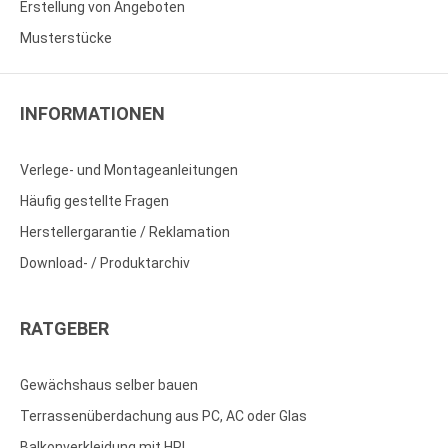
Erstellung von Angeboten
Musterstücke
INFORMATIONEN
Verlege- und Montageanleitungen
Häufig gestellte Fragen
Herstellergarantie / Reklamation
Download- / Produktarchiv
RATGEBER
Gewächshaus selber bauen
Terrassenüberdachung aus PC, AC oder Glas
Balkonverkleidung mit HPL